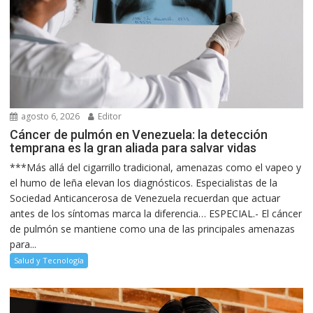
agosto 6, 2026
Editor
Cáncer de pulmón en Venezuela: la detección
temprana es la gran aliada para salvar vidas
***Más allá del cigarrillo tradicional, amenazas como el vapeo y
el humo de leña elevan los diagnósticos. Especialistas de la
Sociedad Anticancerosa de Venezuela recuerdan que actuar
antes de los síntomas marca la diferencia… ESPECIAL.- El cáncer
de pulmón se mantiene como una de las principales amenazas
para...
Salud y Tecnología