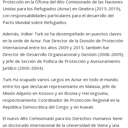
Protección en la Oficina del Alto Comisionado de las Naciones
Unidas para los Refugiados (Acnur) en Ginebra (2015-2019),
con responsabilidades particulares para el desarrollo del
Pacto Mundial sobre Refugiados.
Además, Volker Turk se ha desempeñado en puestos claves
en la sede de Acnur. Fue Director de la División de Protección
Internacional entre los años 2009 y 2015, también fue
Director de Desarrollo Organizacional y Gestión (2008-2009);
y Jefe de Sección de Política de Protección y Asesoramiento
Jurídico (2000-2004).
Turk Ha ocupado varios cargos en Acnur en todo el mundo;
entre los que destacan representante en Malasia, jefe de
Misión Adjunto en Kosovo y en Bosnia y Herzegovina,
respectivamente; Coordinador de Protección Regional en la
República Democrática del Congo; y en Kuwait.
El nuevo Alto Comisionado para los Derechos Humanos tiene
un doctorado internacional de la Universidad de Viena y una