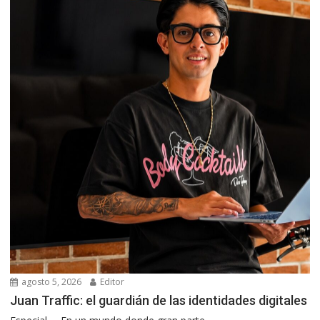
agosto 5, 2026
Editor
Juan Traffic: el guardián de las identidades digitales