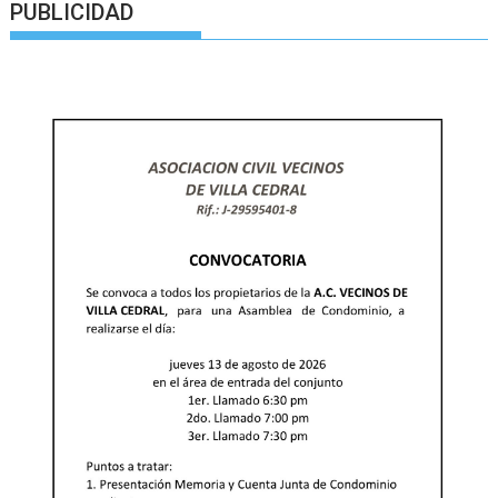
PUBLICIDAD