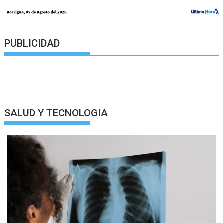
PUBLICIDAD
SALUD Y TECNOLOGIA