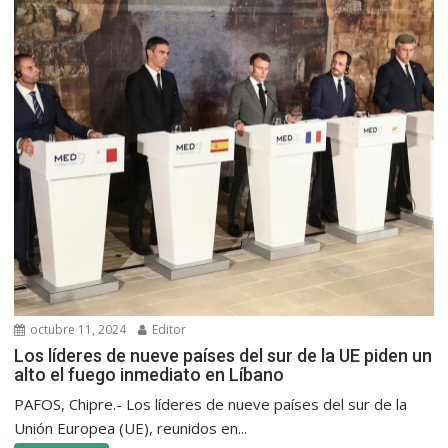
octubre 11, 2024
Editor
Los líderes de nueve países del sur de la UE piden un
alto el fuego inmediato en Líbano
PAFOS, Chipre.- Los líderes de nueve países del sur de la
Unión Europea (UE), reunidos en...