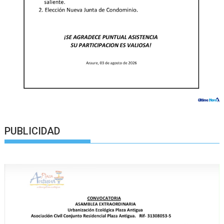
PUBLICIDAD