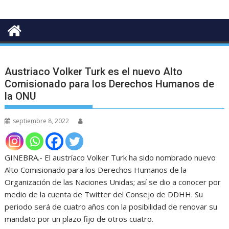
Austriaco Volker Turk es el nuevo Alto
Comisionado para los Derechos Humanos de
la ONU
septiembre 8, 2022
GINEBRA.- El austríaco Volker Turk ha sido nombrado nuevo
Alto Comisionado para los Derechos Humanos de la
Organización de las Naciones Unidas; así se dio a conocer por
medio de la cuenta de Twitter del Consejo de DDHH. Su
periodo será de cuatro años con la posibilidad de renovar su
mandato por un plazo fijo de otros cuatro.