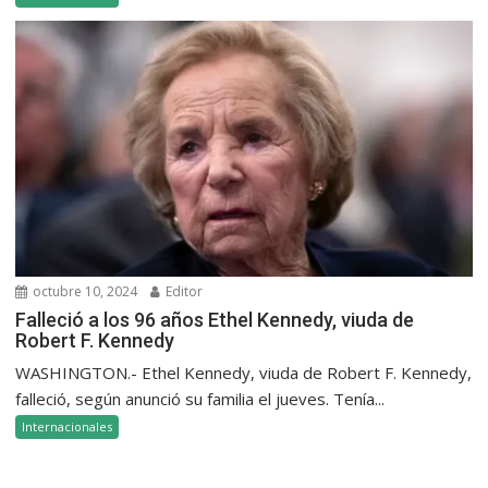
octubre 10, 2024
Editor
Falleció a los 96 años Ethel Kennedy, viuda de
Robert F. Kennedy
WASHINGTON.- Ethel Kennedy, viuda de Robert F. Kennedy,
falleció, según anunció su familia el jueves. Tenía...
Internacionales