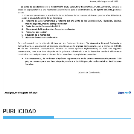
PUBLICIDAD