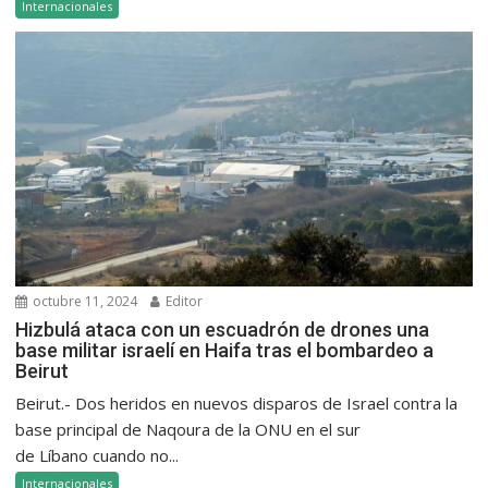
Internacionales
octubre 11, 2024
Editor
Hizbulá ataca con un escuadrón de drones una
base militar israelí en Haifa tras el bombardeo a
Beirut
Beirut.- Dos heridos en nuevos disparos de Israel contra la
base principal de Naqoura de la ONU en el sur
de Líbano cuando no...
Internacionales