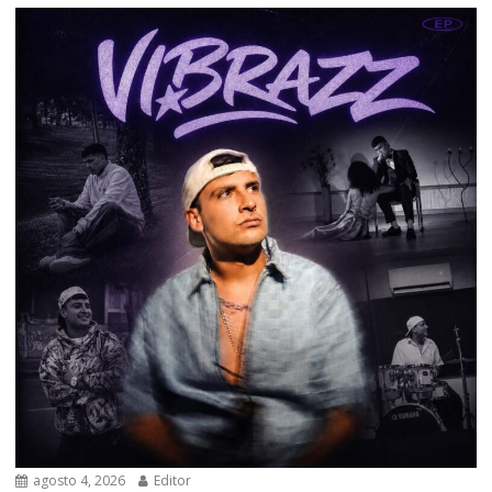
agosto 4, 2026
Editor