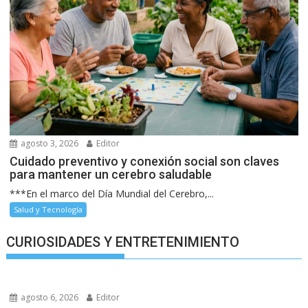
agosto 3, 2026
Editor
Cuidado preventivo y conexión social son claves
para mantener un cerebro saludable
***En el marco del Día Mundial del Cerebro,...
Salud y Tecnología
CURIOSIDADES Y ENTRETENIMIENTO
agosto 6, 2026
Editor