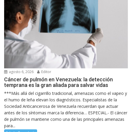
agosto 6, 2026
Editor
Cáncer de pulmón en Venezuela: la detección
temprana es la gran aliada para salvar vidas
***Más allá del cigarrillo tradicional, amenazas como el vapeo y
el humo de leña elevan los diagnósticos. Especialistas de la
Sociedad Anticancerosa de Venezuela recuerdan que actuar
antes de los síntomas marca la diferencia… ESPECIAL.- El cáncer
de pulmón se mantiene como una de las principales amenazas
para...