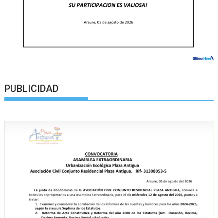
PUBLICIDAD