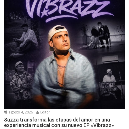
agosto 4, 2026
Editor
Sazza transforma las etapas del amor en una
experiencia musical con su nuevo EP «Vibrazz»