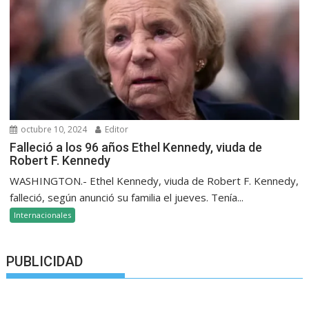
octubre 10, 2024
Editor
Falleció a los 96 años Ethel Kennedy, viuda de
Robert F. Kennedy
WASHINGTON.- Ethel Kennedy, viuda de Robert F. Kennedy,
falleció, según anunció su familia el jueves. Tenía...
Internacionales
PUBLICIDAD