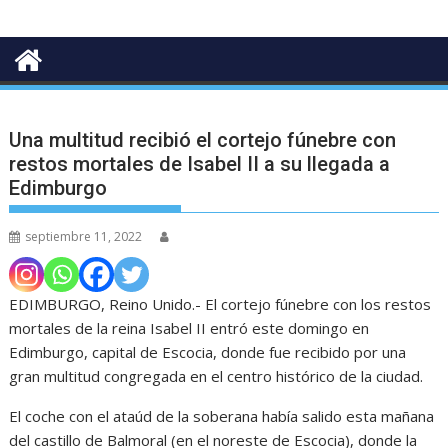
Una multitud recibió el cortejo fúnebre con
restos mortales de Isabel II a su llegada a
Edimburgo
septiembre 11, 2022
EDIMBURGO, Reino Unido.- El cortejo fúnebre con los restos
mortales de la reina Isabel II entró este domingo en
Edimburgo, capital de Escocia, donde fue recibido por una
gran multitud congregada en el centro histórico de la ciudad.
El coche con el ataúd de la soberana había salido esta mañana
del castillo de Balmoral (en el noreste de Escocia), donde la