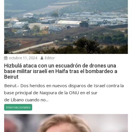
octubre 11, 2024
Editor
Hizbulá ataca con un escuadrón de drones una
base militar israelí en Haifa tras el bombardeo a
Beirut
Beirut.- Dos heridos en nuevos disparos de Israel contra la
base principal de Naqoura de la ONU en el sur
de Líbano cuando no...
Internacionales