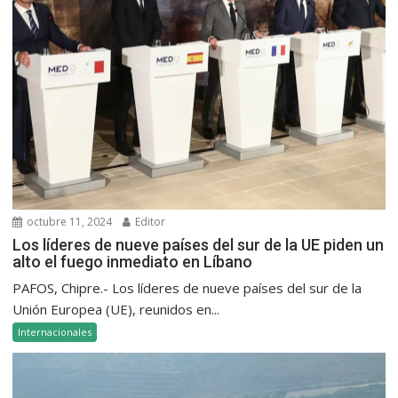
octubre 11, 2024
Editor
Los líderes de nueve países del sur de la UE piden un
alto el fuego inmediato en Líbano
PAFOS, Chipre.- Los líderes de nueve países del sur de la
Unión Europea (UE), reunidos en...
Internacionales