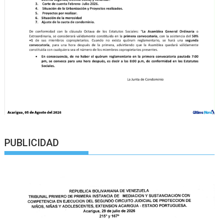
PUBLICIDAD