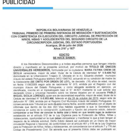
PUBLICIDAD