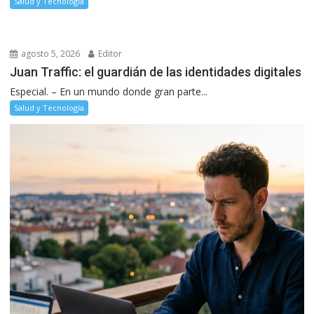
Salud y Tecnología
agosto 5, 2026
Editor
Juan Traffic: el guardián de las identidades digitales
Especial. – En un mundo donde gran parte...
Salud y Tecnología