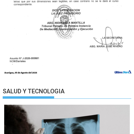
SALUD Y TECNOLOGIA