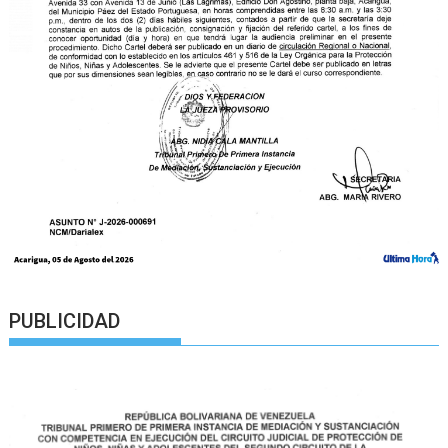
PUBLICIDAD