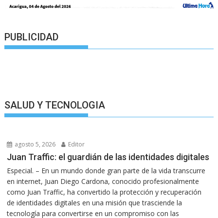
PUBLICIDAD
SALUD Y TECNOLOGIA
agosto 5, 2026
Editor
Juan Traffic: el guardián de las identidades digitales
Especial. – En un mundo donde gran parte de la vida transcurre
en internet, Juan Diego Cardona, conocido profesionalmente
como Juan Traffic, ha convertido la protección y recuperación
de identidades digitales en una misión que trasciende la
tecnología para convertirse en un compromiso con las