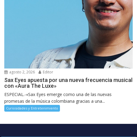
agosto 2, 2026
Editor
Sax Eyes apuesta por una nueva frecuencia musical
con «Aura The Luxe»
ESPECIAL.-«Sax Eyes emerge como una de las nuevas
promesas de la música colombiana gracias a una...
Curiosidades y Entretenimiento