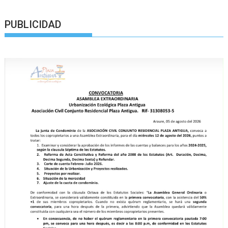
PUBLICIDAD