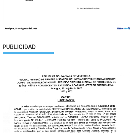
PUBLICIDAD