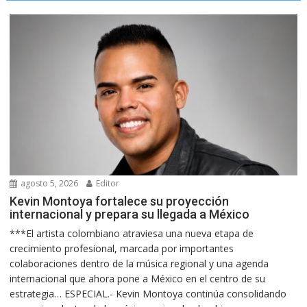
agosto 5, 2026
Editor
Kevin Montoya fortalece su proyección
internacional y prepara su llegada a México
***El artista colombiano atraviesa una nueva etapa de
crecimiento profesional, marcada por importantes
colaboraciones dentro de la música regional y una agenda
internacional que ahora pone a México en el centro de su
estrategia… ESPECIAL.- Kevin Montoya continúa consolidando