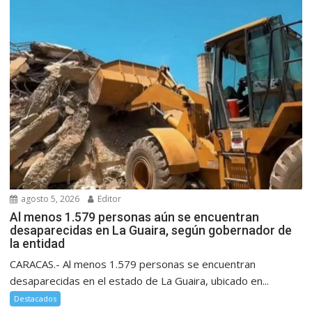
agosto 5, 2026
Editor
Al menos 1.579 personas aún se encuentran
desaparecidas en La Guaira, según gobernador de
la entidad
CARACAS.- Al menos 1.579 personas se encuentran
desaparecidas en el estado de La Guaira, ubicado en...
Destacados