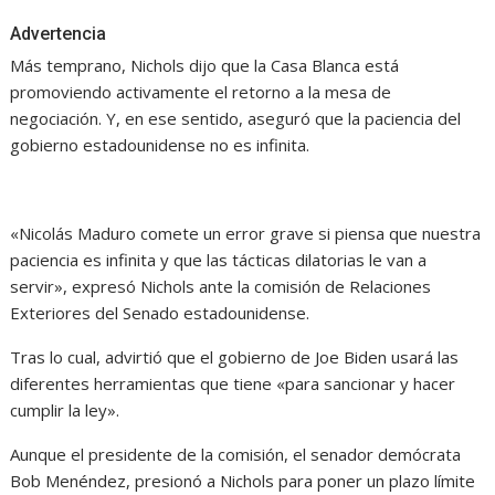
Advertencia
Más temprano, Nichols dijo que la Casa Blanca está
promoviendo activamente el retorno a la mesa de
negociación. Y, en ese sentido, aseguró que la paciencia del
gobierno estadounidense no es infinita.
«Nicolás Maduro comete un error grave si piensa que nuestra
paciencia es infinita y que las tácticas dilatorias le van a
servir», expresó Nichols ante la comisión de Relaciones
Exteriores del Senado estadounidense.
Tras lo cual, advirtió que el gobierno de Joe Biden usará las
diferentes herramientas que tiene «para sancionar y hacer
cumplir la ley».
Aunque el presidente de la comisión, el senador demócrata
Bob Menéndez, presionó a Nichols para poner un plazo límite