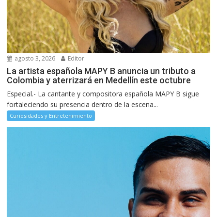
agosto 3, 2026
Editor
La artista española MAPY B anuncia un tributo a
Colombia y aterrizará en Medellín este octubre
Especial.- La cantante y compositora española MAPY B sigue
fortaleciendo su presencia dentro de la escena...
Curiosidades y Entretenimiento