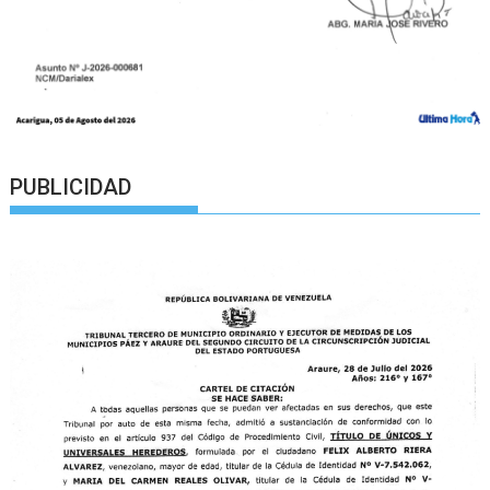
PUBLICIDAD