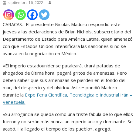
septiembre 16, 2022
CARACAS.- El presidente Nicolás Maduro respondió este
jueves a las declaraciones de Brian Nichols, subsecretario del
Departamento de Estado para América Latina, quien amenazó
con que Estados Unidos intensificará las sanciones si no se
avanza en la negociación en México.
«El imperio estadounidense pataleará, tirará patadas de
ahogados de última hora, pegará gritos de amenazas. Pero
deben saber que sus amenazas se pierden en el fondo del
mar, del desprecio y del olvido». Así respondió Maduro
durante la
Expo Feria Científica, Tecnológica e Industrial Irán –
Venezuela.
«Su arrogancia se queda como una triste fábula de lo que ellos
fueron y no serán más nunca: un imperio único y dominante. Se
acabó. Ha llegado el tiempo de los pueblo», agregó.