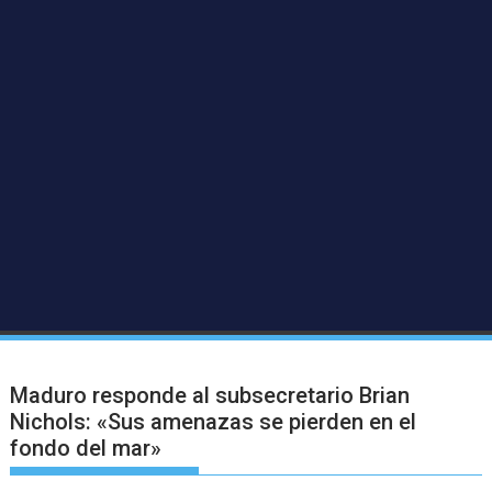
Maduro responde al subsecretario Brian
Nichols: «Sus amenazas se pierden en el
fondo del mar»