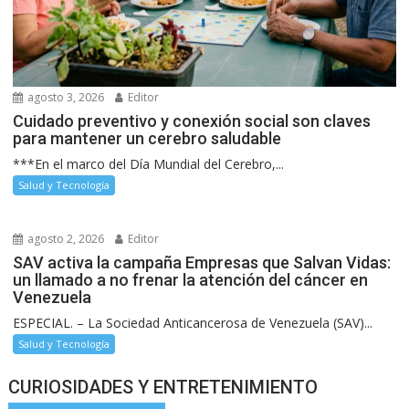
agosto 3, 2026
Editor
Cuidado preventivo y conexión social son claves
para mantener un cerebro saludable
***En el marco del Día Mundial del Cerebro,...
Salud y Tecnología
agosto 2, 2026
Editor
SAV activa la campaña Empresas que Salvan Vidas:
un llamado a no frenar la atención del cáncer en
Venezuela
ESPECIAL. – La Sociedad Anticancerosa de Venezuela (SAV)...
Salud y Tecnología
CURIOSIDADES Y ENTRETENIMIENTO