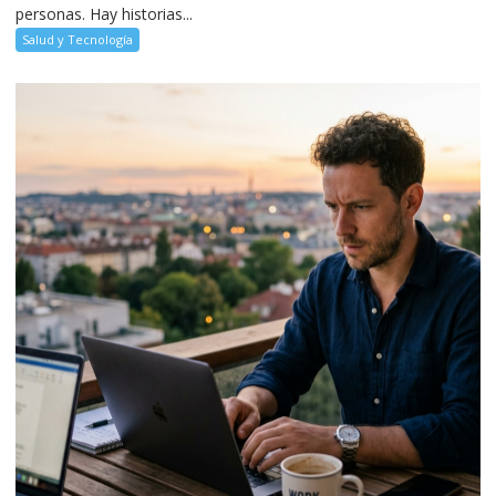
personas. Hay historias...
Salud y Tecnología