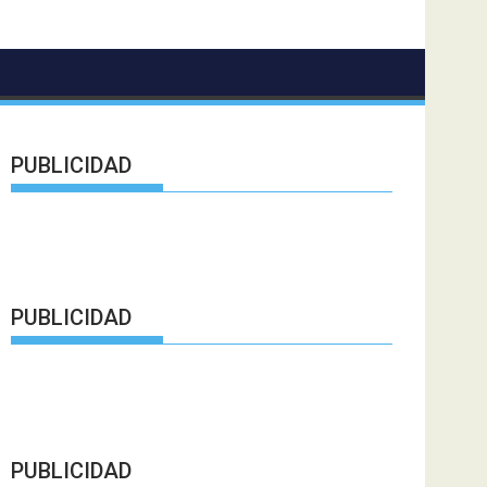
PUBLICIDAD
PUBLICIDAD
PUBLICIDAD