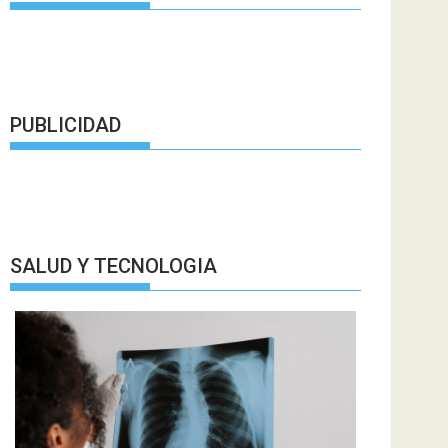
PUBLICIDAD
SALUD Y TECNOLOGIA