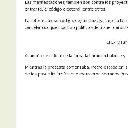
Las manifestaciones también son contra los proyecto
entrante, el código electoral, entre otros.
La reforma a ese código, según Onzaga, implica la 
cancelar cualquier partido político «de manera arbitr
EFE/ Mauri
Anunció que al final de la jornada harán un balance y
Mientras la protesta comenzaba, Petro estaba en l
de los pasos limítrofes que estuvieron cerrados dur