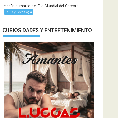
***En el marco del Día Mundial del Cerebro,...
Salud y Tecnología
CURIOSIDADES Y ENTRETENIMIENTO