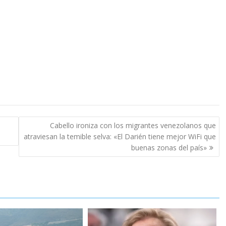
Cabello ironiza con los migrantes venezolanos que
atraviesan la temible selva: «El Darién tiene mejor WiFi que
buenas zonas del país»