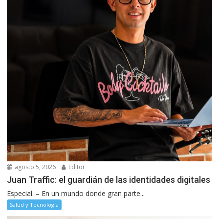
agosto 5, 2026
Editor
Juan Traffic: el guardián de las identidades digitales
Especial. – En un mundo donde gran parte...
Salud y Tecnología