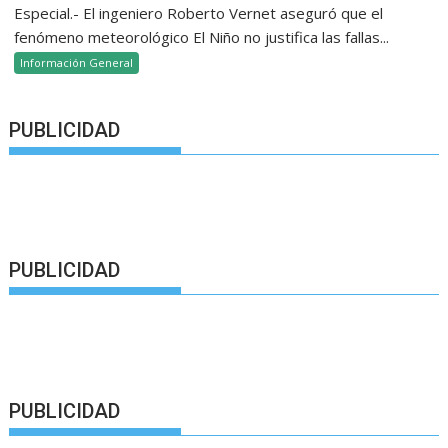
Especial.- El ingeniero Roberto Vernet aseguró que el
fenómeno meteorológico El Niño no justifica las fallas...
Información General
PUBLICIDAD
PUBLICIDAD
PUBLICIDAD