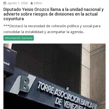
agosto 7, 2026
Editor
Diputado Yeisis Orozco llama a la unidad nacional y
advierte sobre riesgos de divisiones en la actual
coyuntura
***Destacó la necesidad de cohesión política y social para
consolidar la estabilidad y acompañar la agenda...
Información General