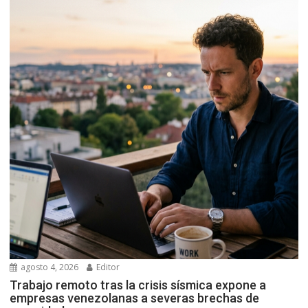
agosto 4, 2026
Editor
Trabajo remoto tras la crisis sísmica expone a
empresas venezolanas a severas brechas de