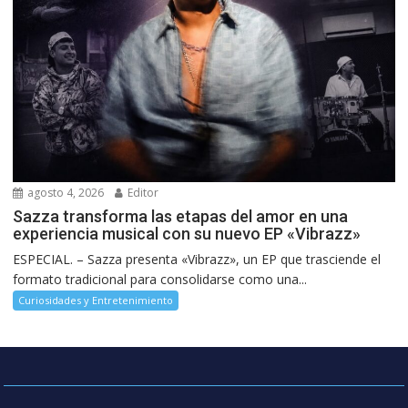
agosto 4, 2026
Editor
Sazza transforma las etapas del amor en una
experiencia musical con su nuevo EP «Vibrazz»
ESPECIAL. – Sazza presenta «Vibrazz», un EP que trasciende el
formato tradicional para consolidarse como una...
Curiosidades y Entretenimiento