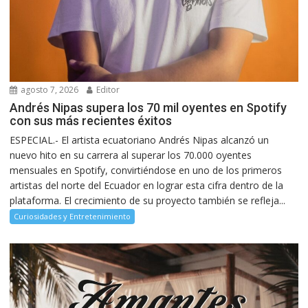
agosto 7, 2026
Editor
Andrés Nipas supera los 70 mil oyentes en Spotify
con sus más recientes éxitos
ESPECIAL.- El artista ecuatoriano Andrés Nipas alcanzó un
nuevo hito en su carrera al superar los 70.000 oyentes
mensuales en Spotify, convirtiéndose en uno de los primeros
artistas del norte del Ecuador en lograr esta cifra dentro de la
plataforma. El crecimiento de su proyecto también se refleja...
Curiosidades y Entretenimiento