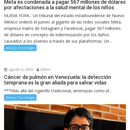
Meta es condenada a pagar 567 millones de dólares
por afectaciones a la salud mental de los niños
NUEVA YORK.- Un tribunal del estado estadounidense de Nuevo
México ordenó el jueves al gigante de las redes sociales Meta,
empresa matriz de Instagram y Facebook, pagar 567 millones
de dólares en concepto de indemnización por los daños
causados a los jóvenes a través de sus plataformas. Un...
Salud y Tecnología
agosto 6, 2026
Editor
Cáncer de pulmón en Venezuela: la detección
temprana es la gran aliada para salvar vidas
***Más allá del cigarrillo tradicional, amenazas como el...
Salud y Tecnología