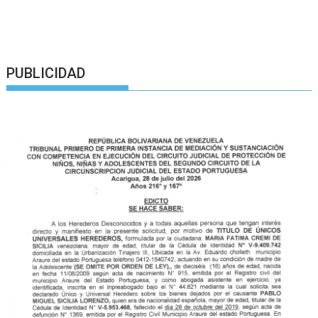
PUBLICIDAD