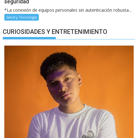
seguridad
*La conexión de equipos personales sin autenticación robusta...
Salud y Tecnología
CURIOSIDADES Y ENTRETENIMIENTO