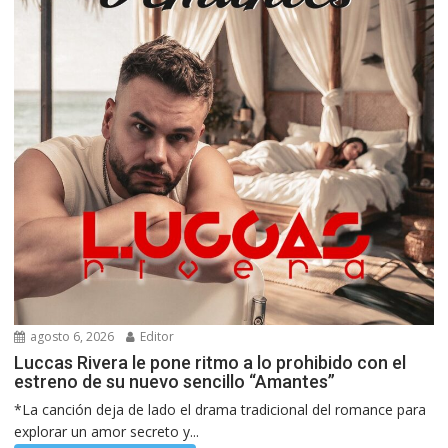
agosto 6, 2026
Editor
Luccas Rivera le pone ritmo a lo prohibido con el
estreno de su nuevo sencillo “Amantes”
*La canción deja de lado el drama tradicional del romance para
explorar un amor secreto y...