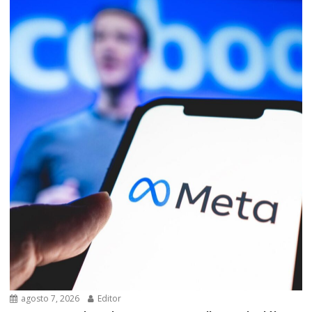
agosto 7, 2026
Editor