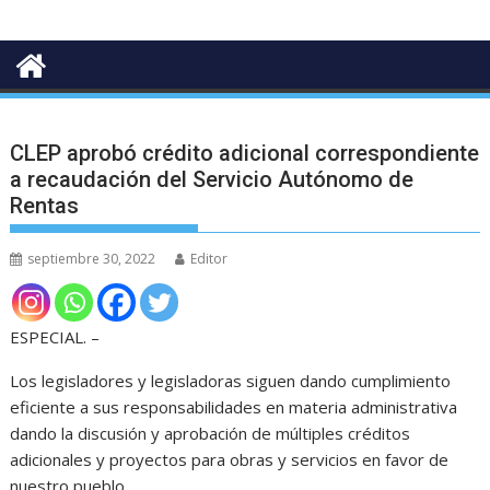
CLEP aprobó crédito adicional correspondiente
a recaudación del Servicio Autónomo de
Rentas
septiembre 30, 2022
Editor
ESPECIAL. –
Los legisladores y legisladoras siguen dando cumplimiento
eficiente a sus responsabilidades en materia administrativa
dando la discusión y aprobación de múltiples créditos
adicionales y proyectos para obras y servicios en favor de
nuestro pueblo.