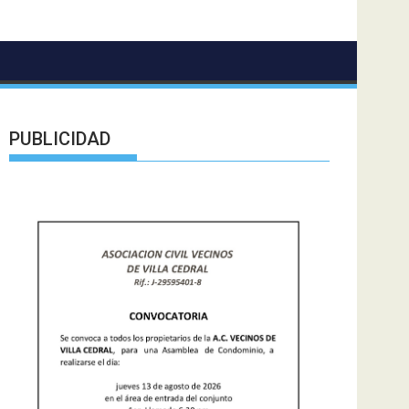
PUBLICIDAD