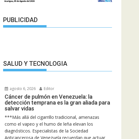
PUBLICIDAD
SALUD Y TECNOLOGIA
agosto 6, 2026
Editor
Cáncer de pulmón en Venezuela: la
detección temprana es la gran aliada para
salvar vidas
***Más allá del cigarrillo tradicional, amenazas
como el vapeo y el humo de leña elevan los
diagnósticos. Especialistas de la Sociedad
Anticancerosa de Venezuela recuerdan que actuar