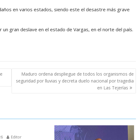
 daños en varios estados, siendo este el desastre más grave
un gran deslave en el estado de Vargas, en el norte del país.
de
Maduro ordena despliegue de todos los organismos de
seguridad por lluvias y decreta duelo nacional por tragedia
en Las Tejerías
26
Editor