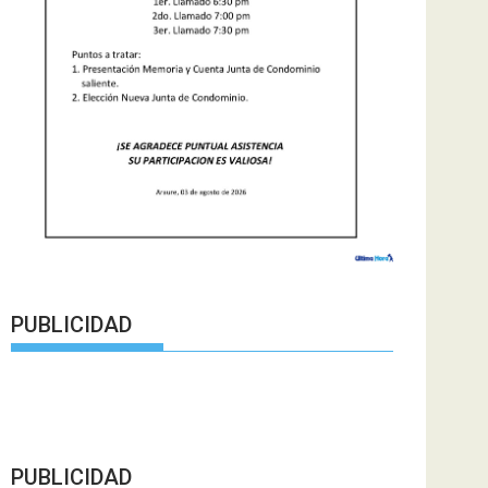
PUBLICIDAD
PUBLICIDAD