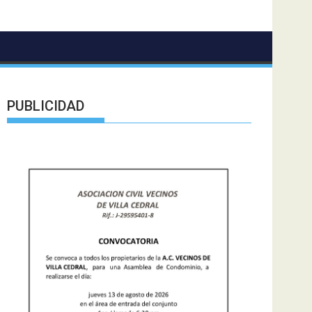
PUBLICIDAD