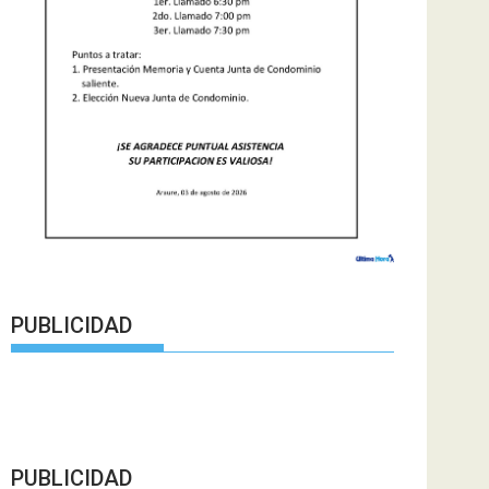
PUBLICIDAD
PUBLICIDAD