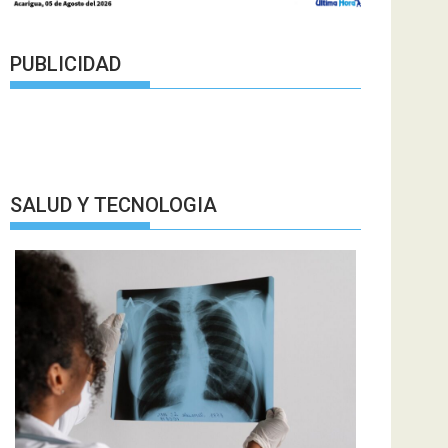
PUBLICIDAD
SALUD Y TECNOLOGIA