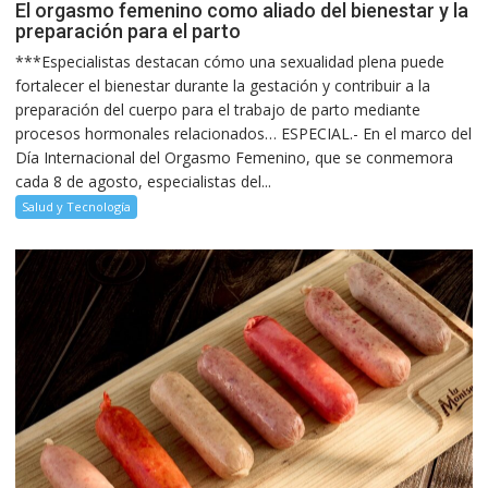
El orgasmo femenino como aliado del bienestar y la
preparación para el parto
***Especialistas destacan cómo una sexualidad plena puede
fortalecer el bienestar durante la gestación y contribuir a la
preparación del cuerpo para el trabajo de parto mediante
procesos hormonales relacionados… ESPECIAL.- En el marco del
Día Internacional del Orgasmo Femenino, que se conmemora
cada 8 de agosto, especialistas del...
Salud y Tecnología