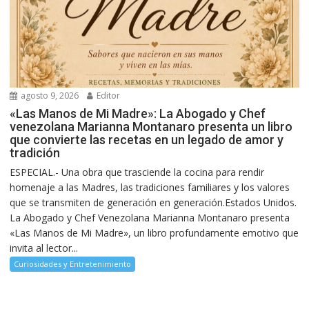
agosto 9, 2026
Editor
«Las Manos de Mi Madre»: La Abogado y Chef
venezolana Marianna Montanaro presenta un libro
que convierte las recetas en un legado de amor y
tradición
ESPECIAL.- Una obra que trasciende la cocina para rendir
homenaje a las Madres, las tradiciones familiares y los valores
que se transmiten de generación en generación.Estados Unidos.
La Abogado y Chef Venezolana Marianna Montanaro presenta
«Las Manos de Mi Madre», un libro profundamente emotivo que
invita al lector...
Curiosidades y Entretenimiento