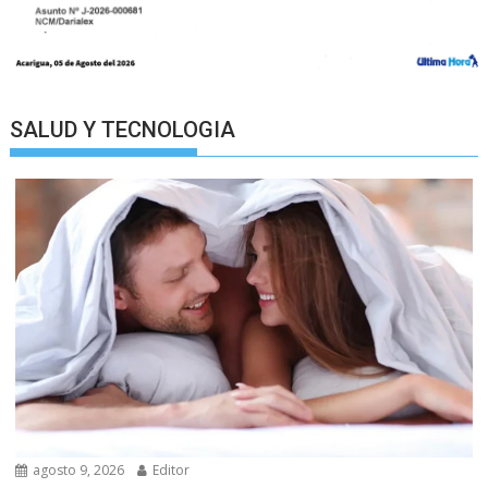
SALUD Y TECNOLOGIA
agosto 9, 2026
Editor