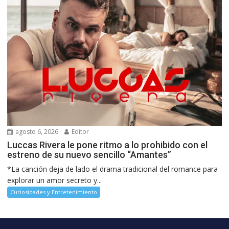
agosto 6, 2026
Editor
Luccas Rivera le pone ritmo a lo prohibido con el
estreno de su nuevo sencillo “Amantes”
*La canción deja de lado el drama tradicional del romance para
explorar un amor secreto y...
Curiosidades y Entretenimiento