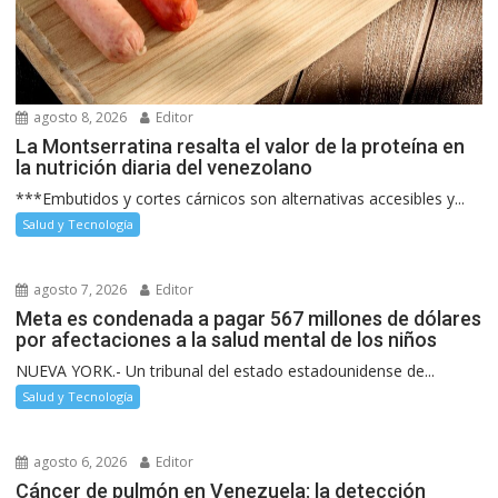
agosto 8, 2026
Editor
La Montserratina resalta el valor de la proteína en
la nutrición diaria del venezolano
***Embutidos y cortes cárnicos son alternativas accesibles y...
Salud y Tecnología
agosto 7, 2026
Editor
Meta es condenada a pagar 567 millones de dólares
por afectaciones a la salud mental de los niños
NUEVA YORK.- Un tribunal del estado estadounidense de...
Salud y Tecnología
agosto 6, 2026
Editor
Cáncer de pulmón en Venezuela: la detección