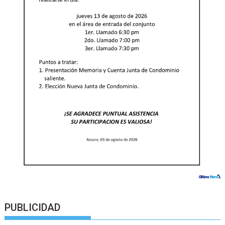
PUBLICIDAD