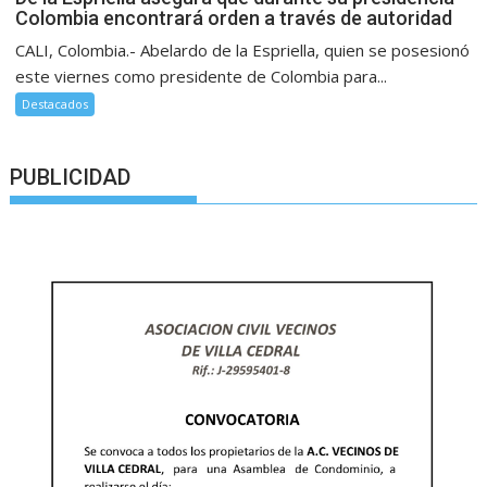
Colombia encontrará orden a través de autoridad
CALI, Colombia.- Abelardo de la Espriella, quien se posesionó
este viernes como presidente de Colombia para...
Destacados
PUBLICIDAD