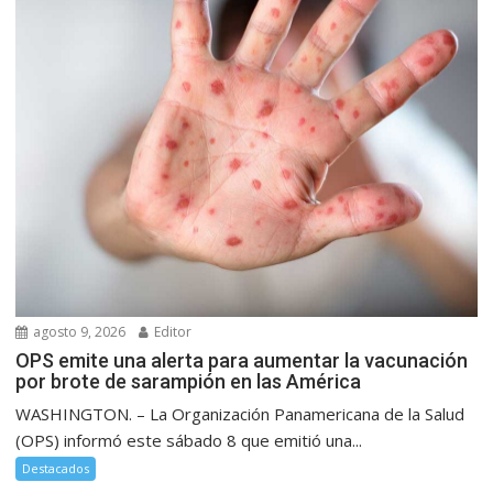
agosto 9, 2026
Editor
OPS emite una alerta para aumentar la vacunación
por brote de sarampión en las América
WASHINGTON. – La Organización Panamericana de la Salud
(OPS) informó este sábado 8 que emitió una...
Destacados