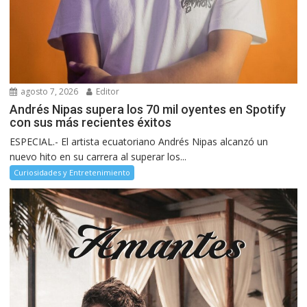
agosto 7, 2026
Editor
Andrés Nipas supera los 70 mil oyentes en Spotify
con sus más recientes éxitos
ESPECIAL.- El artista ecuatoriano Andrés Nipas alcanzó un
nuevo hito en su carrera al superar los...
Curiosidades y Entretenimiento