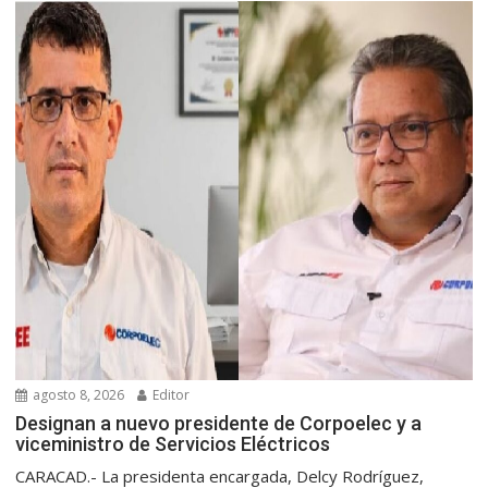
agosto 8, 2026
Editor
Designan a nuevo presidente de Corpoelec y a
viceministro de Servicios Eléctricos
CARACAD.- La presidenta encargada, Delcy Rodríguez,