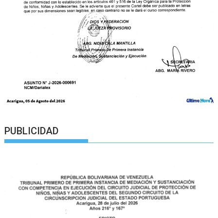
PUBLICIDAD