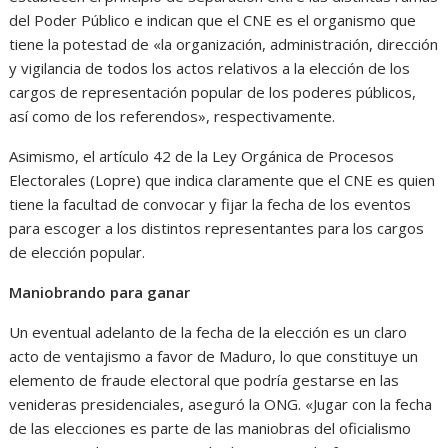
del Poder Público e indican que el CNE es el organismo que
tiene la potestad de «la organización, administración, dirección
y vigilancia de todos los actos relativos a la elección de los
cargos de representación popular de los poderes públicos,
así como de los referendos», respectivamente.
Asimismo, el artículo 42 de la Ley Orgánica de Procesos
Electorales (Lopre) que indica claramente que el CNE es quien
tiene la facultad de convocar y fijar la fecha de los eventos
para escoger a los distintos representantes para los cargos
de elección popular.
Maniobrando para ganar
Un eventual adelanto de la fecha de la elección es un claro
acto de ventajismo a favor de Maduro, lo que constituye un
elemento de fraude electoral que podría gestarse en las
venideras presidenciales, aseguró la ONG. «Jugar con la fecha
de las elecciones es parte de las maniobras del oficialismo