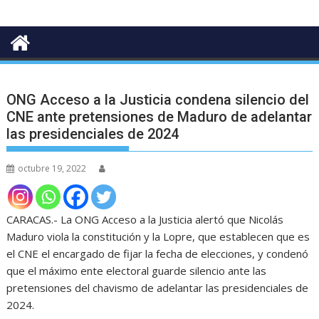
ONG Acceso a la Justicia condena silencio del
CNE ante pretensiones de Maduro de adelantar
las presidenciales de 2024
octubre 19, 2022
CARACAS.- La ONG Acceso a la Justicia alertó que Nicolás
Maduro viola la constitución y la Lopre, que establecen que es
el CNE el encargado de fijar la fecha de elecciones, y condenó
que el máximo ente electoral guarde silencio ante las
pretensiones del chavismo de adelantar las presidenciales de
2024.