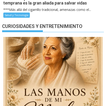
temprana es la gran aliada para salvar vidas
***Más allá del cigarrillo tradicional, amenazas como el...
Salud y Tecnología
CURIOSIDADES Y ENTRETENIMIENTO