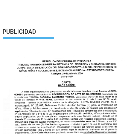
PUBLICIDAD