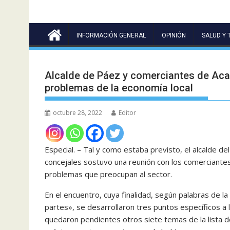
INFORMACIÓN GENERAL
OPINIÓN
SALUD Y 
Alcalde de Páez y comerciantes de Aca
problemas de la economía local
octubre 28, 2022
Editor
Especial. – Tal y como estaba previsto, el alcalde de
concejales sostuvo una reunión con los comerciantes 
problemas que preocupan al sector.
En el encuentro, cuya finalidad, según palabras de 
partes», se desarrollaron tres puntos específicos a 
quedaron pendientes otros siete temas de la lista d