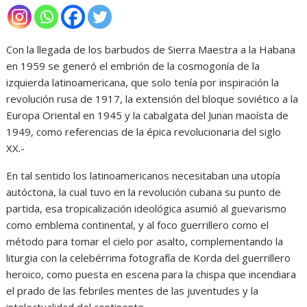
Con la llegada de los barbudos de Sierra Maestra a la Habana
en 1959 se generó el embrión de la cosmogonía de la
izquierda latinoamericana, que solo tenía por inspiración la
revolución rusa de 1917, la extensión del bloque soviético a la
Europa Oriental en 1945 y la cabalgata del Junan maoísta de
1949, como referencias de la épica revolucionaria del siglo
XX.-
En tal sentido los latinoamericanos necesitaban una utopía
autóctona, la cual tuvo en la revolución cubana su punto de
partida, esa tropicalización ideológica asumió al guevarismo
como emblema continental, y al foco guerrillero como el
método para tomar el cielo por asalto, complementando la
liturgia con la celebérrima fotografía de Korda del guerrillero
heroico, como puesta en escena para la chispa que incendiara
el prado de las febriles mentes de las juventudes y la
intelectualidad del continente.