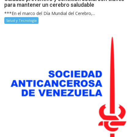
para mantener un cerebro saludable
***En el marco del Día Mundial del Cerebro,...
Salud y Tecnología