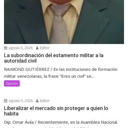
agosto 5, 2026
Editor
La subordinación del estamento militar a la
autoridad civil
RAIMOND GUTIÉRREZ / En las instituciones de formación
militar venezolanas, la frase “Eres un civil” se...
Opinión
agosto 5, 2026
Editor
Liberalizar el mercado sin proteger a quien lo
habita
Dip. Omar Ávila / Recientemente, en la Asamblea Nacional