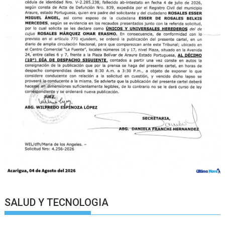
SALUD Y TECNOLOGIA