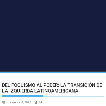
DEL FOQUISMO AL PODER: LA TRANSICIÓN DE
LA IZQUIERDA LATINOAMERICANA
noviembre 9, 2022
Editor