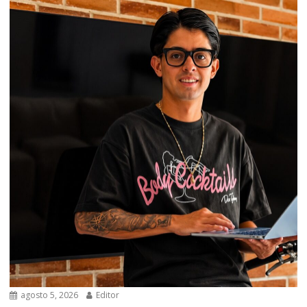
agosto 5, 2026
Editor