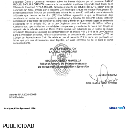
PUBLICIDAD