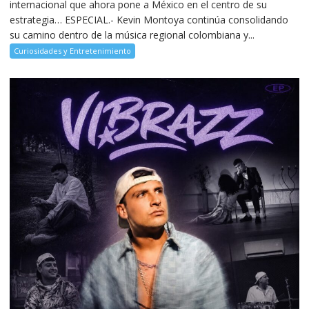
internacional que ahora pone a México en el centro de su
estrategia… ESPECIAL.- Kevin Montoya continúa consolidando
su camino dentro de la música regional colombiana y...
Curiosidades y Entretenimiento