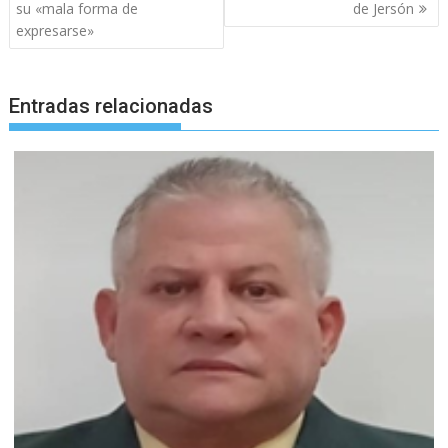
su «mala forma de
de Jersón
expresarse»
Entradas relacionadas