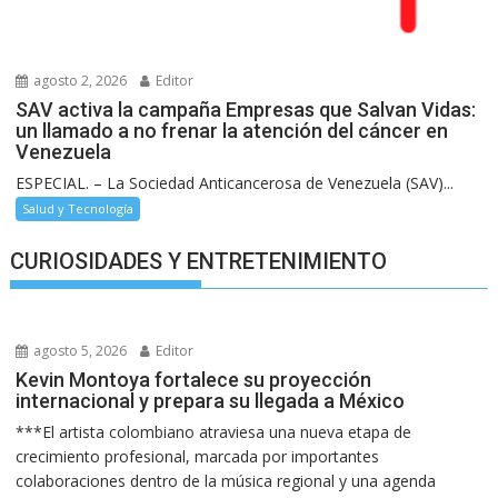
agosto 2, 2026
Editor
SAV activa la campaña Empresas que Salvan Vidas:
un llamado a no frenar la atención del cáncer en
Venezuela
ESPECIAL. – La Sociedad Anticancerosa de Venezuela (SAV)...
Salud y Tecnología
CURIOSIDADES Y ENTRETENIMIENTO
agosto 5, 2026
Editor
Kevin Montoya fortalece su proyección
internacional y prepara su llegada a México
***El artista colombiano atraviesa una nueva etapa de
crecimiento profesional, marcada por importantes
colaboraciones dentro de la música regional y una agenda