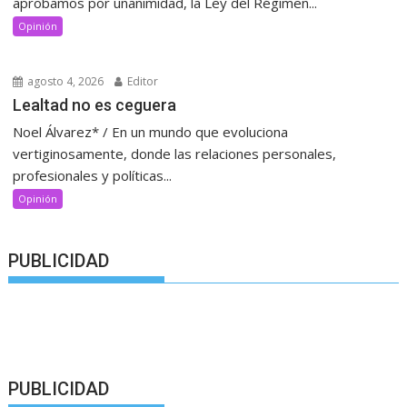
aprobamos por unanimidad, la Ley del Régimen...
Opinión
agosto 4, 2026
Editor
Lealtad no es ceguera
Noel Álvarez* / En un mundo que evoluciona
vertiginosamente, donde las relaciones personales,
profesionales y políticas...
Opinión
PUBLICIDAD
PUBLICIDAD