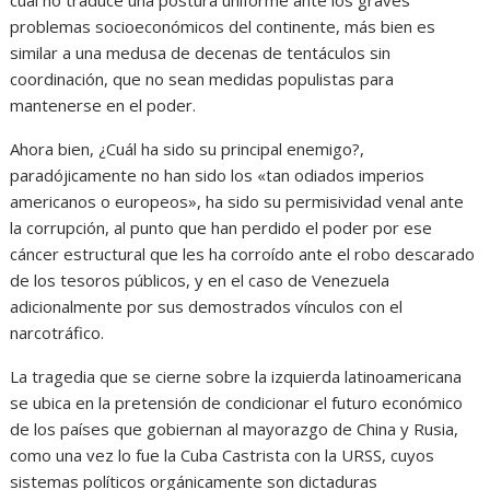
problemas socioeconómicos del continente, más bien es
similar a una medusa de decenas de tentáculos sin
coordinación, que no sean medidas populistas para
mantenerse en el poder.
Ahora bien, ¿Cuál ha sido su principal enemigo?,
paradójicamente no han sido los «tan odiados imperios
americanos o europeos», ha sido su permisividad venal ante
la corrupción, al punto que han perdido el poder por ese
cáncer estructural que les ha corroído ante el robo descarado
de los tesoros públicos, y en el caso de Venezuela
adicionalmente por sus demostrados vínculos con el
narcotráfico.
La tragedia que se cierne sobre la izquierda latinoamericana
se ubica en la pretensión de condicionar el futuro económico
de los países que gobiernan al mayorazgo de China y Rusia,
como una vez lo fue la Cuba Castrista con la URSS, cuyos
sistemas políticos orgánicamente son dictaduras