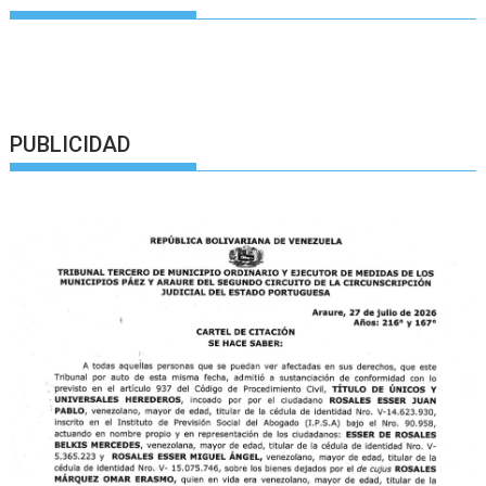
PUBLICIDAD