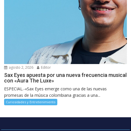
agosto 2, 2026
Editor
Sax Eyes apuesta por una nueva frecuencia musical
con «Aura The Luxe»
ESPECIAL.-«Sax Eyes emerge como una de las nuevas
promesas de la música colombiana gracias a una...
Curiosidades y Entretenimiento