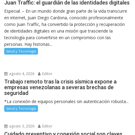
Juan Traffic: el guardián de las identidades digitales
Especial. – En un mundo donde gran parte de la vida transcurre
en internet, Juan Diego Cardona, conocido profesionalmente
como Juan Traffic, ha convertido la protección y recuperación
de identidades digitales en una misión que trasciende la
tecnología para convertirse en un compromiso con las
personas. Hay historias...
Salud y Tecnología
agosto 4, 2026
Editor
Trabajo remoto tras la crisis sísmica expone a
empresas venezolanas a severas brechas de
seguridad
*La conexión de equipos personales sin autenticación robusta...
Salud y Tecnología
agosto 3, 2026
Editor
Cuidado preventivo y conexión social son claves