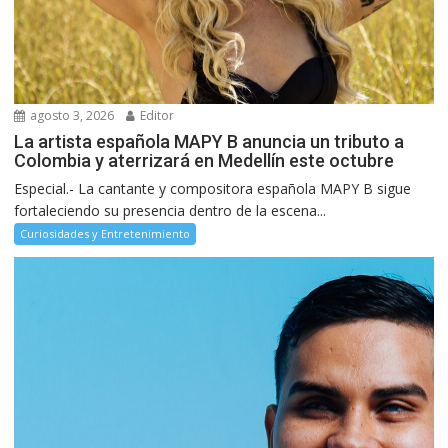
agosto 3, 2026
Editor
La artista española MAPY B anuncia un tributo a
Colombia y aterrizará en Medellín este octubre
Especial.- La cantante y compositora española MAPY B sigue
fortaleciendo su presencia dentro de la escena...
Curiosidades y Entretenimiento