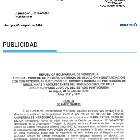
PUBLICIDAD