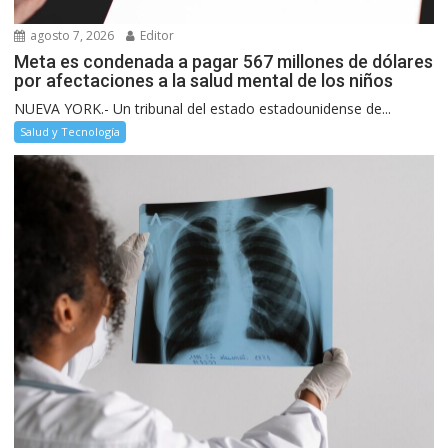
agosto 7, 2026
Editor
Meta es condenada a pagar 567 millones de dólares
por afectaciones a la salud mental de los niños
NUEVA YORK.- Un tribunal del estado estadounidense de...
Salud y Tecnología