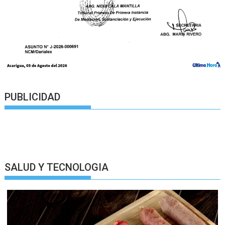
PUBLICIDAD
SALUD Y TECNOLOGIA