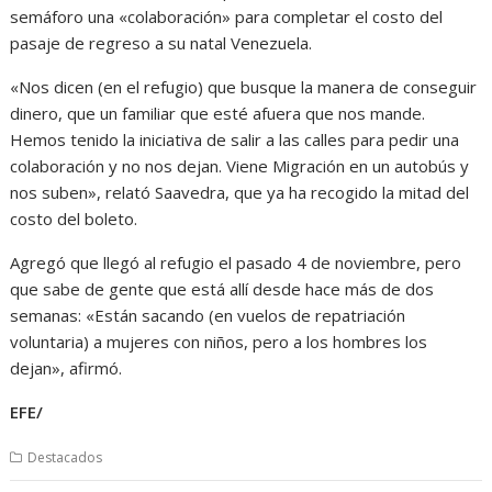
semáforo una «colaboración» para completar el costo del
pasaje de regreso a su natal Venezuela.
«Nos dicen (en el refugio) que busque la manera de conseguir
dinero, que un familiar que esté afuera que nos mande.
Hemos tenido la iniciativa de salir a las calles para pedir una
colaboración y no nos dejan. Viene Migración en un autobús y
nos suben», relató Saavedra, que ya ha recogido la mitad del
costo del boleto.
Agregó que llegó al refugio el pasado 4 de noviembre, pero
que sabe de gente que está allí desde hace más de dos
semanas: «Están sacando (en vuelos de repatriación
voluntaria) a mujeres con niños, pero a los hombres los
dejan», afirmó.
EFE/
Destacados