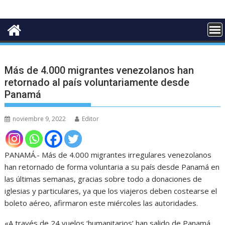
Más de 4.000 migrantes venezolanos han
retornado al país voluntariamente desde
Panamá
noviembre 9, 2022
Editor
PANAMÁ.- Más de 4.000 migrantes irregulares venezolanos
han retornado de forma voluntaria a su país desde Panamá en
las últimas semanas, gracias sobre todo a donaciones de
iglesias y particulares, ya que los viajeros deben costearse el
boleto aéreo, afirmaron este miércoles las autoridades.
«A través de 24 vuelos ‘humanitarios’ han salido de Panamá