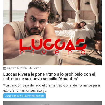
agosto 6, 2026
Editor
Luccas Rivera le pone ritmo a lo prohibido con el
estreno de su nuevo sencillo “Amantes”
*La canción deja de lado el drama tradicional del romance para
explorar un amor secreto y...
Curiosidades y Entretenimiento