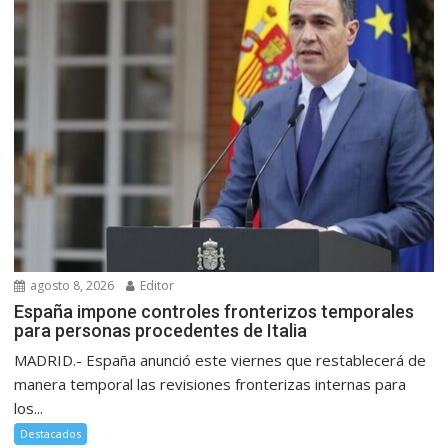
agosto 8, 2026
Editor
España impone controles fronterizos temporales
para personas procedentes de Italia
MADRID.- España anunció este viernes que restablecerá de
manera temporal las revisiones fronterizas internas para
los...
Destacados