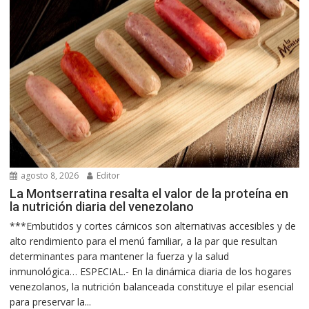
agosto 8, 2026
Editor
La Montserratina resalta el valor de la proteína en
la nutrición diaria del venezolano
***Embutidos y cortes cárnicos son alternativas accesibles y de
alto rendimiento para el menú familiar, a la par que resultan
determinantes para mantener la fuerza y la salud
inmunológica… ESPECIAL.- En la dinámica diaria de los hogares
venezolanos, la nutrición balanceada constituye el pilar esencial
para preservar la...