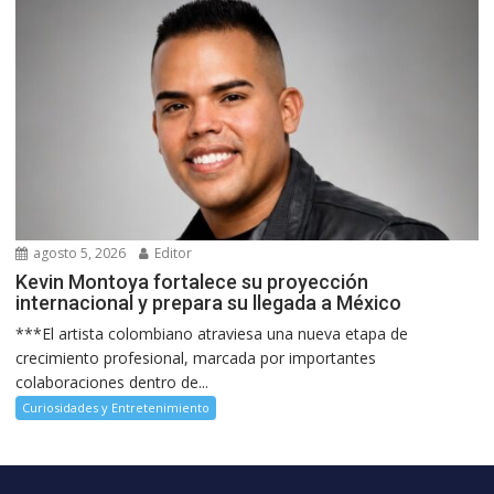
agosto 5, 2026
Editor
Kevin Montoya fortalece su proyección
internacional y prepara su llegada a México
***El artista colombiano atraviesa una nueva etapa de
crecimiento profesional, marcada por importantes
colaboraciones dentro de...
Curiosidades y Entretenimiento