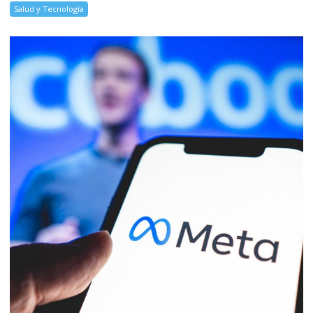
Salud y Tecnología