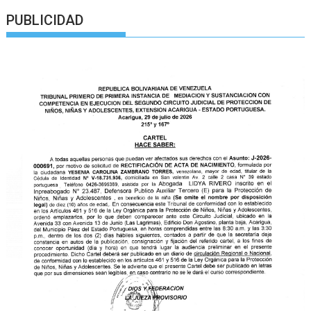
PUBLICIDAD