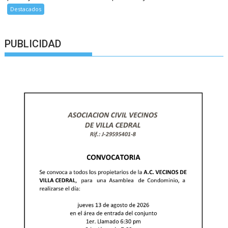
Destacados
PUBLICIDAD