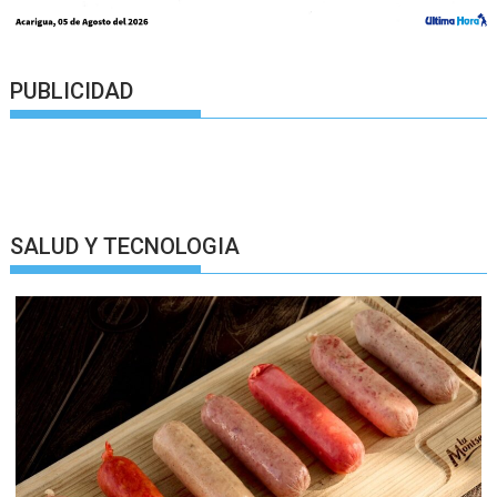
PUBLICIDAD
SALUD Y TECNOLOGIA