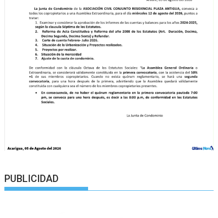
PUBLICIDAD