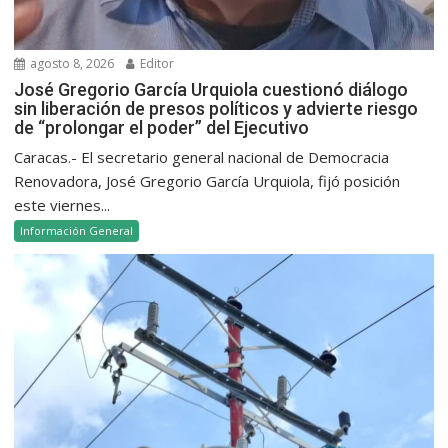
agosto 8, 2026
Editor
José Gregorio García Urquiola cuestionó diálogo
sin liberación de presos políticos y advierte riesgo
de “prolongar el poder” del Ejecutivo
Caracas.- El secretario general nacional de Democracia
Renovadora, José Gregorio García Urquiola, fijó posición
este viernes...
Información General