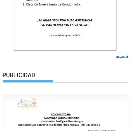
PUBLICIDAD