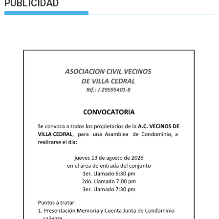
PUBLICIDAD