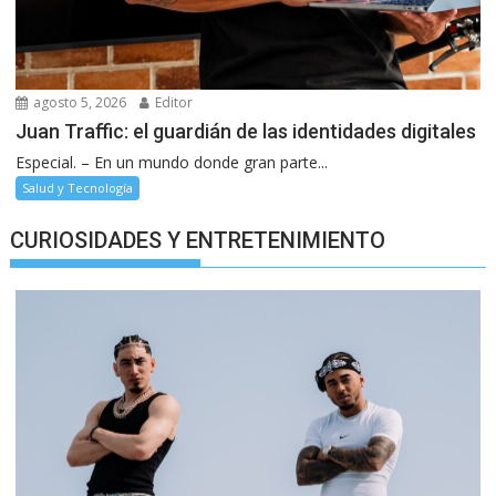
agosto 5, 2026
Editor
Juan Traffic: el guardián de las identidades digitales
Especial. – En un mundo donde gran parte...
Salud y Tecnología
CURIOSIDADES Y ENTRETENIMIENTO