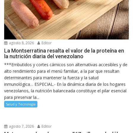
agosto 8, 2026
Editor
La Montserratina resalta el valor de la proteína en
la nutrición diaria del venezolano
***Embutidos y cortes cárnicos son alternativas accesibles y de
alto rendimiento para el menú familiar, a la par que resultan
determinantes para mantener la fuerza y la salud
inmunológica… ESPECIAL.- En la dinámica diaria de los hogares
venezolanos, la nutrición balanceada constituye el pilar esencial
para preservar la...
Salud y Tecnología
agosto 7, 2026
Editor