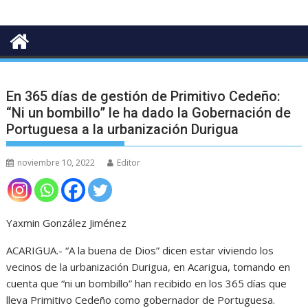
En 365 días de gestión de Primitivo Cedeño:
“Ni un bombillo” le ha dado la Gobernación de
Portuguesa a la urbanización Durigua
noviembre 10, 2022
Editor
Yaxmin González Jiménez
ACARIGUA.- “A la buena de Dios” dicen estar viviendo los
vecinos de la urbanización Durigua, en Acarigua, tomando en
cuenta que “ni un bombillo” han recibido en los 365 días que
lleva Primitivo Cedeño como gobernador de Portuguesa.