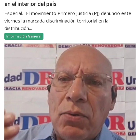
en el interior del país
Especial.- El movimiento Primero Justicia (PJ) denunció este
viernes la marcada discriminación territorial en la
distribución...
Información General