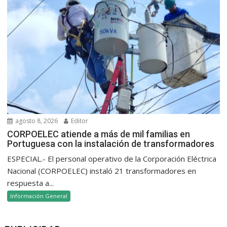
agosto 8, 2026
Editor
CORPOELEC atiende a más de mil familias en
Portuguesa con la instalación de transformadores
ESPECIAL.- El personal operativo de la Corporación Eléctrica
Nacional (CORPOELEC) instaló 21 transformadores en
respuesta a...
Información General