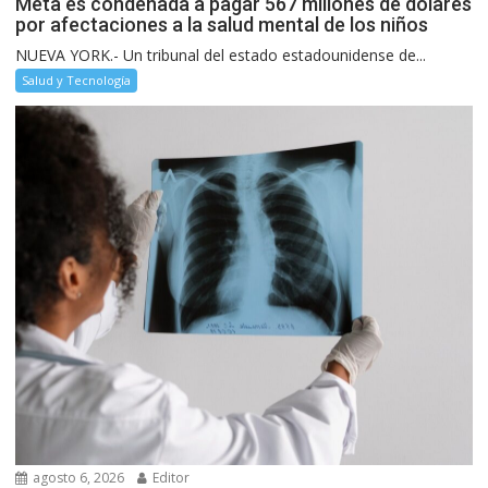
Meta es condenada a pagar 567 millones de dólares
por afectaciones a la salud mental de los niños
NUEVA YORK.- Un tribunal del estado estadounidense de...
Salud y Tecnología
agosto 6, 2026
Editor