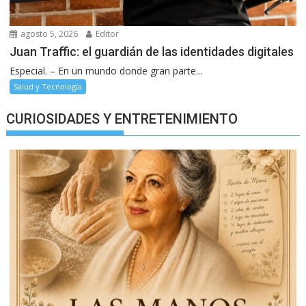
agosto 5, 2026
Editor
Juan Traffic: el guardián de las identidades digitales
Especial. – En un mundo donde gran parte...
Salud y Tecnología
CURIOSIDADES Y ENTRETENIMIENTO