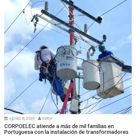
agosto 8, 2026
Editor
CORPOELEC atiende a más de mil familias en
Portuguesa con la instalación de transformadores