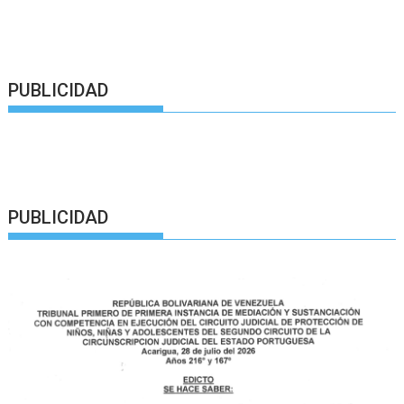
PUBLICIDAD
PUBLICIDAD