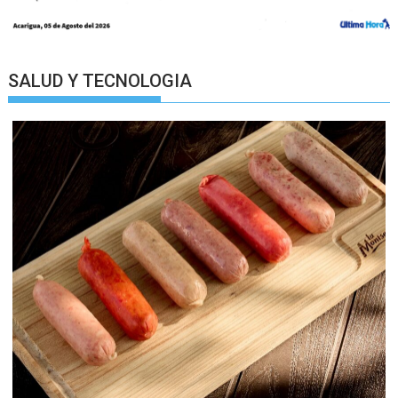
SALUD Y TECNOLOGIA