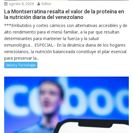
agosto 8, 2026
Editor
La Montserratina resalta el valor de la proteína en
la nutrición diaria del venezolano
***Embutidos y cortes cárnicos son alternativas accesibles y de
alto rendimiento para el menú familiar, a la par que resultan
determinantes para mantener la fuerza y la salud
inmunológica… ESPECIAL.- En la dinámica diaria de los hogares
venezolanos, la nutrición balanceada constituye el pilar esencial
para preservar la...
Salud y Tecnología