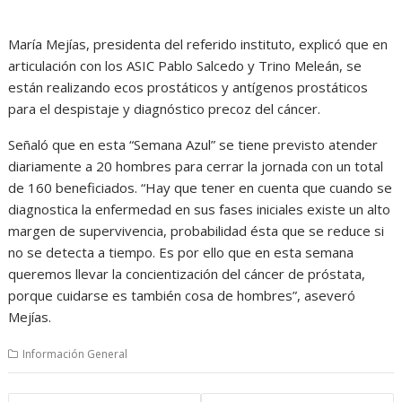
María Mejías, presidenta del referido instituto, explicó que en
articulación con los ASIC Pablo Salcedo y Trino Meleán, se
están realizando ecos prostáticos y antígenos prostáticos
para el despistaje y diagnóstico precoz del cáncer.
Señaló que en esta “Semana Azul” se tiene previsto atender
diariamente a 20 hombres para cerrar la jornada con un total
de 160 beneficiados. “Hay que tener en cuenta que cuando se
diagnostica la enfermedad en sus fases iniciales existe un alto
margen de supervivencia, probabilidad ésta que se reduce si
no se detecta a tiempo. Es por ello que en esta semana
queremos llevar la concientización del cáncer de próstata,
porque cuidarse es también cosa de hombres”, aseveró
Mejías.
Información General