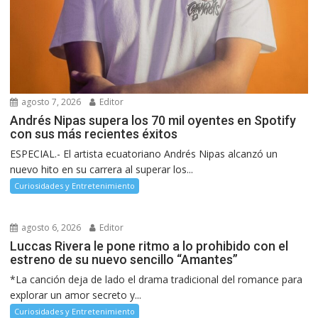
agosto 7, 2026
Editor
Andrés Nipas supera los 70 mil oyentes en Spotify
con sus más recientes éxitos
ESPECIAL.- El artista ecuatoriano Andrés Nipas alcanzó un
nuevo hito en su carrera al superar los...
Curiosidades y Entretenimiento
agosto 6, 2026
Editor
Luccas Rivera le pone ritmo a lo prohibido con el
estreno de su nuevo sencillo “Amantes”
*La canción deja de lado el drama tradicional del romance para
explorar un amor secreto y...
Curiosidades y Entretenimiento