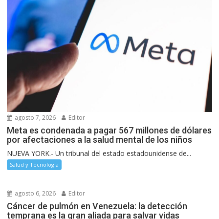
agosto 7, 2026
Editor
Meta es condenada a pagar 567 millones de dólares
por afectaciones a la salud mental de los niños
NUEVA YORK.- Un tribunal del estado estadounidense de...
Salud y Tecnología
agosto 6, 2026
Editor
Cáncer de pulmón en Venezuela: la detección
temprana es la gran aliada para salvar vidas