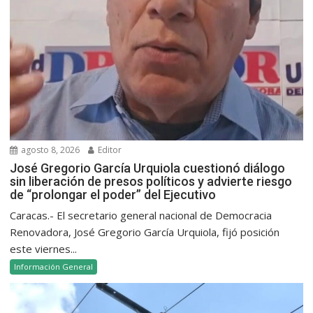
agosto 8, 2026
Editor
José Gregorio García Urquiola cuestionó diálogo
sin liberación de presos políticos y advierte riesgo
de “prolongar el poder” del Ejecutivo
Caracas.- El secretario general nacional de Democracia
Renovadora, José Gregorio García Urquiola, fijó posición
este viernes...
Información General