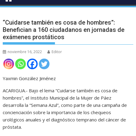
“Cuidarse también es cosa de hombres”:
Benefician a 160 ciudadanos en jornadas de
exámenes prostáticos
noviembre 16, 2022
Editor
Yaxmin González Jiménez
ACARIGUA.- Bajo el lema “Cuidarse también es cosa de
hombres”, el Instituto Municipal de la Mujer de Páez
desarrolla la “Semana Azul”, como parte de una campaña de
concienciación sobre la importancia de los chequeos
urológicos anuales y el diagnóstico temprano del cáncer de
próstata.