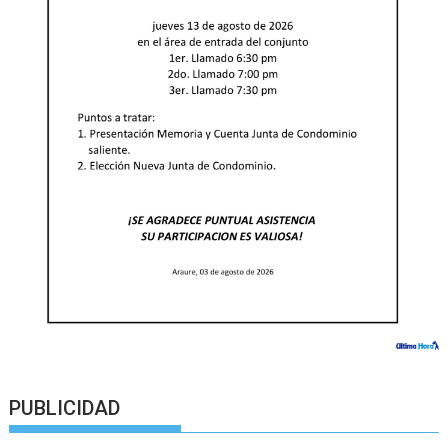
PUBLICIDAD