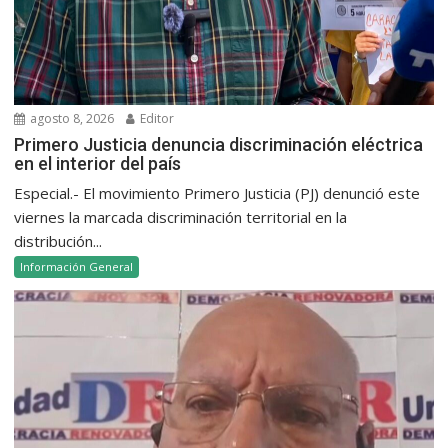
agosto 8, 2026
Editor
Primero Justicia denuncia discriminación eléctrica
en el interior del país
Especial.- El movimiento Primero Justicia (PJ) denunció este
viernes la marcada discriminación territorial en la
distribución...
Información General