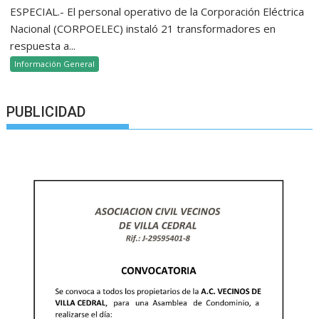
ESPECIAL.- El personal operativo de la Corporación Eléctrica
Nacional (CORPOELEC) instaló 21 transformadores en
respuesta a...
Información General
PUBLICIDAD