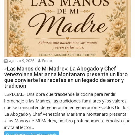
agosto 9, 2026
Editor
«Las Manos de Mi Madre»: La Abogado y Chef
venezolana Marianna Montanaro presenta un libro
que convierte las recetas en un legado de amor y
tradición
ESPECIAL.- Una obra que trasciende la cocina para rendir
homenaje a las Madres, las tradiciones familiares y los valores
que se transmiten de generación en generación.Estados Unidos.
La Abogado y Chef Venezolana Marianna Montanaro presenta
«Las Manos de Mi Madre», un libro profundamente emotivo que
invita al lector...
Curiosidades y Entretenimiento