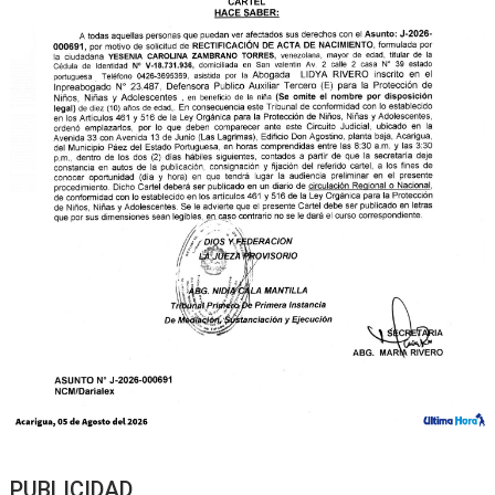
PUBLICIDAD