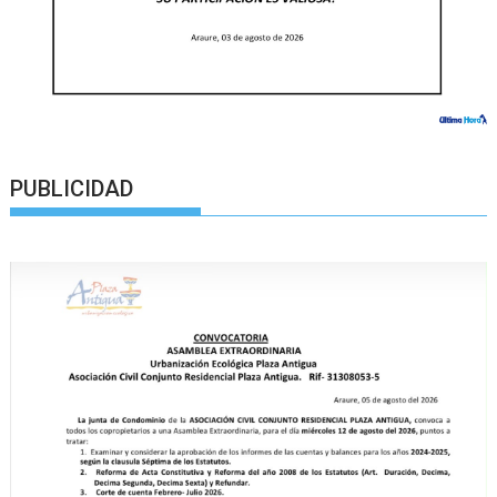
PUBLICIDAD