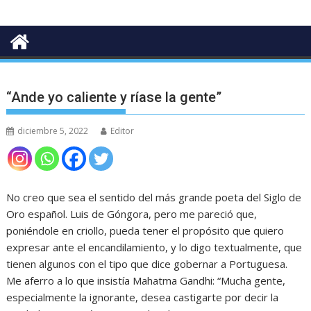
“Ande yo caliente y ríase la gente”
diciembre 5, 2022
Editor
No creo que sea el sentido del más grande poeta del Siglo de
Oro español. Luis de Góngora, pero me pareció que,
poniéndole en criollo, pueda tener el propósito que quiero
expresar ante el encandilamiento, y lo digo textualmente, que
tienen algunos con el tipo que dice gobernar a Portuguesa.
Me aferro a lo que insistía Mahatma Gandhi: “Mucha gente,
especialmente la ignorante, desea castigarte por decir la