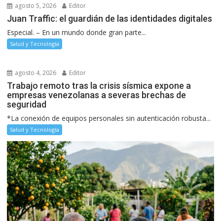
agosto 5, 2026
Editor
Juan Traffic: el guardián de las identidades digitales
Especial. – En un mundo donde gran parte...
Salud y Tecnología
agosto 4, 2026
Editor
Trabajo remoto tras la crisis sísmica expone a
empresas venezolanas a severas brechas de
seguridad
*La conexión de equipos personales sin autenticación robusta...
Salud y Tecnología