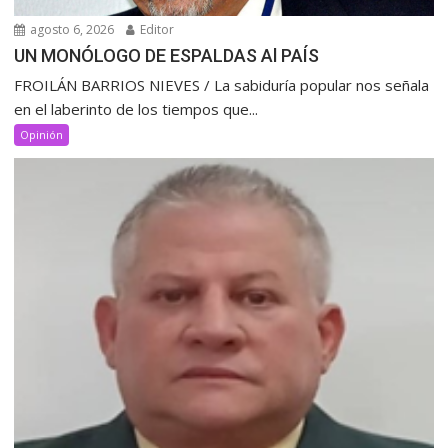
agosto 6, 2026
Editor
UN MONÓLOGO DE ESPALDAS Al PAÍS
FROILÁN BARRIOS NIEVES / La sabiduría popular nos señala
en el laberinto de los tiempos que...
Opinión