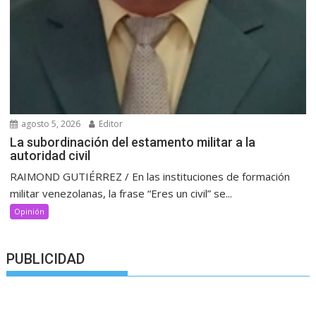
agosto 5, 2026
Editor
La subordinación del estamento militar a la
autoridad civil
RAIMOND GUTIÉRREZ / En las instituciones de formación
militar venezolanas, la frase “Eres un civil” se...
Opinión
PUBLICIDAD