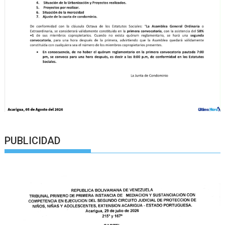
PUBLICIDAD