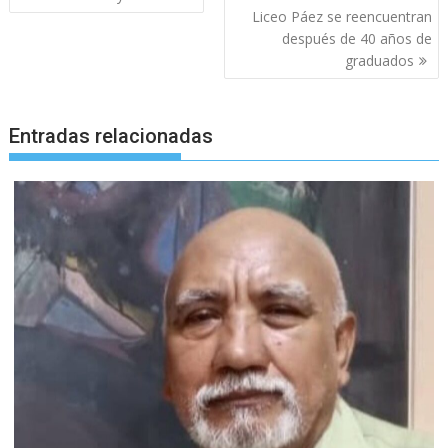
de
Liceo Páez se reencuentran
entradas
después de 40 años de
graduados
Entradas relacionadas