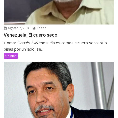
agosto 7, 2026
Editor
Venezuela: El cuero seco
Homar Garcés / «Venezuela es como un cuero seco, si lo
pisas por un lado, se...
Opinión