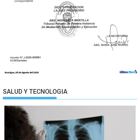
SALUD Y TECNOLOGIA