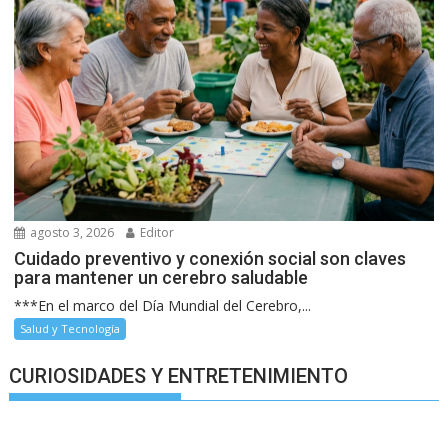
agosto 3, 2026
Editor
Cuidado preventivo y conexión social son claves
para mantener un cerebro saludable
***En el marco del Día Mundial del Cerebro,...
Salud y Tecnología
CURIOSIDADES Y ENTRETENIMIENTO