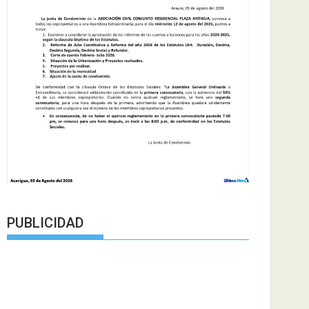
PUBLICIDAD