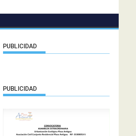
PUBLICIDAD
PUBLICIDAD