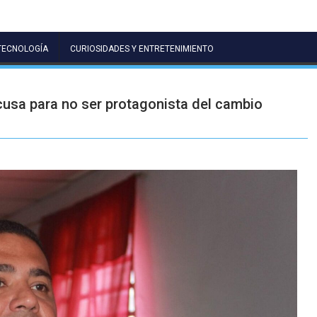
TECNOLOGÍA
CURIOSIDADES Y ENTRETENIMIENTO
cusa para no ser protagonista del cambio