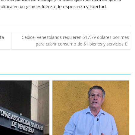
olítica en un gran esfuerzo de esperanza y libertad.
ta
Cedice: Venezolanos requieren 517,79 dólares por mes
para cubrir consumo de 61 bienes y servicios