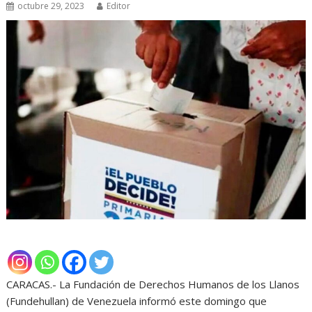
octubre 29, 2023
Editor
CARACAS.- La Fundación de Derechos Humanos de los Llanos
(Fundehullan) de Venezuela informó este domingo que