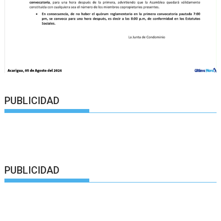
PUBLICIDAD
PUBLICIDAD