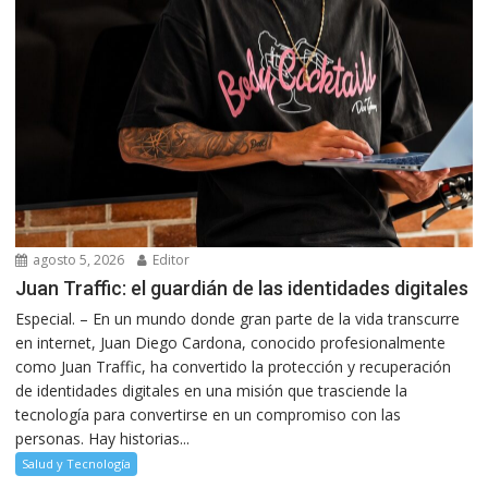
agosto 5, 2026
Editor
Juan Traffic: el guardián de las identidades digitales
Especial. – En un mundo donde gran parte de la vida transcurre
en internet, Juan Diego Cardona, conocido profesionalmente
como Juan Traffic, ha convertido la protección y recuperación
de identidades digitales en una misión que trasciende la
tecnología para convertirse en un compromiso con las
personas. Hay historias...
Salud y Tecnología