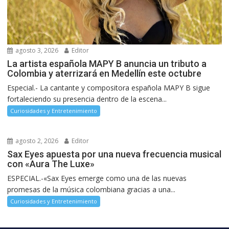
agosto 3, 2026
Editor
La artista española MAPY B anuncia un tributo a
Colombia y aterrizará en Medellín este octubre
Especial.- La cantante y compositora española MAPY B sigue
fortaleciendo su presencia dentro de la escena...
Curiosidades y Entretenimiento
agosto 2, 2026
Editor
Sax Eyes apuesta por una nueva frecuencia musical
con «Aura The Luxe»
ESPECIAL.-«Sax Eyes emerge como una de las nuevas
promesas de la música colombiana gracias a una...
Curiosidades y Entretenimiento