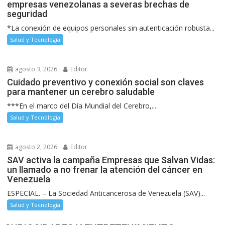
empresas venezolanas a severas brechas de
seguridad
*La conexión de equipos personales sin autenticación robusta...
Salud y Tecnología
agosto 3, 2026
Editor
Cuidado preventivo y conexión social son claves
para mantener un cerebro saludable
***En el marco del Día Mundial del Cerebro,...
Salud y Tecnología
agosto 2, 2026
Editor
SAV activa la campaña Empresas que Salvan Vidas:
un llamado a no frenar la atención del cáncer en
Venezuela
ESPECIAL. – La Sociedad Anticancerosa de Venezuela (SAV)...
Salud y Tecnología