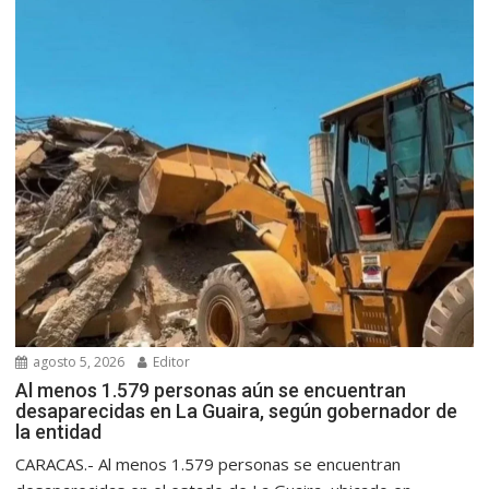
agosto 5, 2026
Editor
Al menos 1.579 personas aún se encuentran
desaparecidas en La Guaira, según gobernador de
la entidad
CARACAS.- Al menos 1.579 personas se encuentran