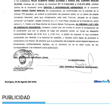
PUBLICIDAD