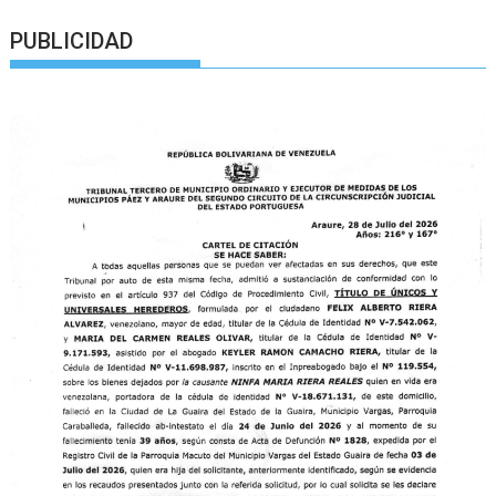
PUBLICIDAD