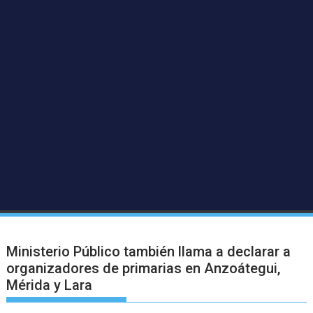
Ministerio Público también llama a declarar a
organizadores de primarias en Anzoátegui,
Mérida y Lara