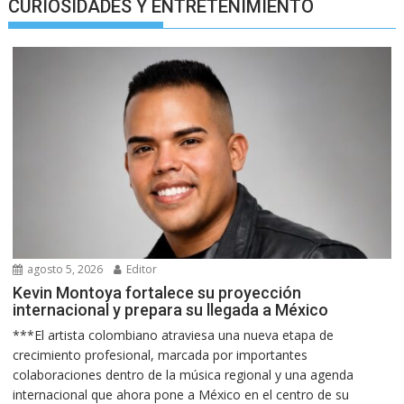
CURIOSIDADES Y ENTRETENIMIENTO
agosto 5, 2026
Editor
Kevin Montoya fortalece su proyección
internacional y prepara su llegada a México
***El artista colombiano atraviesa una nueva etapa de
crecimiento profesional, marcada por importantes
colaboraciones dentro de la música regional y una agenda
internacional que ahora pone a México en el centro de su