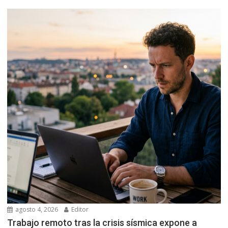
agosto 4, 2026
Editor
Trabajo remoto tras la crisis sísmica expone a