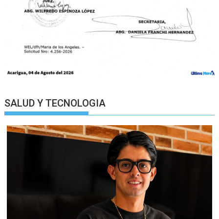
SALUD Y TECNOLOGIA