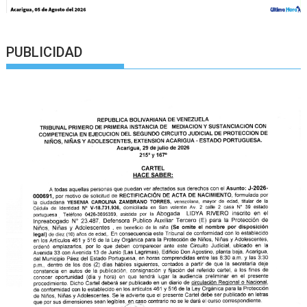
PUBLICIDAD