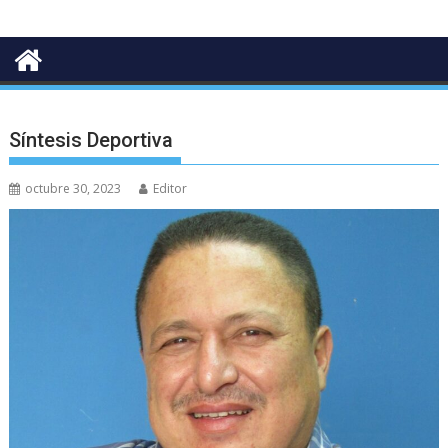
Síntesis Deportiva
octubre 30, 2023
Editor