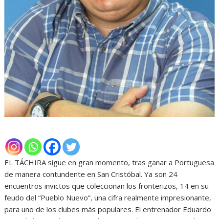
EL TÁCHIRA sigue en gran momento, tras ganar a Portuguesa
de manera contundente en San Cristóbal. Ya son 24
encuentros invictos que coleccionan los fronterizos, 14 en su
feudo del “Pueblo Nuevo”, una cifra realmente impresionante,
para uno de los clubes más populares. El entrenador Eduardo