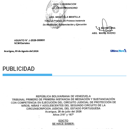
PUBLICIDAD