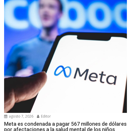
agosto 7, 2026
Editor
Meta es condenada a pagar 567 millones de dólares
por afectaciones a la salud mental de los niños