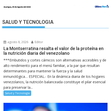
SALUD Y TECNOLOGIA
agosto 8, 2026
Editor
La Montserratina resalta el valor de la proteína en
la nutrición diaria del venezolano
***Embutidos y cortes cárnicos son alternativas accesibles y de
alto rendimiento para el menú familiar, a la par que resultan
determinantes para mantener la fuerza y la salud
inmunológica… ESPECIAL.- En la dinámica diaria de los hogares
venezolanos, la nutrición balanceada constituye el pilar esencial
para preservar la...
Salud y Tecnología