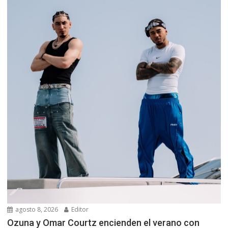
agosto 8, 2026
Editor
Ozuna y Omar Courtz encienden el verano con