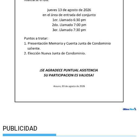
PUBLICIDAD