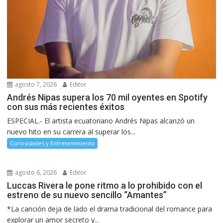
agosto 7, 2026
Editor
Andrés Nipas supera los 70 mil oyentes en Spotify
con sus más recientes éxitos
ESPECIAL.- El artista ecuatoriano Andrés Nipas alcanzó un
nuevo hito en su carrera al superar los...
Curiosidades y Entretenimiento
agosto 6, 2026
Editor
Luccas Rivera le pone ritmo a lo prohibido con el
estreno de su nuevo sencillo “Amantes”
*La canción deja de lado el drama tradicional del romance para
explorar un amor secreto y...