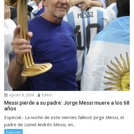
agosto 8, 2026
Editor
Messi pierde a su padre: Jorge Messi muere a los 68
años
Especial.- La noche de este viernes falleció Jorge Messi, el
padre de Lionel Andrés Messi, en...
Deportes