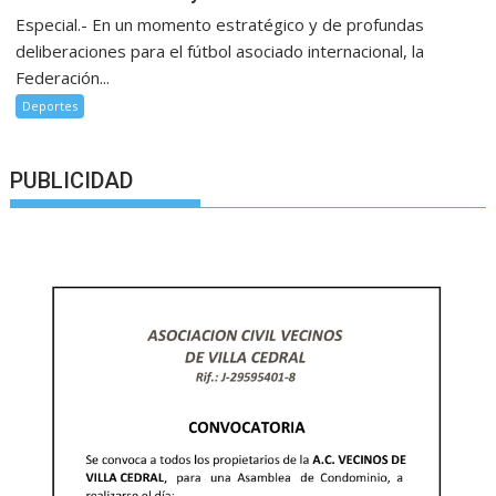
Especial.- En un momento estratégico y de profundas
deliberaciones para el fútbol asociado internacional, la
Federación...
Deportes
PUBLICIDAD