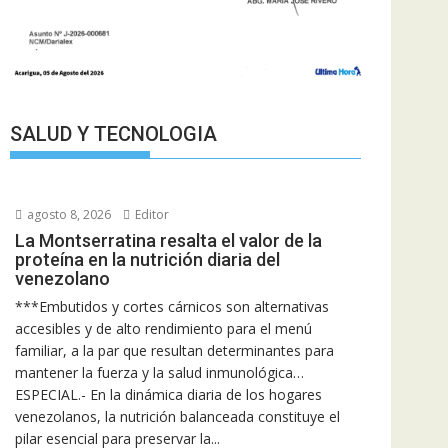
SALUD Y TECNOLOGIA
agosto 8, 2026
Editor
La Montserratina resalta el valor de la
proteína en la nutrición diaria del
venezolano
***Embutidos y cortes cárnicos son alternativas
accesibles y de alto rendimiento para el menú
familiar, a la par que resultan determinantes para
mantener la fuerza y la salud inmunológica…
ESPECIAL.- En la dinámica diaria de los hogares
venezolanos, la nutrición balanceada constituye el
pilar esencial para preservar la...