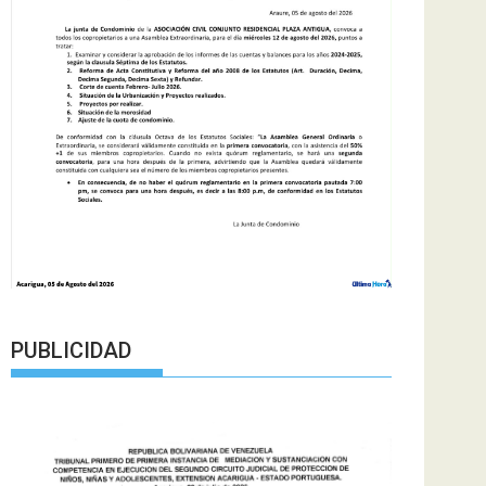
PUBLICIDAD