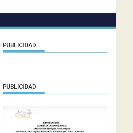
PUBLICIDAD
PUBLICIDAD