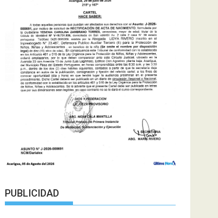
PUBLICIDAD