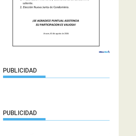
PUBLICIDAD
PUBLICIDAD