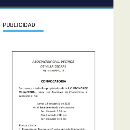
PUBLICIDAD