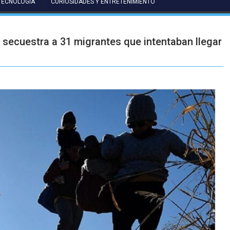
TECNOLOGÍA
CURIOSIDADES Y ENTRETENIMIENTO
secuestra a 31 migrantes que intentaban llegar