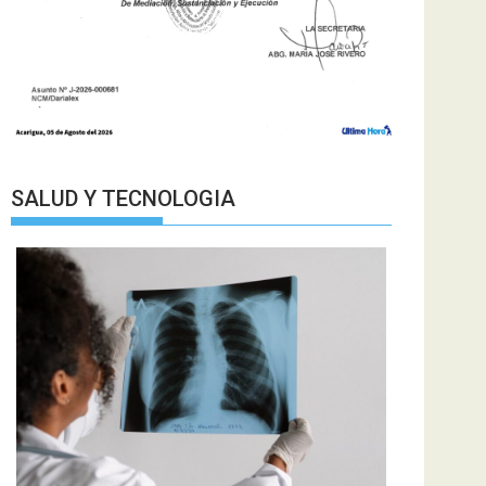
SALUD Y TECNOLOGIA