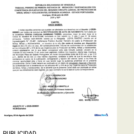
PUBLICIDAD