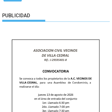
PUBLICIDAD