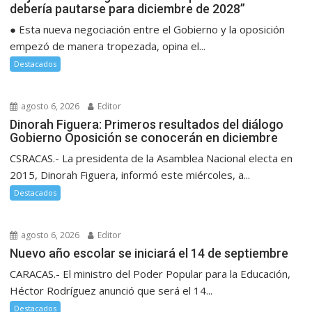
debería pautarse para diciembre de 2028”
● Esta nueva negociación entre el Gobierno y la oposición
empezó de manera tropezada, opina el...
Destacados
agosto 6, 2026
Editor
Dinorah Figuera: Primeros resultados del diálogo
Gobierno Oposición se conocerán en diciembre
CSRACAS.- La presidenta de la Asamblea Nacional electa en
2015, Dinorah Figuera, informó este miércoles, a...
Destacados
agosto 6, 2026
Editor
Nuevo año escolar se iniciará el 14 de septiembre
CARACAS.- El ministro del Poder Popular para la Educación,
Héctor Rodríguez anunció que será el 14...
Destacados