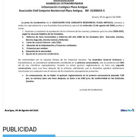
PUBLICIDAD