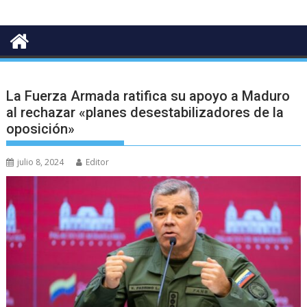
La Fuerza Armada ratifica su apoyo a Maduro
al rechazar «planes desestabilizadores de la
oposición»
julio 8, 2024
Editor