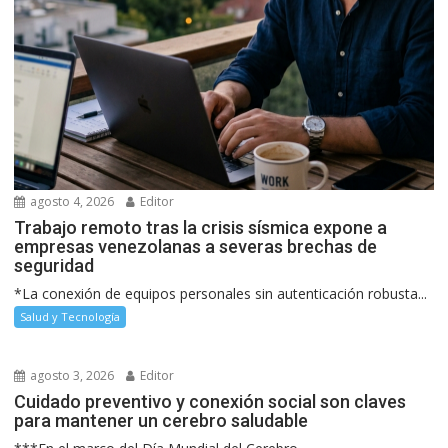
agosto 4, 2026
Editor
Trabajo remoto tras la crisis sísmica expone a
empresas venezolanas a severas brechas de
seguridad
*La conexión de equipos personales sin autenticación robusta...
Salud y Tecnología
agosto 3, 2026
Editor
Cuidado preventivo y conexión social son claves
para mantener un cerebro saludable