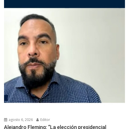
agosto 6, 2026
Editor
Alejandro Fleming: “La elección presidencial