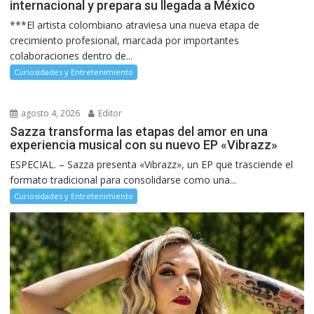
internacional y prepara su llegada a México
***El artista colombiano atraviesa una nueva etapa de
crecimiento profesional, marcada por importantes
colaboraciones dentro de...
Curiosidades y Entretenimiento
agosto 4, 2026
Editor
Sazza transforma las etapas del amor en una
experiencia musical con su nuevo EP «Vibrazz»
ESPECIAL. – Sazza presenta «Vibrazz», un EP que trasciende el
formato tradicional para consolidarse como una...
Curiosidades y Entretenimiento