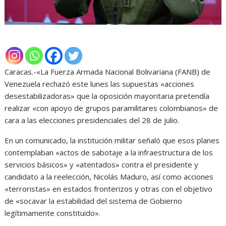
Caracas.-«La Fuerza Armada Nacional Bolivariana (FANB) de
Venezuela rechazó este lunes las supuestas «acciones
desestabilizadoras» que la oposición mayoritaria pretendía
realizar «con apoyo de grupos paramilitares colombianos» de
cara a las elecciones presidenciales del 28 de julio.
En un comunicado, la institución militar señaló que esos planes
contemplaban «actos de sabotaje a la infraestructura de los
servicios básicos» y «atentados» contra el presidente y
candidato a la reelección, Nicolás Maduro, así como acciones
«terroristas» en estados fronterizos y otras con el objetivo
de «socavar la estabilidad del sistema de Gobierno
legítimamente constituido».