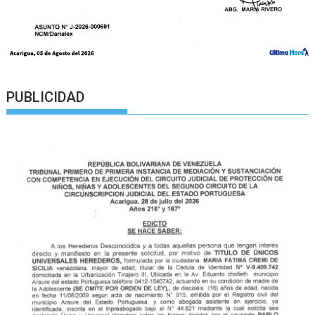
PUBLICIDAD