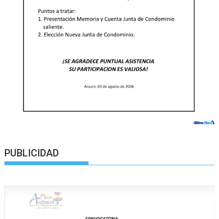
PUBLICIDAD