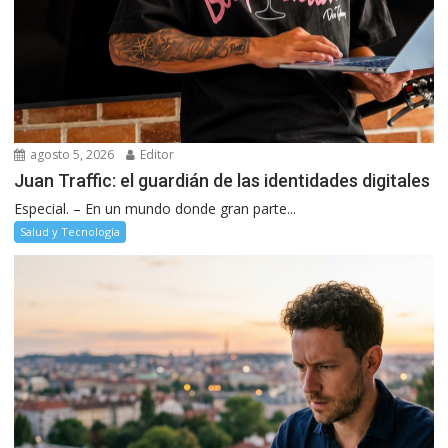
agosto 5, 2026
Editor
Juan Traffic: el guardián de las identidades digitales
Especial. – En un mundo donde gran parte...
Salud y Tecnología