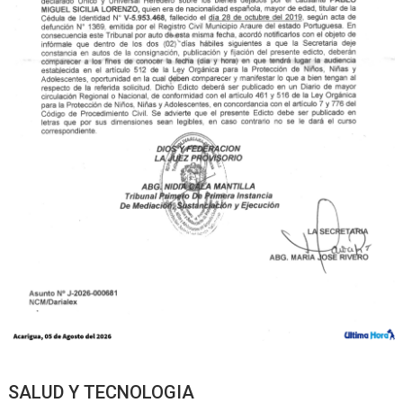
SALUD Y TECNOLOGIA