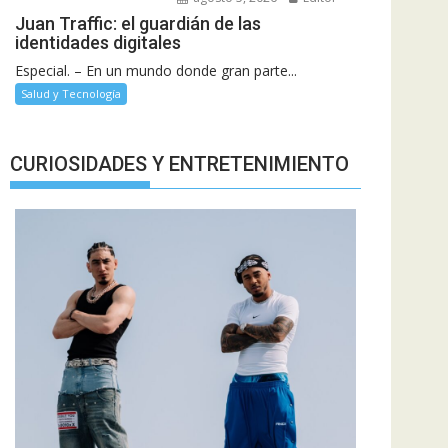
Juan Traffic: el guardián de las
identidades digitales
Especial. – En un mundo donde gran parte...
Salud y Tecnología
CURIOSIDADES Y ENTRETENIMIENTO