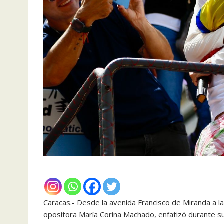
Caracas.- Desde la avenida Francisco de Miranda a la a
opositora María Corina Machado, enfatizó durante s