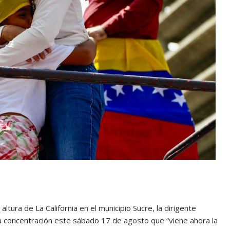
ltura de La California en el municipio Sucre, la dirigente
u concentración este sábado 17 de agosto que “viene ahora la