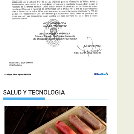
SALUD Y TECNOLOGIA