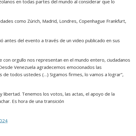
nezolanos en todas partes del mundo al considerar que lo
dades como Zúrich, Madrid, Londres, Copenhague Frankfurt,
ó antes del evento a través de un video publicado en sus
con orgullo nos representan en el mundo entero, ciudadanos
. Desde Venezuela agradecemos emocionados las
 de todos ustedes (…) Sigamos firmes, lo vamos a lograr”,
 libertad. Tenemos los votos, las actas, el apoyo de la
char. Es hora de una transición
2024