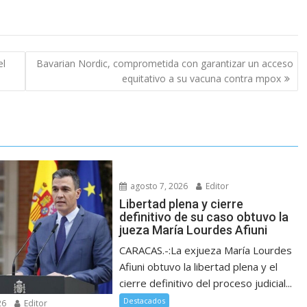
el
Bavarian Nordic, comprometida con garantizar un acceso
equitativo a su vacuna contra mpox
agosto 7, 2026
Editor
Libertad plena y cierre
definitivo de su caso obtuvo la
jueza María Lourdes Afiuni
CARACAS.-:La exjueza María Lourdes
Afiuni obtuvo la libertad plena y el
cierre definitivo del proceso judicial...
Destacados
26
Editor