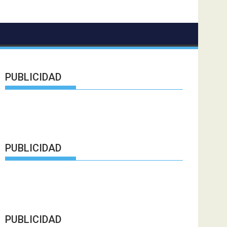
PUBLICIDAD
PUBLICIDAD
PUBLICIDAD