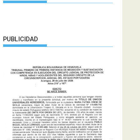
PUBLICIDAD