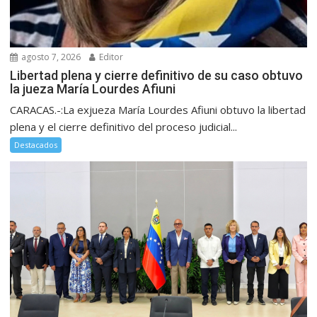
agosto 7, 2026
Editor
Libertad plena y cierre definitivo de su caso obtuvo
la jueza María Lourdes Afiuni
CARACAS.-:La exjueza María Lourdes Afiuni obtuvo la libertad
plena y el cierre definitivo del proceso judicial...
Destacados