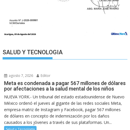
SALUD Y TECNOLOGIA
agosto 7, 2026
Editor
Meta es condenada a pagar 567 millones de dólares
por afectaciones a la salud mental de los niños
NUEVA YORK.- Un tribunal del estado estadounidense de Nuevo
México ordenó el jueves al gigante de las redes sociales Meta,
empresa matriz de Instagram y Facebook, pagar 567 millones
de dólares en concepto de indemnización por los daños
causados a los jóvenes a través de sus plataformas. Un...
Salud y Tecnología