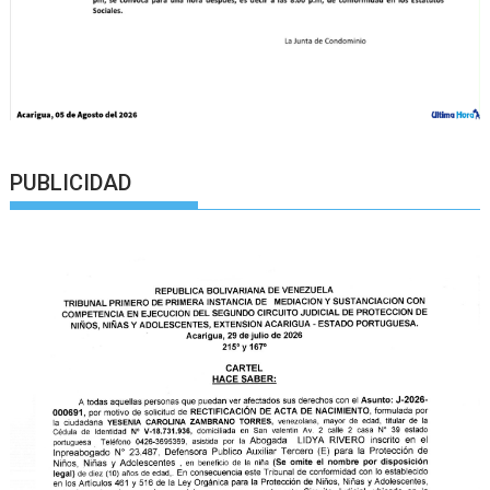
PUBLICIDAD