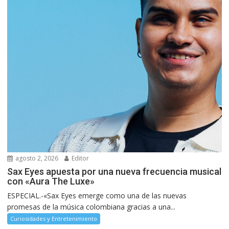
agosto 2, 2026
Editor
Sax Eyes apuesta por una nueva frecuencia musical
con «Aura The Luxe»
ESPECIAL.-«Sax Eyes emerge como una de las nuevas
promesas de la música colombiana gracias a una...
Curiosidades y Entretenimiento