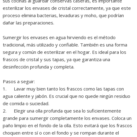
sus cocinas al guardar conservas caseras, es importante
esterilizar los envases de cristal correctamente, ya que este
proceso elimina bacterias, levaduras y moho, que podrían
dañar las preparaciones.
Sumergir los envases en agua hirviendo es el método
tradicional, más utilizado y confiable. También es una forma
segura y común de esterilizar en el hogar. Es ideal para los
frascos de cristal y sus tapas, ya que garantiza una
desinfección profunda y completa.
Pasos a seguir:
1. Lavar muy bien tanto los frascos como las tapas con
agua caliente y jabón. Es crucial que no quede ningún residuo
de comida o suciedad.
2. Elegir una olla profunda que sea lo suficientemente
grande para sumergir completamente los envases. Coloca un
paño limpio en el fondo de la olla. Esto evitará que los frascos
choquen entre sí o con el fondo y se rompan durante el