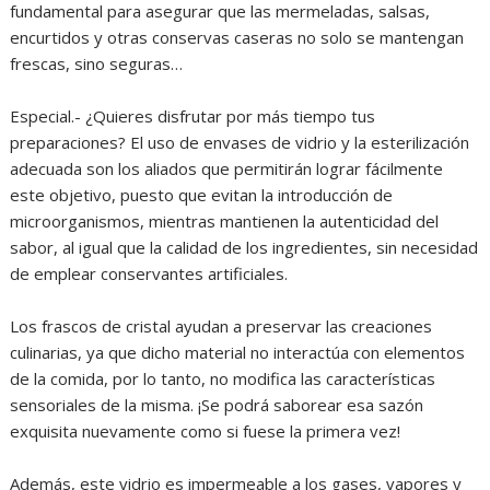
fundamental para asegurar que las mermeladas, salsas,
encurtidos y otras conservas caseras no solo se mantengan
frescas, sino seguras…
Especial.- ¿Quieres disfrutar por más tiempo tus
preparaciones? El uso de envases de vidrio y la esterilización
adecuada son los aliados que permitirán lograr fácilmente
este objetivo, puesto que evitan la introducción de
microorganismos, mientras mantienen la autenticidad del
sabor, al igual que la calidad de los ingredientes, sin necesidad
de emplear conservantes artificiales.
Los frascos de cristal ayudan a preservar las creaciones
culinarias, ya que dicho material no interactúa con elementos
de la comida, por lo tanto, no modifica las características
sensoriales de la misma. ¡Se podrá saborear esa sazón
exquisita nuevamente como si fuese la primera vez!
Además, este vidrio es impermeable a los gases, vapores y