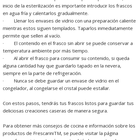
inicio de la esterilización es importante introducir los frascos
en agua fría y calentarlos gradualmente.
· Llenar los envases de vidrio con una preparación caliente
mientras estos siguen templados. Taparlos inmediatamente
permite que sellen al vacío.
· El contenido en el frasco sin abrir se puede conservar a
temperatura ambiente por más tiempo.
· Al abrir el frasco para consumir su contenido, si queda
alguna cantidad hay que guardarlo tapado en la nevera,
siempre en la parte de refrigeración.
· Nunca se debe guardar un envase de vidrio en el
congelador, al congelarse el cristal puede estallar.
Con estos pasos, tendrás tus frascos listos para guardar tus
deliciosas creaciones caseras de manera segura.
Para obtener más consejos de cocina e información sobre los
productos de FrescariniTM, se puede visitar la página