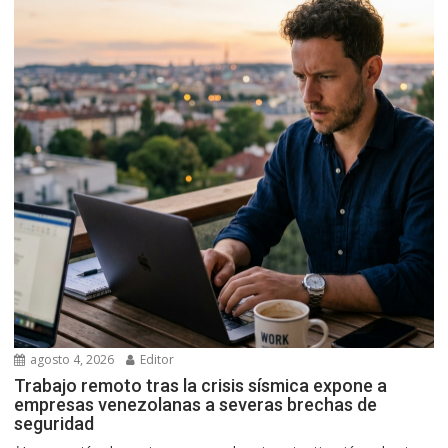
agosto 4, 2026
Editor
Trabajo remoto tras la crisis sísmica expone a
empresas venezolanas a severas brechas de
seguridad