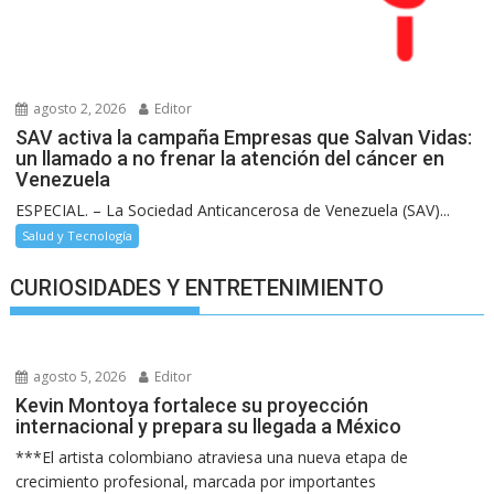
agosto 2, 2026
Editor
SAV activa la campaña Empresas que Salvan Vidas:
un llamado a no frenar la atención del cáncer en
Venezuela
ESPECIAL. – La Sociedad Anticancerosa de Venezuela (SAV)...
Salud y Tecnología
CURIOSIDADES Y ENTRETENIMIENTO
agosto 5, 2026
Editor
Kevin Montoya fortalece su proyección
internacional y prepara su llegada a México
***El artista colombiano atraviesa una nueva etapa de
crecimiento profesional, marcada por importantes