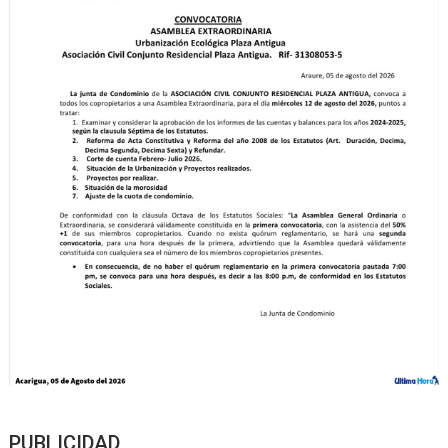
PUBLICIDAD