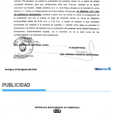
PUBLICIDAD