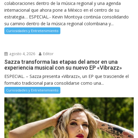
colaboraciones dentro de la música regional y una agenda
internacional que ahora pone a México en el centro de su
estrategia… ESPECIAL.- Kevin Montoya continúa consolidando
su camino dentro de la música regional colombiana y...
Curiosidades y Entretenimiento
agosto 4, 2026
Editor
Sazza transforma las etapas del amor en una
experiencia musical con su nuevo EP «Vibrazz»
ESPECIAL. – Sazza presenta «Vibrazz», un EP que trasciende el
formato tradicional para consolidarse como una...
Curiosidades y Entretenimiento