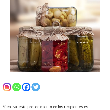
*Realizar este procedimiento en los recipientes es