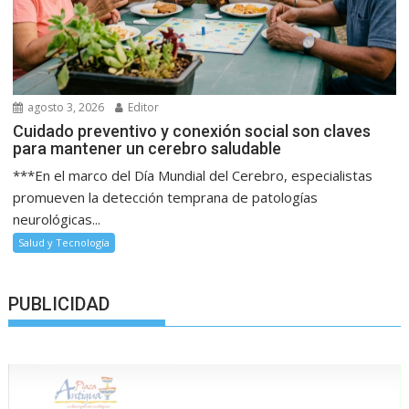
agosto 3, 2026
Editor
Cuidado preventivo y conexión social son claves
para mantener un cerebro saludable
***En el marco del Día Mundial del Cerebro, especialistas
promueven la detección temprana de patologías
neurológicas...
Salud y Tecnología
PUBLICIDAD