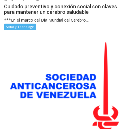
Cuidado preventivo y conexión social son claves
para mantener un cerebro saludable
***En el marco del Día Mundial del Cerebro,...
Salud y Tecnología