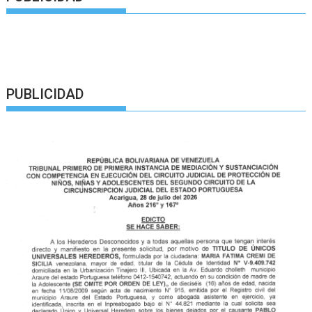
PUBLICIDAD