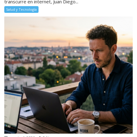
transcurre en internet, Juan Diego...
Salud y Tecnología