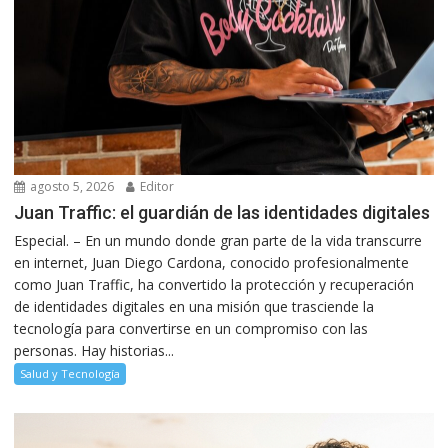
agosto 5, 2026
Editor
Juan Traffic: el guardián de las identidades digitales
Especial. – En un mundo donde gran parte de la vida transcurre
en internet, Juan Diego Cardona, conocido profesionalmente
como Juan Traffic, ha convertido la protección y recuperación
de identidades digitales en una misión que trasciende la
tecnología para convertirse en un compromiso con las
personas. Hay historias...
Salud y Tecnología