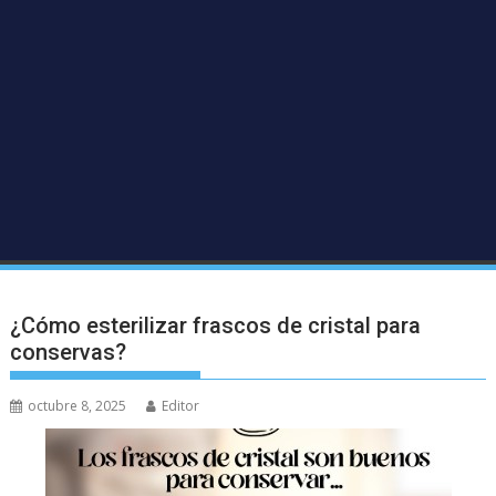
¿Cómo esterilizar frascos de cristal para
conservas?
octubre 8, 2025
Editor