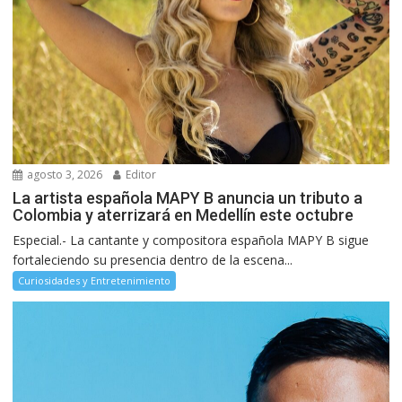
agosto 3, 2026
Editor
La artista española MAPY B anuncia un tributo a
Colombia y aterrizará en Medellín este octubre
Especial.- La cantante y compositora española MAPY B sigue
fortaleciendo su presencia dentro de la escena...
Curiosidades y Entretenimiento