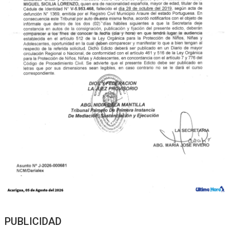
PUBLICIDAD