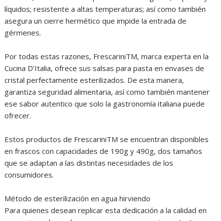
líquidos; resistente a altas temperaturas; así como también
asegura un cierre hermético que impide la entrada de
gérmenes.
Por todas estas razones, FrescariniTM, marca experta en la
Cucina D’Italia, ofrece sus salsas para pasta en envases de
cristal perfectamente esterilizados. De esta manera,
garantiza seguridad alimentaria, así como también mantener
ese sabor autentico que solo la gastronomía italiana puede
ofrecer.
Estos productos de FrescariniTM se encuentran disponibles
en frascos con capacidades de 190g y 490g, dos tamaños
que se adaptan a las distintas necesidades de los
consumidores.
Método de esterilización en agua hirviendo
Para quienes desean replicar esta dedicación a la calidad en