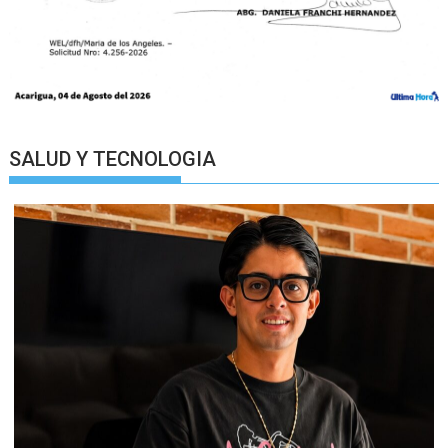
SALUD Y TECNOLOGIA