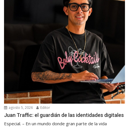
agosto 5, 2026
Editor
Juan Traffic: el guardián de las identidades digitales
Especial. – En un mundo donde gran parte de la vida