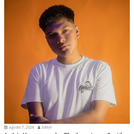
agosto 7, 2026
Editor