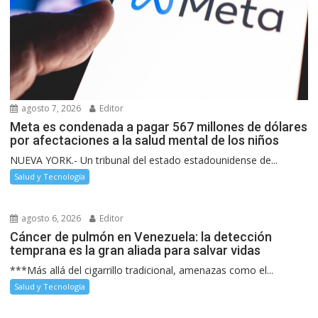
agosto 7, 2026
Editor
Meta es condenada a pagar 567 millones de dólares
por afectaciones a la salud mental de los niños
NUEVA YORK.- Un tribunal del estado estadounidense de...
Salud y Tecnología
agosto 6, 2026
Editor
Cáncer de pulmón en Venezuela: la detección
temprana es la gran aliada para salvar vidas
***Más allá del cigarrillo tradicional, amenazas como el...
Salud y Tecnología