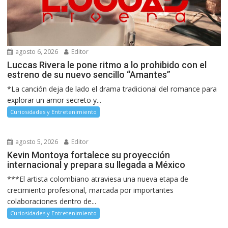
agosto 6, 2026
Editor
Luccas Rivera le pone ritmo a lo prohibido con el
estreno de su nuevo sencillo “Amantes”
*La canción deja de lado el drama tradicional del romance para
explorar un amor secreto y...
Curiosidades y Entretenimiento
agosto 5, 2026
Editor
Kevin Montoya fortalece su proyección
internacional y prepara su llegada a México
***El artista colombiano atraviesa una nueva etapa de
crecimiento profesional, marcada por importantes
colaboraciones dentro de...
Curiosidades y Entretenimiento