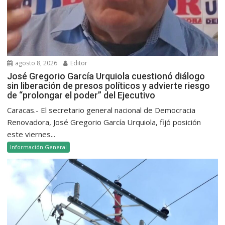
agosto 8, 2026
Editor
José Gregorio García Urquiola cuestionó diálogo
sin liberación de presos políticos y advierte riesgo
de “prolongar el poder” del Ejecutivo
Caracas.- El secretario general nacional de Democracia
Renovadora, José Gregorio García Urquiola, fijó posición
este viernes...
Información General