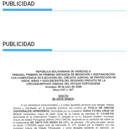
PUBLICIDAD
PUBLICIDAD