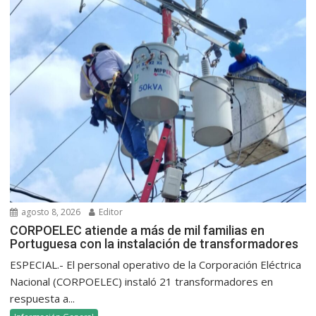
agosto 8, 2026
Editor
CORPOELEC atiende a más de mil familias en
Portuguesa con la instalación de transformadores
ESPECIAL.- El personal operativo de la Corporación Eléctrica
Nacional (CORPOELEC) instaló 21 transformadores en
respuesta a...