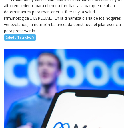
alto rendimiento para el menú familiar, a la par que resultan
determinantes para mantener la fuerza y la salud
inmunológica… ESPECIAL.- En la dinámica diaria de los hogares
venezolanos, la nutrición balanceada constituye el pilar esencial
para preservar la...
Salud y Tecnología