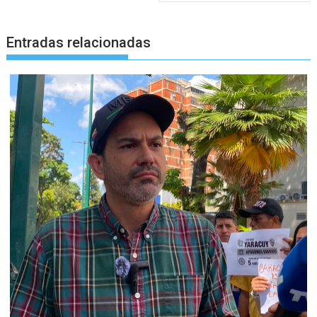
Entradas relacionadas