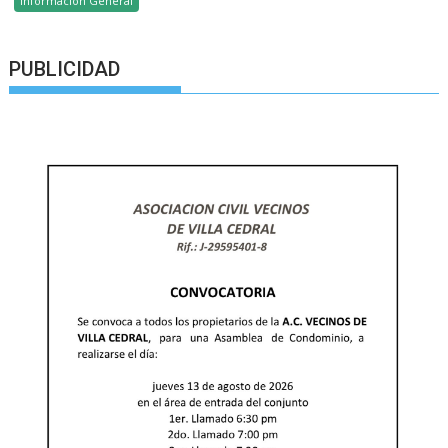
Información General
PUBLICIDAD