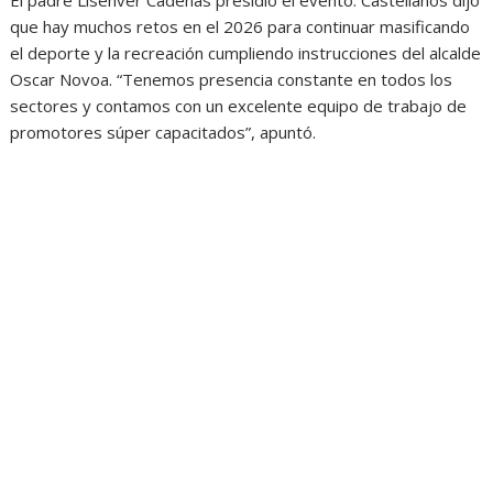
que hay muchos retos en el 2026 para continuar masificando
el deporte y la recreación cumpliendo instrucciones del alcalde
Oscar Novoa. “Tenemos presencia constante en todos los
sectores y contamos con un excelente equipo de trabajo de
promotores súper capacitados”, apuntó.