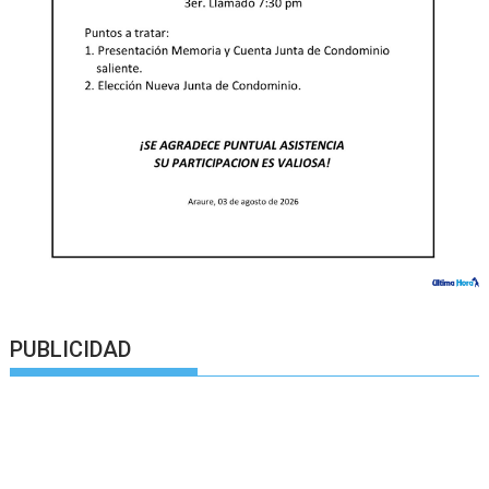
PUBLICIDAD