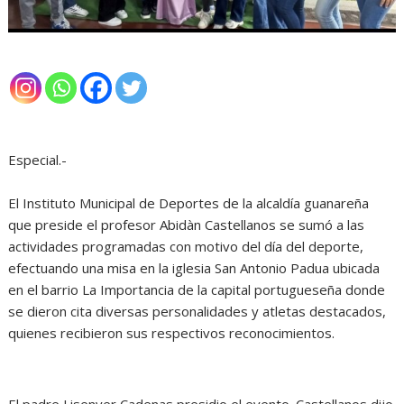
Especial.-
El Instituto Municipal de Deportes de la alcaldía guanareña
que preside el profesor Abidàn Castellanos se sumó a las
actividades programadas con motivo del día del deporte,
efectuando una misa en la iglesia San Antonio Padua ubicada
en el barrio La Importancia de la capital portugueseña donde
se dieron cita diversas personalidades y atletas destacados,
quienes recibieron sus respectivos reconocimientos.
El padre Lisenver Cadenas presidio el evento. Castellanos dijo