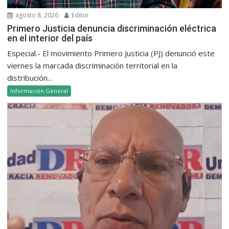
agosto 8, 2026
Editor
Primero Justicia denuncia discriminación eléctrica
en el interior del país
Especial.- El movimiento Primero Justicia (PJ) denunció este
viernes la marcada discriminación territorial en la
distribución...
Información General