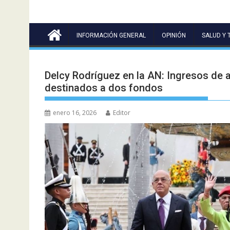
INFORMACIÓN GENERAL
OPINIÓN
SALUD Y 
Delcy Rodríguez en la AN: Ingresos de 
destinados a dos fondos
enero 16, 2026
Editor