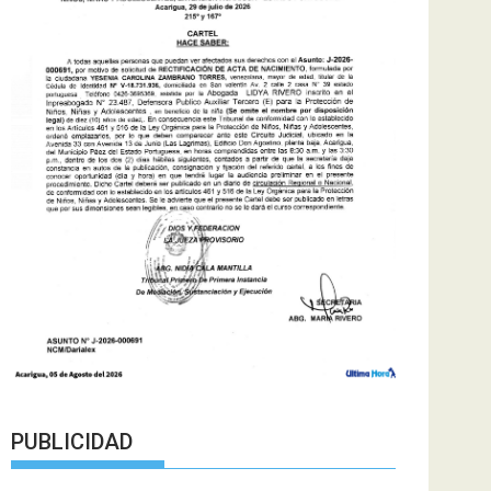
PUBLICIDAD