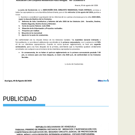
PUBLICIDAD