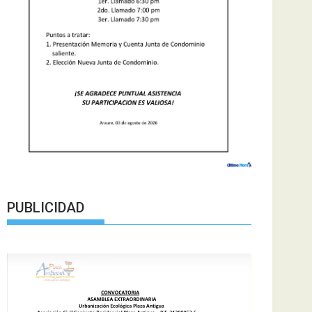
PUBLICIDAD