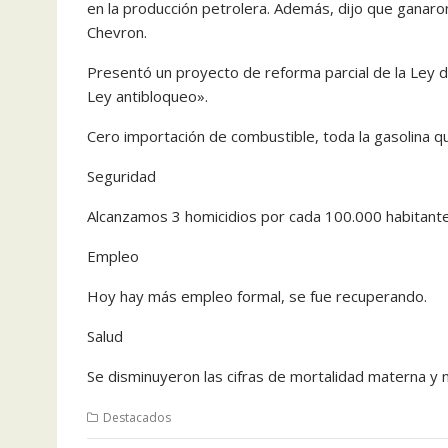
en la producción petrolera. Además, dijo que ganaro
Chevron.
Presentó un proyecto de reforma parcial de la Ley d
Ley antibloqueo».
Cero importación de combustible, toda la gasolina qu
Seguridad
Alcanzamos 3 homicidios por cada 100.000 habitantes
Empleo
Hoy hay más empleo formal, se fue recuperando.
Salud
Se disminuyeron las cifras de mortalidad materna y 
Destacados