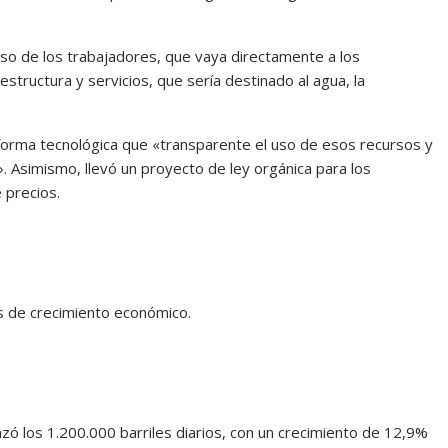
eso de los trabajadores, que vaya directamente a los
structura y servicios, que sería destinado al agua, la
aforma tecnológica que «transparente el uso de esos recursos y
. Asimismo, llevó un proyecto de ley orgánica para los
 precios.
s de crecimiento económico.
zó los 1.200.000 barriles diarios, con un crecimiento de 12,9%