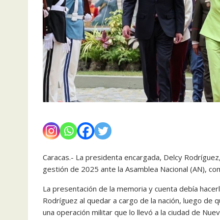
Caracas.- La presidenta encargada, Delcy Rodríguez
gestión de 2025 ante la Asamblea Nacional (AN), com
La presentación de la memoria y cuenta debía hacer
Rodríguez al quedar a cargo de la nación, luego de 
una operación militar que lo llevó a la ciudad de Nuev