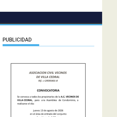
PUBLICIDAD