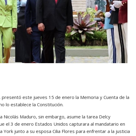
, presentó este jueves 15 de enero la Memoria y Cuenta de la
o lo establece la Constitución.
la Nicolás Maduro, sin embargo, asume la tarea Delcy
que el 3 de enero Estados Unidos capturara al mandatario en
a York junto a su esposa Cilia Flores para enfrentar a la justicia