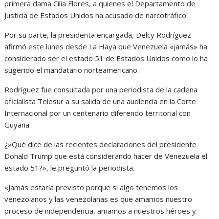
primera dama Cilia Flores, a quienes el Departamento de
Justicia de Estados Unidos ha acusado de narcotráfico.
Por su parte, la presidenta encargada, Delcy Rodríguez
afirmó este lunes desde La Haya que Venezuela «jamás» ha
considerado ser el estado 51 de Estados Unidos como lo ha
sugerido el mandatario norteamericano.
Rodríguez fue consultada por una periodista de la cadena
oficialista Telesur a su salida de una audiencia en la Corte
Internacional por un centenario diferendo territorial con
Guyana.
¿»Qué dice de las recientes declaraciones del presidente
Donald Trump que está considerando hacer de Venezuela el
estado 51?», le preguntó la periodista.
«Jamás estaría previsto porque si algo tenemos los
venezolanos y las venezolanas es que amamos nuestro
proceso de independencia, amamos a nuestros héroes y