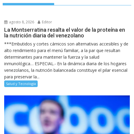
agosto 8, 2026
Editor
La Montserratina resalta el valor de la proteína en
la nutrición diaria del venezolano
***Embutidos y cortes cárnicos son alternativas accesibles y de
alto rendimiento para el menú familiar, a la par que resultan
determinantes para mantener la fuerza y la salud
inmunológica… ESPECIAL.- En la dinámica diaria de los hogares
venezolanos, la nutrición balanceada constituye el pilar esencial
para preservar la...
Salud y Tecnología