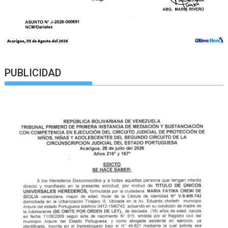
PUBLICIDAD