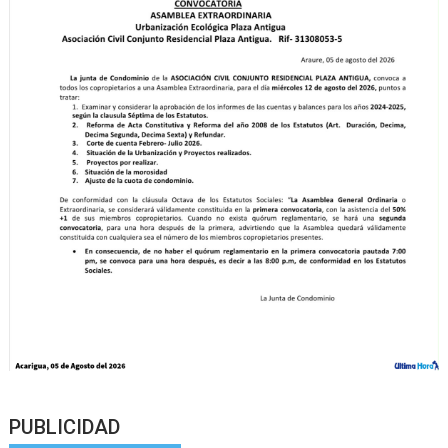
PUBLICIDAD