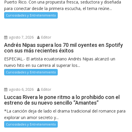
Puerto Rico. Con una propuesta fresca, seductora y diseñada
para conectar desde la primera escucha, el tema reúne...
Curiosidades y Entretenimiento
agosto 7, 2026
Editor
Andrés Nipas supera los 70 mil oyentes en Spotify
con sus más recientes éxitos
ESPECIAL.- El artista ecuatoriano Andrés Nipas alcanzó un
nuevo hito en su carrera al superar los...
Curiosidades y Entretenimiento
agosto 6, 2026
Editor
Luccas Rivera le pone ritmo a lo prohibido con el
estreno de su nuevo sencillo “Amantes”
*La canción deja de lado el drama tradicional del romance para
explorar un amor secreto y...
Curiosidades y Entretenimiento