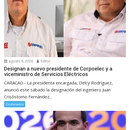
agosto 8, 2026
Editor
Designan a nuevo presidente de Corpoelec y a
viceministro de Servicios Eléctricos
CARACAD.- La presidenta encargada, Delcy Rodríguez,
anunció este sábado la designación del ingeniero Juan
Crisóstomo Fernández...
Destacados