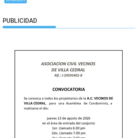
PUBLICIDAD