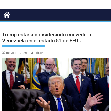
Trump estaría considerando convertir a
Venezuela en el estado 51 de EEUU
mayo 12, 2026
Editor