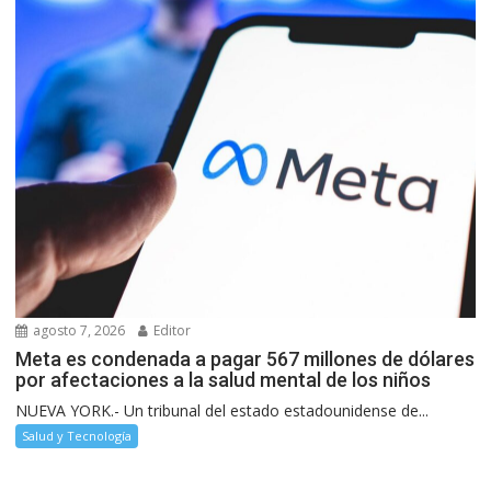
agosto 7, 2026
Editor
Meta es condenada a pagar 567 millones de dólares
por afectaciones a la salud mental de los niños
NUEVA YORK.- Un tribunal del estado estadounidense de...
Salud y Tecnología