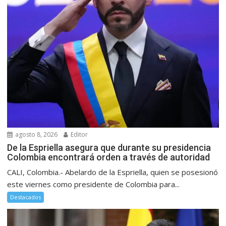
agosto 8, 2026
Editor
De la Espriella asegura que durante su presidencia
Colombia encontrará orden a través de autoridad
CALI, Colombia.- Abelardo de la Espriella, quien se posesionó
este viernes como presidente de Colombia para...
Destacados