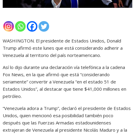
WASHINGTON. El presidente de Estados Unidos, Donald
Trump afirmó este lunes que está considerando adherir a
Venezuela al territorio del país norteamericano.
Así lo dijo durante una declaración vía telefónica a la cadena
Fox News, en la que afirmó que está “considerando
seriamente” convertir a Venezuela “en el estado 51 de
Estados Unidos”, al destacar que tiene $41,000 millones en
petróleo.
“Venezuela adora a Trump”, declaró el presidente de Estados
Unidos, quien mencionó esa posibilidad también poco
después que las Fuerzas Armadas estadounidenses
extrajeran de Venezuela al presidente Nicolás Maduro y a la