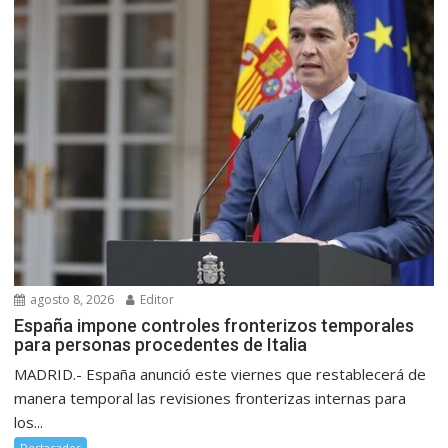
agosto 8, 2026
Editor
España impone controles fronterizos temporales
para personas procedentes de Italia
MADRID.- España anunció este viernes que restablecerá de
manera temporal las revisiones fronterizas internas para
los...
Destacados