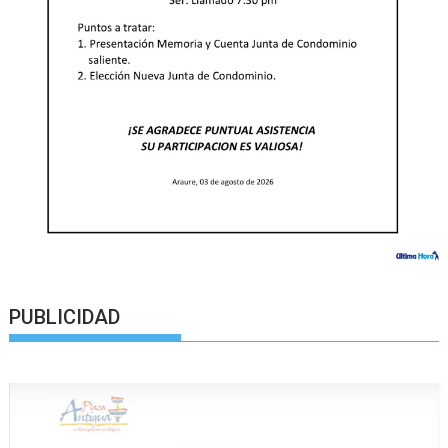
PUBLICIDAD