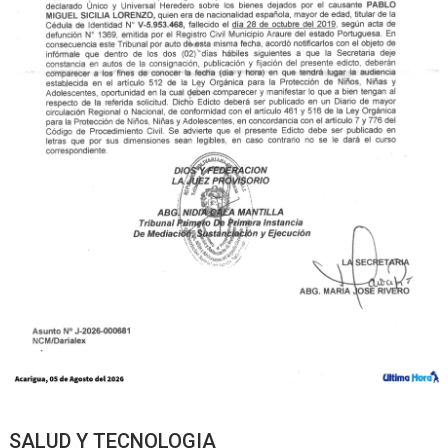
SALUD Y TECNOLOGIA