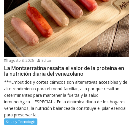
agosto 8, 2026
Editor
La Montserratina resalta el valor de la proteína en
la nutrición diaria del venezolano
***Embutidos y cortes cárnicos son alternativas accesibles y de
alto rendimiento para el menú familiar, a la par que resultan
determinantes para mantener la fuerza y la salud
inmunológica… ESPECIAL.- En la dinámica diaria de los hogares
venezolanos, la nutrición balanceada constituye el pilar esencial
para preservar la...
Salud y Tecnología