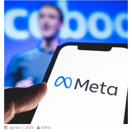
agosto 7, 2026
Editor