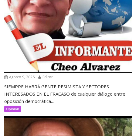
agosto 9, 2026
Editor
SIEMPRE HABRÁ GENTE PESIMISTA Y SECTORES
INTERESADOS EN EL FRACASO de cualquier diálogo entre
oposición democrática...
Opinión