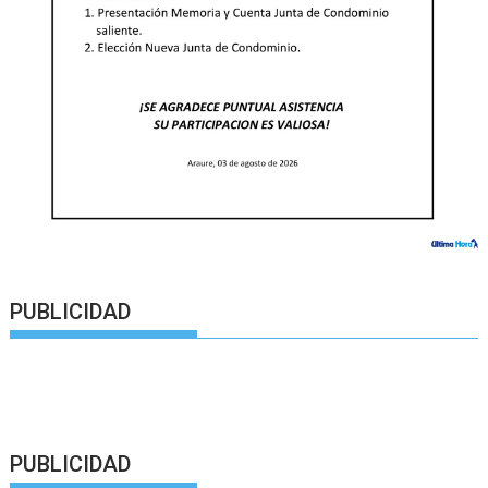
PUBLICIDAD
PUBLICIDAD