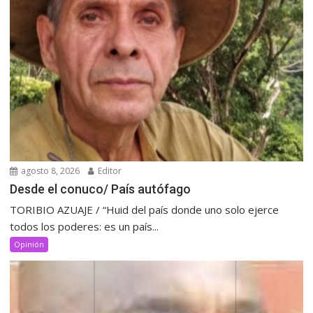
agosto 8, 2026
Editor
Desde el conuco/ País autófago
TORIBIO AZUAJE / “Huid del país donde uno solo ejerce
todos los poderes: es un país...
Opinión