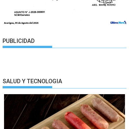
PUBLICIDAD
SALUD Y TECNOLOGIA