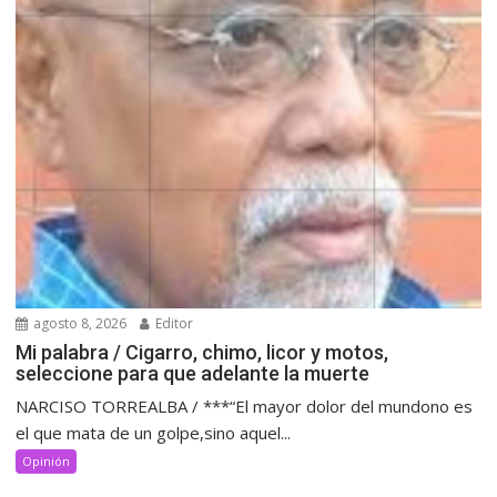
agosto 8, 2026
Editor
Mi palabra / Cigarro, chimo, licor y motos,
seleccione para que adelante la muerte
NARCISO TORREALBA / ***“El mayor dolor del mundono es
el que mata de un golpe,sino aquel...
Opinión