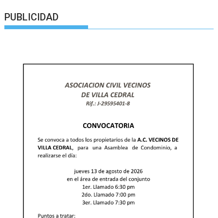
PUBLICIDAD