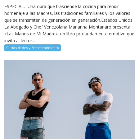
ESPECIAL.- Una obra que trasciende la cocina para rendir
homenaje a las Madres, las tradiciones familiares y los valores
que se transmiten de generación en generación.Estados Unidos.
La Abogado y Chef Venezolana Marianna Montanaro presenta
«Las Manos de Mi Madre», un libro profundamente emotivo que
invita al lector...
Curiosidades y Entretenimiento