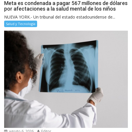
Meta es condenada a pagar 567 millones de dólares
por afectaciones a la salud mental de los niños
NUEVA YORK.- Un tribunal del estado estadounidense de...
Salud y Tecnología
agosto 6, 2026
Editor