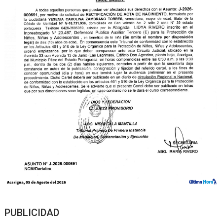
PUBLICIDAD