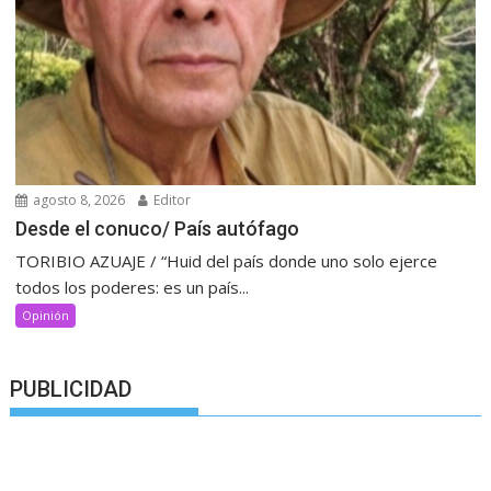
agosto 8, 2026
Editor
Desde el conuco/ País autófago
TORIBIO AZUAJE / “Huid del país donde uno solo ejerce
todos los poderes: es un país...
Opinión
PUBLICIDAD