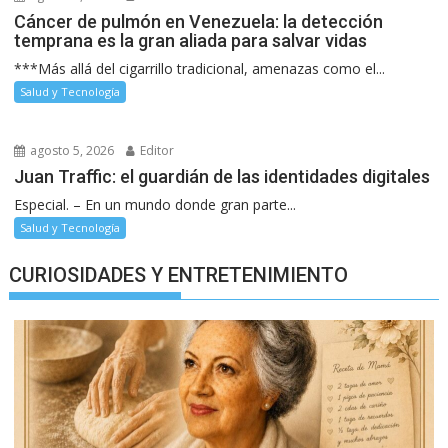
Cáncer de pulmón en Venezuela: la detección
temprana es la gran aliada para salvar vidas
***Más allá del cigarrillo tradicional, amenazas como el...
Salud y Tecnología
agosto 5, 2026
Editor
Juan Traffic: el guardián de las identidades digitales
Especial. – En un mundo donde gran parte...
Salud y Tecnología
CURIOSIDADES Y ENTRETENIMIENTO