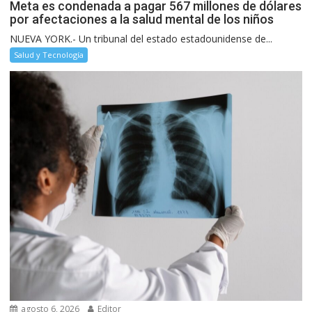
Meta es condenada a pagar 567 millones de dólares
por afectaciones a la salud mental de los niños
NUEVA YORK.- Un tribunal del estado estadounidense de...
Salud y Tecnología
agosto 6, 2026
Editor