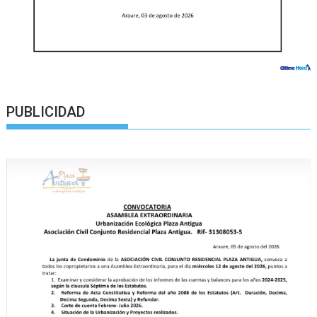
PUBLICIDAD