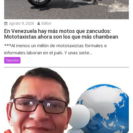
agosto 9, 2026
Editor
En Venezuela hay más motos que zancudos:
Mototaxistas ahora son los que más chambean
***Al menos un millón de mototaxistas formales e
informales laboran en el país. Y unas siete...
Opinión