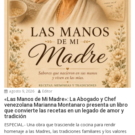
agosto 9, 2026
Editor
«Las Manos de Mi Madre»: La Abogado y Chef
venezolana Marianna Montanaro presenta un libro
que convierte las recetas en un legado de amor y
tradición
ESPECIAL.- Una obra que trasciende la cocina para rendir
homenaje a las Madres, las tradiciones familiares y los valores