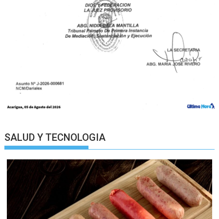
SALUD Y TECNOLOGIA