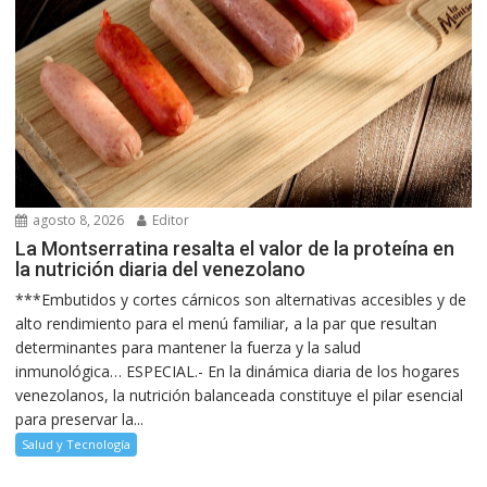
agosto 8, 2026
Editor
La Montserratina resalta el valor de la proteína en
la nutrición diaria del venezolano
***Embutidos y cortes cárnicos son alternativas accesibles y de
alto rendimiento para el menú familiar, a la par que resultan
determinantes para mantener la fuerza y la salud
inmunológica… ESPECIAL.- En la dinámica diaria de los hogares
venezolanos, la nutrición balanceada constituye el pilar esencial
para preservar la...
Salud y Tecnología