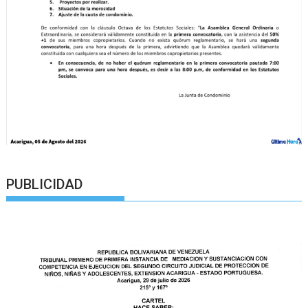
PUBLICIDAD