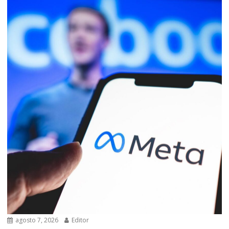
agosto 7, 2026
Editor