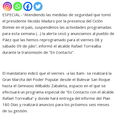
ESPECIAL.- “Atendiendo las medidas de seguridad que tomó
el presidente Nicolás Maduro por la presencia del Ciclón
Bonnie en el país, suspendimos las actividades programadas
para esta semana (…) la alerta cesó y anunciamos al pueblo de
Páez que las hemos reprogramado para el viernes 08 y
sábado 09 de julio”, informó el alcalde Rafael Torrealba
durante la transmisión de “En Contacto”.
El mandatario indicó que el viernes -a las 8am- se realizará la
Gran Marcha del Poder Popular desde el Bulevar San Roque
hasta el Gimnasio Wilbaldo Zabaleta, espacio en el que se
efectuará un programa especial de “En Contacto con el alcalde
Rafael Torrealba” y donde hará entrega del informe del Plan
180 Días y realizará anuncios para los próximos seis meses
de su gestión.