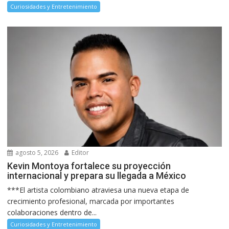
Curiosidades y Entretenimiento
agosto 5, 2026
Editor
Kevin Montoya fortalece su proyección
internacional y prepara su llegada a México
***El artista colombiano atraviesa una nueva etapa de
crecimiento profesional, marcada por importantes
colaboraciones dentro de...
Curiosidades y Entretenimiento