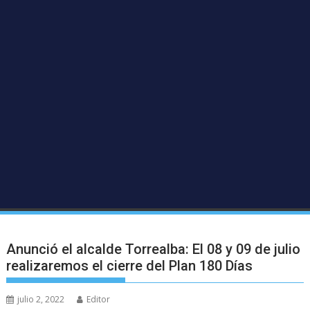
Anunció el alcalde Torrealba: El 08 y 09 de julio
realizaremos el cierre del Plan 180 Días
julio 2, 2022
Editor