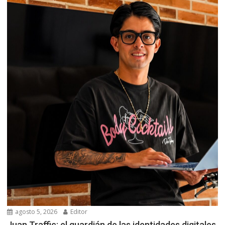
agosto 5, 2026
Editor
Juan Traffic: el guardián de las identidades digitales