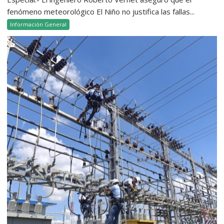
fenómeno meteorológico El Niño no justifica las fallas...
Información General