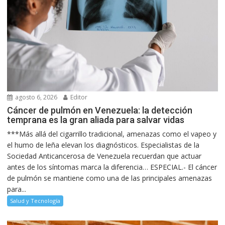
agosto 6, 2026
Editor
Cáncer de pulmón en Venezuela: la detección
temprana es la gran aliada para salvar vidas
***Más allá del cigarrillo tradicional, amenazas como el vapeo y
el humo de leña elevan los diagnósticos. Especialistas de la
Sociedad Anticancerosa de Venezuela recuerdan que actuar
antes de los síntomas marca la diferencia… ESPECIAL.- El cáncer
de pulmón se mantiene como una de las principales amenazas
para...
Salud y Tecnología