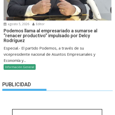
agosto 5, 2026
Editor
Podemos llama al empresariado a sumarse al
“renacer productivo” impulsado por Delcy
Rodríguez
Especial.- El partido Podemos, a través de su
vicepresidente nacional de Asuntos Empresariales y
Economía y...
Información General
PUBLICIDAD