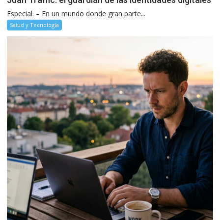
Especial. – En un mundo donde gran parte...
Salud y Tecnología