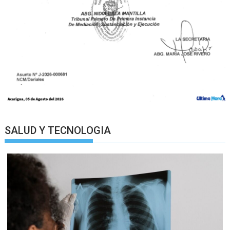
SALUD Y TECNOLOGIA