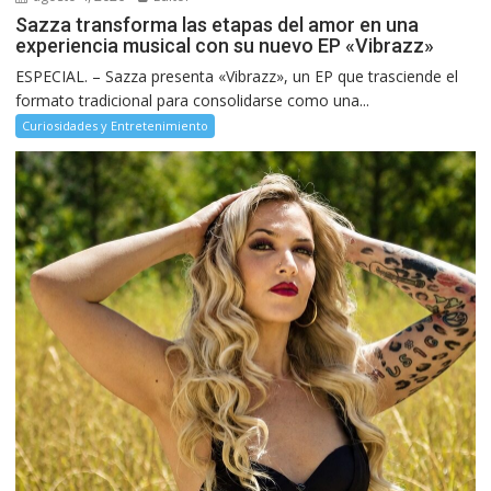
Sazza transforma las etapas del amor en una
experiencia musical con su nuevo EP «Vibrazz»
ESPECIAL. – Sazza presenta «Vibrazz», un EP que trasciende el
formato tradicional para consolidarse como una...
Curiosidades y Entretenimiento