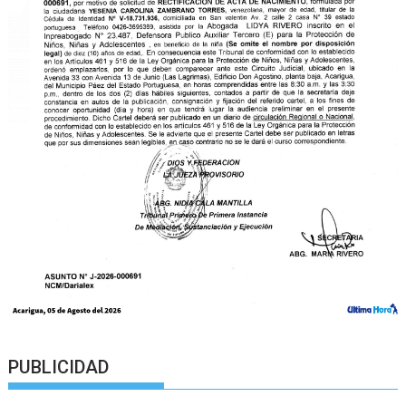
PUBLICIDAD