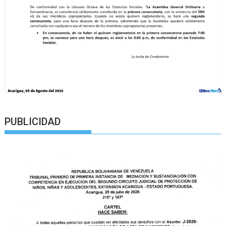
PUBLICIDAD