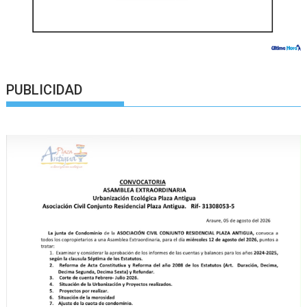
PUBLICIDAD