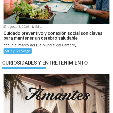
agosto 3, 2026
Editor
Cuidado preventivo y conexión social son claves
para mantener un cerebro saludable
***En el marco del Día Mundial del Cerebro,...
Salud y Tecnología
CURIOSIDADES Y ENTRETENIMIENTO