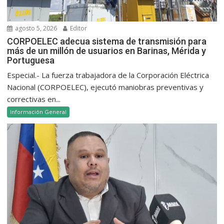
agosto 5, 2026
Editor
CORPOELEC adecua sistema de transmisión para
más de un millón de usuarios en Barinas, Mérida y
Portuguesa
Especial.- La fuerza trabajadora de la Corporación Eléctrica
Nacional (CORPOELEC), ejecutó maniobras preventivas y
correctivas en...
Información General