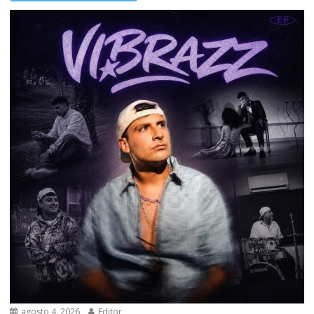
agosto 4, 2026
Editor