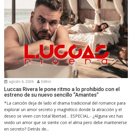
agosto 6, 2026
Editor
Luccas Rivera le pone ritmo a lo prohibido con el
estreno de su nuevo sencillo “Amantes”
*La canción deja de lado el drama tradicional del romance para
explorar un amor secreto y magnético donde la atracción y el
deseo se viven con total libertad… ESPECIAL.- ¿Alguna vez has
vivido un amor que se siente con el alma pero debe mantenerse
en secreto? Detrás de...