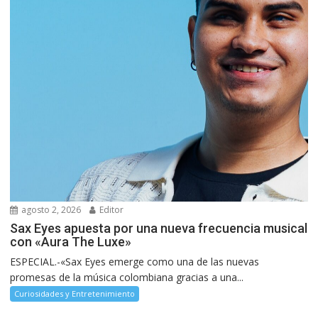
agosto 2, 2026
Editor
Sax Eyes apuesta por una nueva frecuencia musical
con «Aura The Luxe»
ESPECIAL.-«Sax Eyes emerge como una de las nuevas
promesas de la música colombiana gracias a una...
Curiosidades y Entretenimiento