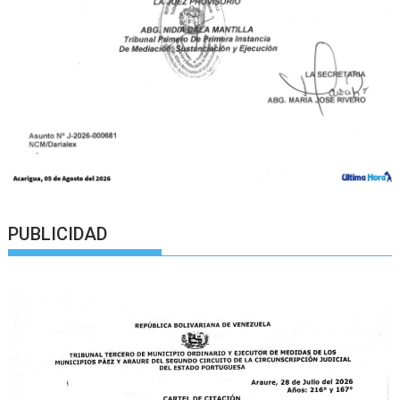
PUBLICIDAD