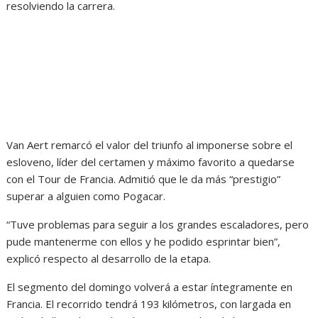
resolviendo la carrera.
Van Aert remarcó el valor del triunfo al imponerse sobre el
esloveno, líder del certamen y máximo favorito a quedarse
con el Tour de Francia. Admitió que le da más “prestigio”
superar a alguien como Pogacar.
“Tuve problemas para seguir a los grandes escaladores, pero
pude mantenerme con ellos y he podido esprintar bien”,
explicó respecto al desarrollo de la etapa.
El segmento del domingo volverá a estar íntegramente en
Francia. El recorrido tendrá 193 kilómetros, con largada en