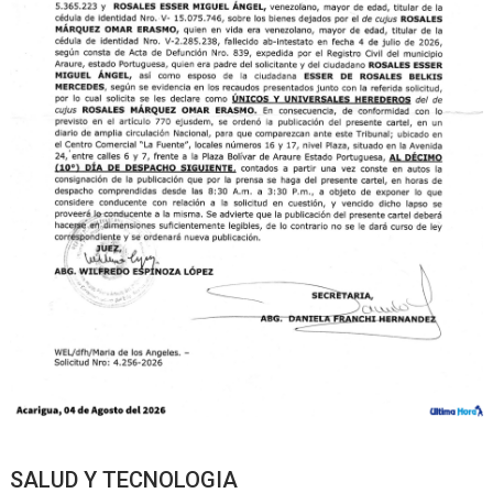
SALUD Y TECNOLOGIA