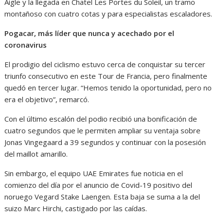
Aigle y la llegada en Chatel Les Portes du Soleil, un tramo
montañoso con cuatro cotas y para especialistas escaladores.
Pogacar, más líder que nunca y acechado por el
coronavirus
El prodigio del ciclismo estuvo cerca de conquistar su tercer
triunfo consecutivo en este Tour de Francia, pero finalmente
quedó en tercer lugar. “Hemos tenido la oportunidad, pero no
era el objetivo”, remarcó.
Con el último escalón del podio recibió una bonificación de
cuatro segundos que le permiten ampliar su ventaja sobre
Jonas Vingegaard a 39 segundos y continuar con la posesión
del maillot amarillo.
Sin embargo, el equipo UAE Emirates fue noticia en el
comienzo del día por el anuncio de Covid-19 positivo del
noruego Vegard Stake Laengen. Esta baja se suma a la del
suizo Marc Hirchi, castigado por las caídas.