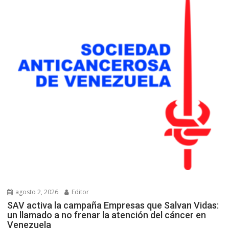
agosto 2, 2026
Editor
SAV activa la campaña Empresas que Salvan Vidas:
un llamado a no frenar la atención del cáncer en
Venezuela