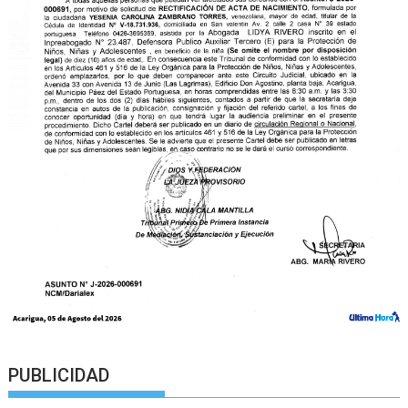
PUBLICIDAD