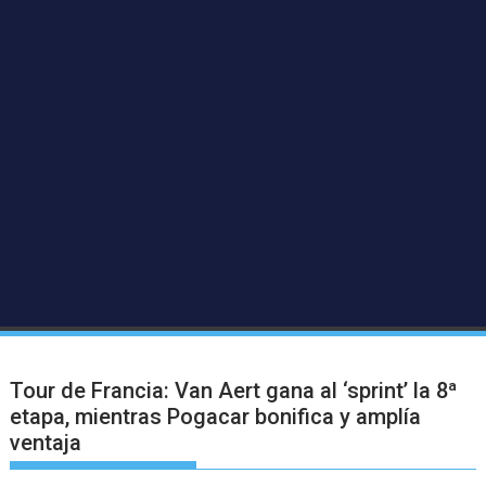
Tour de Francia: Van Aert gana al ‘sprint’ la 8ª
etapa, mientras Pogacar bonifica y amplía
ventaja