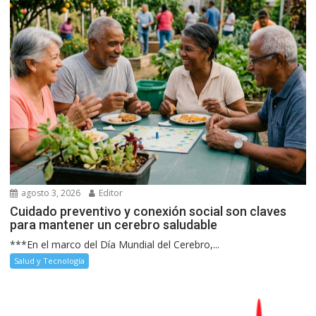
agosto 3, 2026
Editor
Cuidado preventivo y conexión social son claves
para mantener un cerebro saludable
***En el marco del Día Mundial del Cerebro,...
Salud y Tecnología