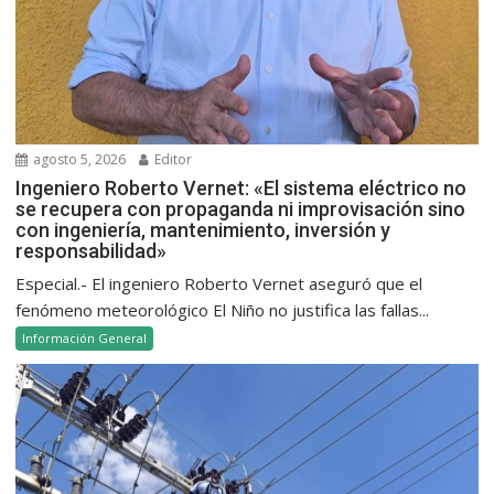
agosto 5, 2026
Editor
Ingeniero Roberto Vernet: «El sistema eléctrico no
se recupera con propaganda ni improvisación sino
con ingeniería, mantenimiento, inversión y
responsabilidad»
Especial.- El ingeniero Roberto Vernet aseguró que el
fenómeno meteorológico El Niño no justifica las fallas...
Información General