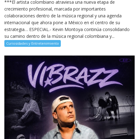
***El artista colombiano atraviesa una nueva etapa de
crecimiento profesional, marcada por importantes
colaboraciones dentro de la música regional y una agenda
internacional que ahora pone a México en el centro de su
estrategia… ESPECIAL.- Kevin Montoya continúa consolidando
su camino dentro de la música regional colombiana y...
Curiosidades y Entretenimiento