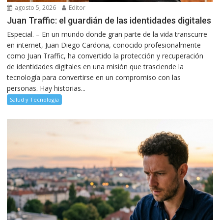
agosto 5, 2026
Editor
Juan Traffic: el guardián de las identidades digitales
Especial. – En un mundo donde gran parte de la vida transcurre
en internet, Juan Diego Cardona, conocido profesionalmente
como Juan Traffic, ha convertido la protección y recuperación
de identidades digitales en una misión que trasciende la
tecnología para convertirse en un compromiso con las
personas. Hay historias...
Salud y Tecnología