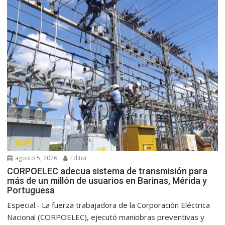
agosto 5, 2026
Editor
CORPOELEC adecua sistema de transmisión para
más de un millón de usuarios en Barinas, Mérida y
Portuguesa
Especial.- La fuerza trabajadora de la Corporación Eléctrica
Nacional (CORPOELEC), ejecutó maniobras preventivas y