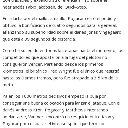
neerlandés Fabio Jakobsen, del Quick-Step.
En la lucha por el maillot amarillo, Pogacar cerró el podio y
obtuvo la bonificación de cuatro segundos para la general,
afianzando su superioridad sobre el danés Jonas Vingegaard
que está a 39 segundos de distancia.
Como ha sucedido en todas las etapas hasta el momento, los
competidores que apostaron a la fuga del pelotón no
consiguieron vencer. Partiendo desde los primeros
kilómetros, el británico Fred Wright fue el único que resistió
hasta los últimos tramos, pero fue atrapado a 3,5 km de la
meta.
Ya en los 1000 metros decisivos empezó la puja por
conseguir una buena colocación para lanzar el ataque. Con el
danés Andreas Kron, Pogacar y Matthews intentando
adelantarse, Van Aert encontró un resquicio entre Kron y
Pogacar para disparar el intenso sprint que terminó