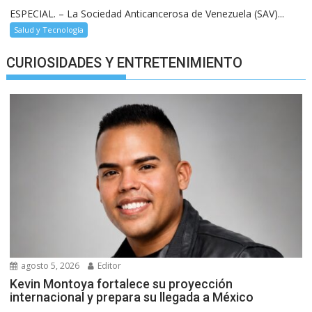
ESPECIAL. – La Sociedad Anticancerosa de Venezuela (SAV)...
Salud y Tecnología
CURIOSIDADES Y ENTRETENIMIENTO
agosto 5, 2026
Editor
Kevin Montoya fortalece su proyección
internacional y prepara su llegada a México