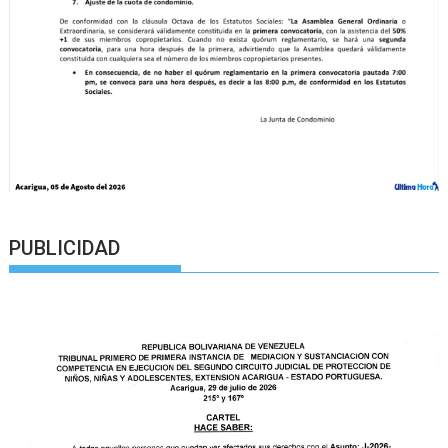
PUBLICIDAD