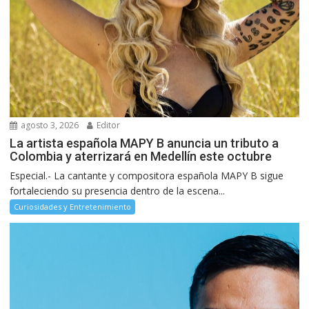
agosto 3, 2026
Editor
La artista española MAPY B anuncia un tributo a
Colombia y aterrizará en Medellín este octubre
Especial.- La cantante y compositora española MAPY B sigue
fortaleciendo su presencia dentro de la escena...
Curiosidades y Entretenimiento