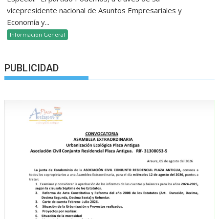
vicepresidente nacional de Asuntos Empresariales y
Economía y...
Información General
PUBLICIDAD