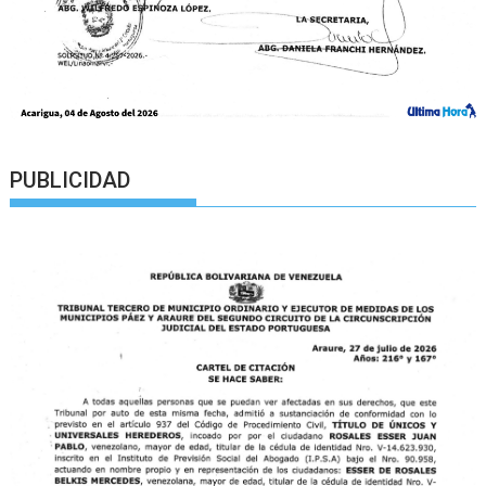
PUBLICIDAD