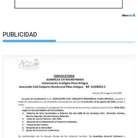
PUBLICIDAD