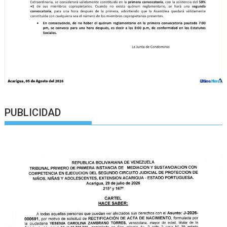
PUBLICIDAD