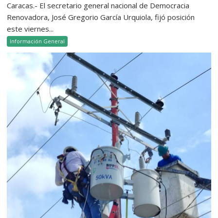
Caracas.- El secretario general nacional de Democracia
Renovadora, José Gregorio García Urquiola, fijó posición
este viernes...
Información General