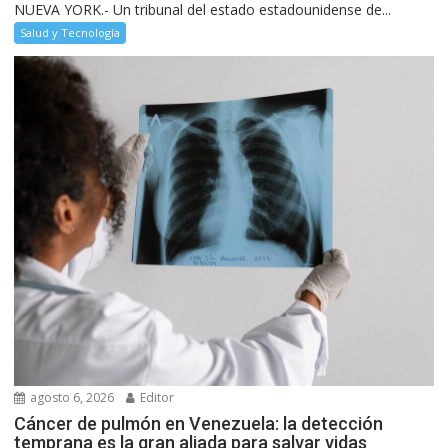
NUEVA YORK.- Un tribunal del estado estadounidense de...
Salud y Tecnología
agosto 6, 2026
Editor
Cáncer de pulmón en Venezuela: la detección
temprana es la gran aliada para salvar vidas