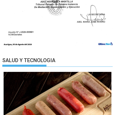
SALUD Y TECNOLOGIA