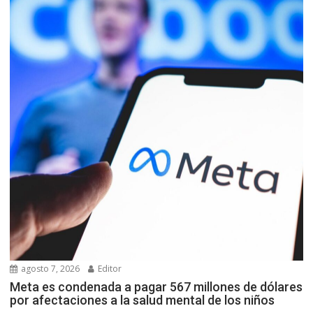
agosto 7, 2026
Editor
Meta es condenada a pagar 567 millones de dólares
por afectaciones a la salud mental de los niños