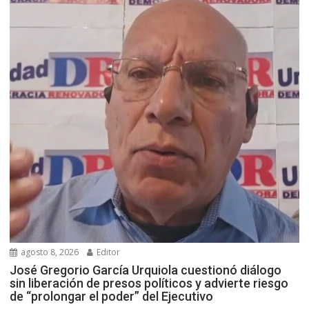
agosto 8, 2026
Editor
José Gregorio García Urquiola cuestionó diálogo
sin liberación de presos políticos y advierte riesgo
de “prolongar el poder” del Ejecutivo