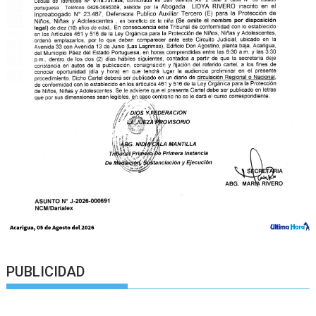
PUBLICIDAD