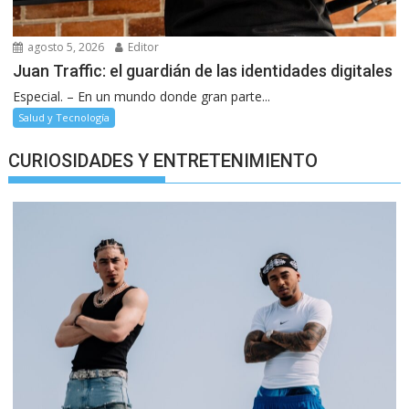
agosto 5, 2026
Editor
Juan Traffic: el guardián de las identidades digitales
Especial. – En un mundo donde gran parte...
Salud y Tecnología
CURIOSIDADES Y ENTRETENIMIENTO