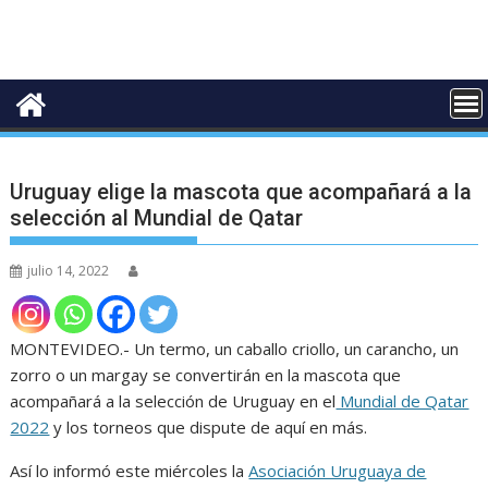
Uruguay elige la mascota que acompañará a la
selección al Mundial de Qatar
julio 14, 2022
MONTEVIDEO.- Un termo, un caballo criollo, un carancho, un
zorro o un margay se convertirán en la mascota que
acompañará a la selección de Uruguay en el
Mundial de Qatar
2022
y los torneos que dispute de aquí en más.
Así lo informó este miércoles la
Asociación Uruguaya de