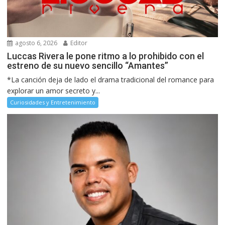
agosto 6, 2026
Editor
Luccas Rivera le pone ritmo a lo prohibido con el
estreno de su nuevo sencillo “Amantes”
*La canción deja de lado el drama tradicional del romance para
explorar un amor secreto y...
Curiosidades y Entretenimiento