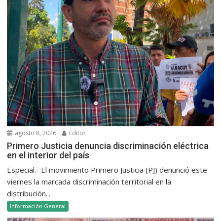
agosto 8, 2026
Editor
Primero Justicia denuncia discriminación eléctrica
en el interior del país
Especial.- El movimiento Primero Justicia (PJ) denunció este
viernes la marcada discriminación territorial en la
distribución...
Información General