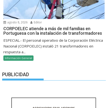
agosto 8, 2026
Editor
CORPOELEC atiende a más de mil familias en
Portuguesa con la instalación de transformadores
ESPECIAL.- El personal operativo de la Corporación Eléctrica
Nacional (CORPOELEC) instaló 21 transformadores en
respuesta a...
Información General
PUBLICIDAD