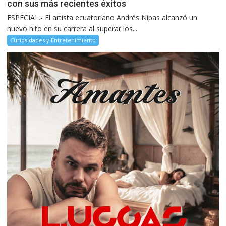
con sus más recientes éxitos
ESPECIAL.- El artista ecuatoriano Andrés Nipas alcanzó un
nuevo hito en su carrera al superar los...
Curiosidades y Entretenimiento