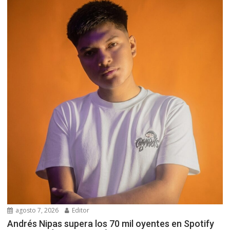
agosto 7, 2026
Editor
Andrés Nipas supera los 70 mil oyentes en Spotify