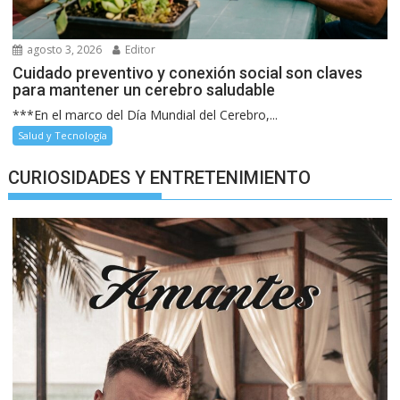
agosto 3, 2026
Editor
Cuidado preventivo y conexión social son claves
para mantener un cerebro saludable
***En el marco del Día Mundial del Cerebro,...
Salud y Tecnología
CURIOSIDADES Y ENTRETENIMIENTO