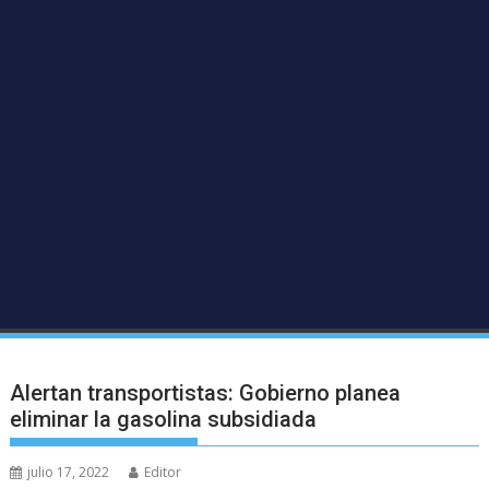
Alertan transportistas: Gobierno planea
eliminar la gasolina subsidiada
julio 17, 2022
Editor