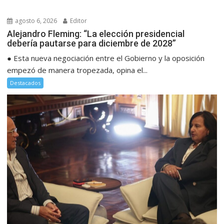
agosto 6, 2026
Editor
Alejandro Fleming: “La elección presidencial
debería pautarse para diciembre de 2028”
● Esta nueva negociación entre el Gobierno y la oposición
empezó de manera tropezada, opina el...
Destacados