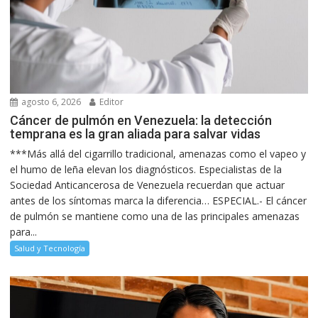
agosto 6, 2026
Editor
Cáncer de pulmón en Venezuela: la detección
temprana es la gran aliada para salvar vidas
***Más allá del cigarrillo tradicional, amenazas como el vapeo y
el humo de leña elevan los diagnósticos. Especialistas de la
Sociedad Anticancerosa de Venezuela recuerdan que actuar
antes de los síntomas marca la diferencia… ESPECIAL.- El cáncer
de pulmón se mantiene como una de las principales amenazas
para...
Salud y Tecnología