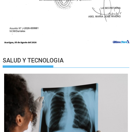
SALUD Y TECNOLOGIA