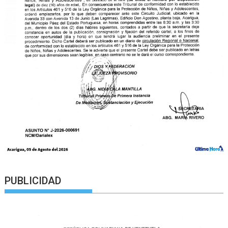
PUBLICIDAD