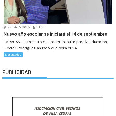
agosto 6, 2026
Editor
Nuevo año escolar se iniciará el 14 de septiembre
CARACAS.- El ministro del Poder Popular para la Educación,
Héctor Rodríguez anunció que será el 14...
Destacados
PUBLICIDAD