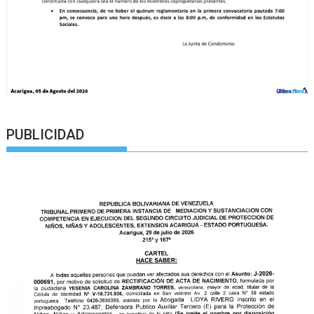
PUBLICIDAD