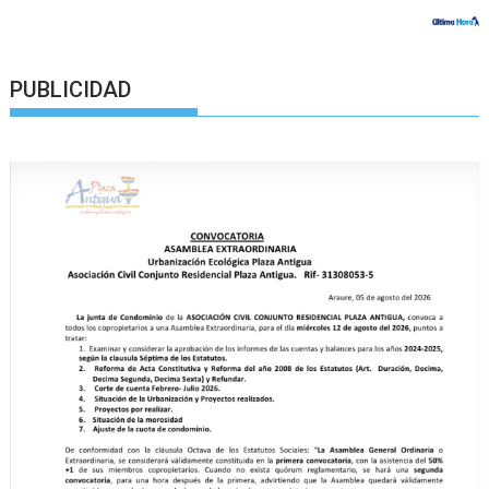
PUBLICIDAD