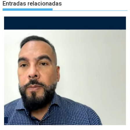
Entradas relacionadas