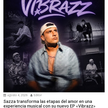
agosto 4, 2026
Editor
Sazza transforma las etapas del amor en una
experiencia musical con su nuevo EP «Vibrazz»