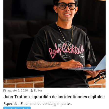
agosto 5, 2026
Editor
Juan Traffic: el guardián de las identidades digitales
Especial. – En un mundo donde gran parte...