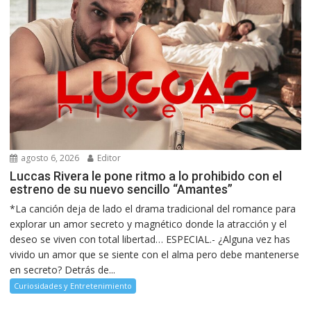
agosto 6, 2026
Editor
Luccas Rivera le pone ritmo a lo prohibido con el
estreno de su nuevo sencillo “Amantes”
*La canción deja de lado el drama tradicional del romance para
explorar un amor secreto y magnético donde la atracción y el
deseo se viven con total libertad… ESPECIAL.- ¿Alguna vez has
vivido un amor que se siente con el alma pero debe mantenerse
en secreto? Detrás de...
Curiosidades y Entretenimiento