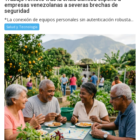
empresas venezolanas a severas brechas de
seguridad
*La conexión de equipos personales sin autenticación robusta...
Salud y Tecnología