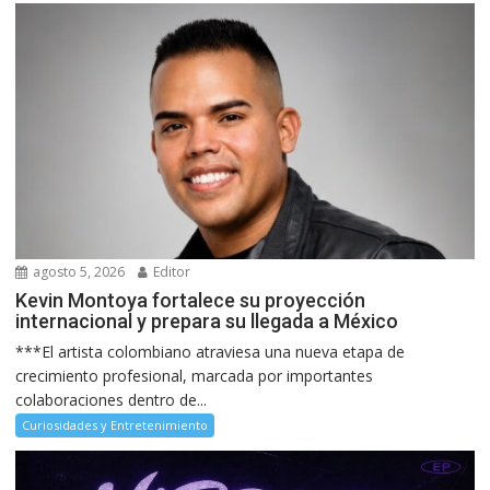
agosto 5, 2026
Editor
Kevin Montoya fortalece su proyección
internacional y prepara su llegada a México
***El artista colombiano atraviesa una nueva etapa de
crecimiento profesional, marcada por importantes
colaboraciones dentro de...
Curiosidades y Entretenimiento