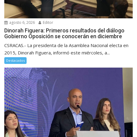
agosto 6, 2026
Editor
Dinorah Figuera: Primeros resultados del diálogo
Gobierno Oposición se conocerán en diciembre
CSRACAS.- La presidenta de la Asamblea Nacional electa en
2015, Dinorah Figuera, informó este miércoles, a...
Destacados