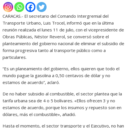
CARACAS.- El secretario del Comando Intergremial del
Transporte Urbano, Luis Trocel, informó que en la última
reunión realizada el lunes 11 de julio, con el vicepresidente de
Obras Públicas, Néstor Reverol, se conversó sobre el
planteamiento del gobierno nacional de eliminar el subsidio de
forma progresiva tanto al transporte público como a
particulares.
“Es un planeamiento del gobierno, ellos quieren que todo el
mundo pague la gasolina a 0,50 centavos de dólar y no
estamos de acuerdo”, aclaró.
De no haber subsidio al combustible, el sector plantea que la
tarifa urbana sea de 4 o 5 bolívares. «Ellos ofrecen 3 y no
estamos de acuerdo, porque los insumos y repuesto son en
dólares, más el combustible», añadió.
Hasta el momento, el sector transporte y el Ejecutivo, no han