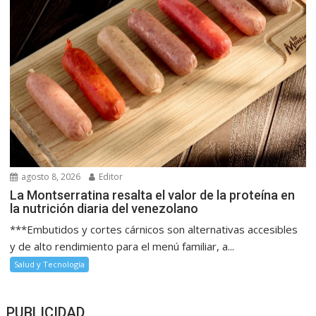
agosto 8, 2026
Editor
La Montserratina resalta el valor de la proteína en
la nutrición diaria del venezolano
***Embutidos y cortes cárnicos son alternativas accesibles
y de alto rendimiento para el menú familiar, a...
Salud y Tecnología
PUBLICIDAD