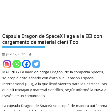
Cápsula Dragon de SpaceX llega a la EEI con
cargamento de material científico
julio 17, 2022
MADRID.- La nave de carga Dragon, de la compañía SpaceX,
se acopló este sábado con éxito a la Estación Espacial
Internacional (EEI), a la que llevó víveres para los astronautas
que allí trabajan y material científico, según informó la NASA a
través de un comunicado.
La cápsula Dragon de SpaceX se acopló de manera autónoma