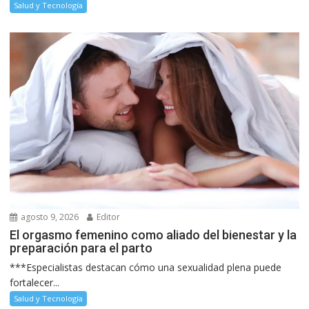
Salud y Tecnología
agosto 9, 2026
Editor
El orgasmo femenino como aliado del bienestar y la
preparación para el parto
***Especialistas destacan cómo una sexualidad plena puede
fortalecer...
Salud y Tecnología