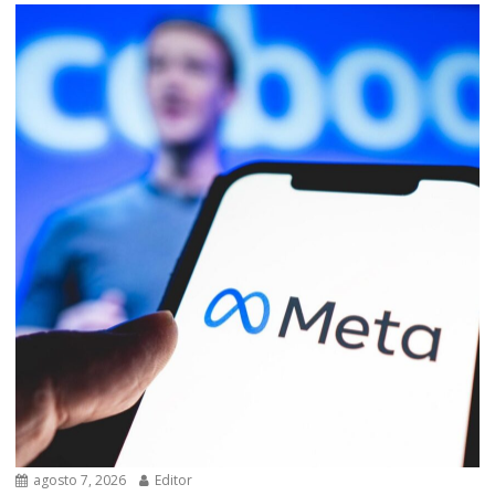
agosto 7, 2026
Editor