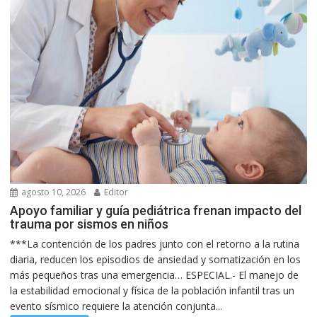
agosto 10, 2026
Editor
Apoyo familiar y guía pediátrica frenan impacto del
trauma por sismos en niños
***La contención de los padres junto con el retorno a la rutina
diaria, reducen los episodios de ansiedad y somatización en los
más pequeños tras una emergencia… ESPECIAL.- El manejo de
la estabilidad emocional y física de la población infantil tras un
evento sísmico requiere la atención conjunta...