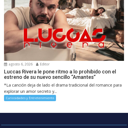
agosto 6, 2026
Editor
Luccas Rivera le pone ritmo a lo prohibido con el
estreno de su nuevo sencillo “Amantes”
*La canción deja de lado el drama tradicional del romance para
explorar un amor secreto y...
Curiosidades y Entretenimiento