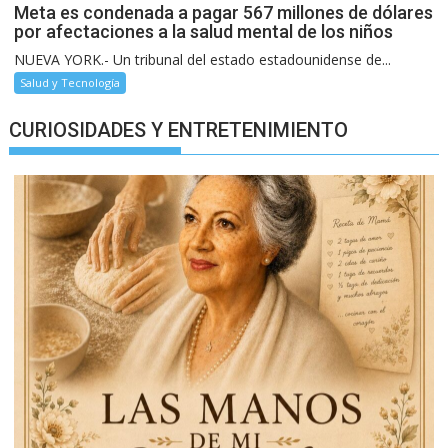
Meta es condenada a pagar 567 millones de dólares
por afectaciones a la salud mental de los niños
NUEVA YORK.- Un tribunal del estado estadounidense de...
Salud y Tecnología
CURIOSIDADES Y ENTRETENIMIENTO