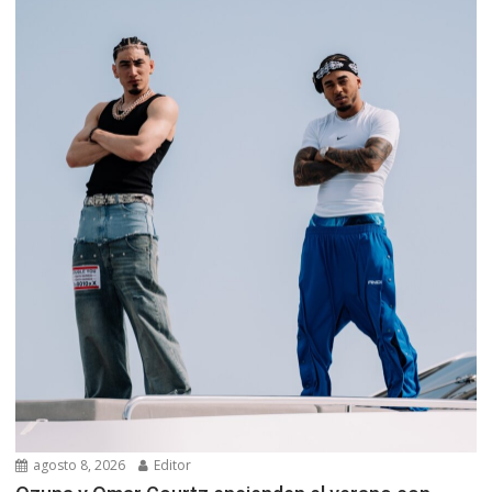
agosto 8, 2026
Editor