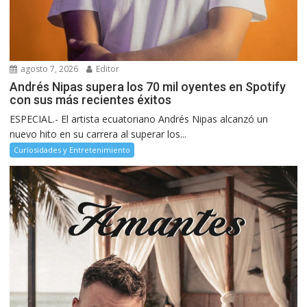
agosto 7, 2026
Editor
Andrés Nipas supera los 70 mil oyentes en Spotify
con sus más recientes éxitos
ESPECIAL.- El artista ecuatoriano Andrés Nipas alcanzó un
nuevo hito en su carrera al superar los...
Curiosidades y Entretenimiento