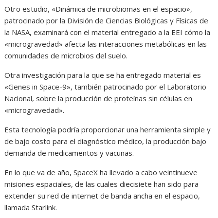
Otro estudio, «Dinámica de microbiomas en el espacio»,
patrocinado por la División de Ciencias Biológicas y Físicas de
la NASA, examinará con el material entregado a la EEI cómo la
«microgravedad» afecta las interacciones metabólicas en las
comunidades de microbios del suelo.
Otra investigación para la que se ha entregado material es
«Genes in Space-9», también patrocinado por el Laboratorio
Nacional, sobre la producción de proteínas sin células en
«microgravedad».
Esta tecnología podría proporcionar una herramienta simple y
de bajo costo para el diagnóstico médico, la producción bajo
demanda de medicamentos y vacunas.
En lo que va de año, SpaceX ha llevado a cabo veintinueve
misiones espaciales, de las cuales diecisiete han sido para
extender su red de internet de banda ancha en el espacio,
llamada Starlink.