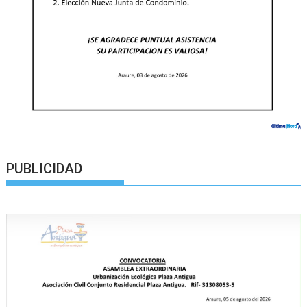
PUBLICIDAD