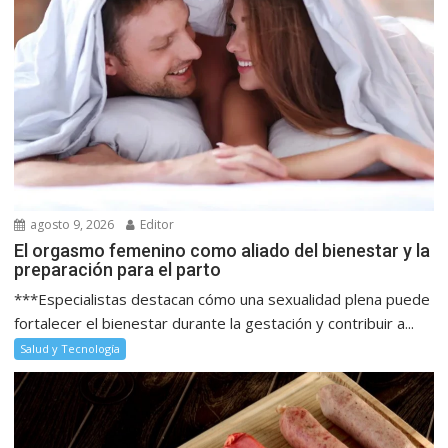
agosto 9, 2026
Editor
El orgasmo femenino como aliado del bienestar y la
preparación para el parto
***Especialistas destacan cómo una sexualidad plena puede
fortalecer el bienestar durante la gestación y contribuir a...
Salud y Tecnología