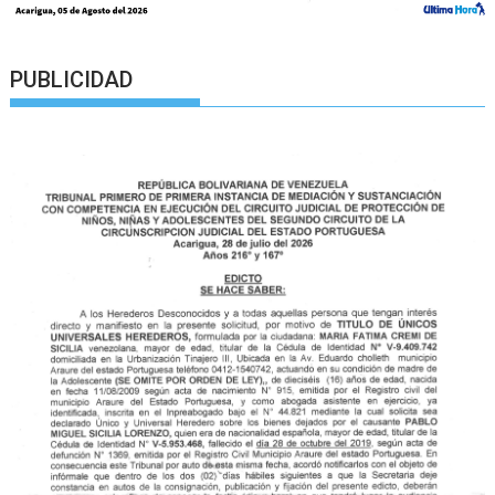
PUBLICIDAD