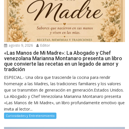
agosto 9, 2026
Editor
«Las Manos de Mi Madre»: La Abogado y Chef
venezolana Marianna Montanaro presenta un libro
que convierte las recetas en un legado de amor y
tradición
ESPECIAL.- Una obra que trasciende la cocina para rendir
homenaje a las Madres, las tradiciones familiares y los valores
que se transmiten de generación en generación.Estados Unidos.
La Abogado y Chef Venezolana Marianna Montanaro presenta
«Las Manos de Mi Madre», un libro profundamente emotivo que
invita al lector...
Curiosidades y Entretenimiento