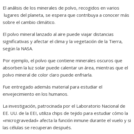
El análisis de los minerales de polvo, recogidos en varios
lugares del planeta, se espera que contribuya a conocer más
sobre el cambio climático.
El polvo mineral lanzado al aire puede viajar distancias
significativas y afectar el clima y la vegetación de la Tierra,
según la NASA.
Por ejemplo, el polvo que contiene minerales oscuros que
absorben la luz solar puede calentar un área, mientras que el
polvo mineral de color claro puede enfriarla.
Fue entregado además material para estudiar el
envejecimiento en los humanos.
La investigación, patrocinada por el Laboratorio Nacional de
EE. UU. de la EEI, utiliza chips de tejido para estudiar cómo la
«microgravedad» afecta la función inmune durante el vuelo y si
las células se recuperan después.