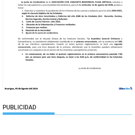
PUBLICIDAD