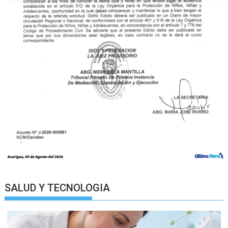
SALUD Y TECNOLOGIA