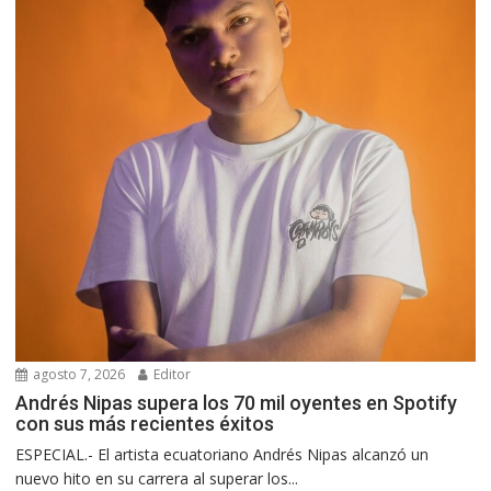
agosto 7, 2026
Editor
Andrés Nipas supera los 70 mil oyentes en Spotify
con sus más recientes éxitos
ESPECIAL.- El artista ecuatoriano Andrés Nipas alcanzó un
nuevo hito en su carrera al superar los...