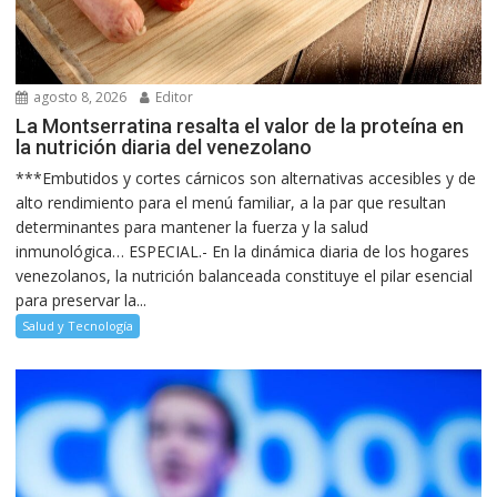
agosto 8, 2026
Editor
La Montserratina resalta el valor de la proteína en
la nutrición diaria del venezolano
***Embutidos y cortes cárnicos son alternativas accesibles y de
alto rendimiento para el menú familiar, a la par que resultan
determinantes para mantener la fuerza y la salud
inmunológica… ESPECIAL.- En la dinámica diaria de los hogares
venezolanos, la nutrición balanceada constituye el pilar esencial
para preservar la...
Salud y Tecnología