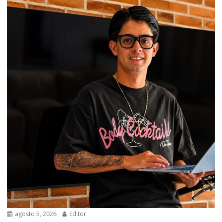
agosto 5, 2026
Editor