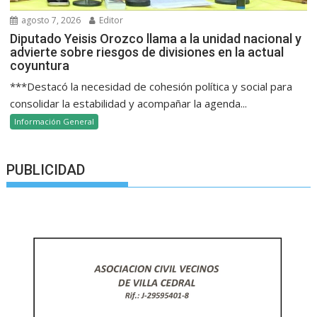
agosto 7, 2026
Editor
Diputado Yeisis Orozco llama a la unidad nacional y
advierte sobre riesgos de divisiones en la actual
coyuntura
***Destacó la necesidad de cohesión política y social para
consolidar la estabilidad y acompañar la agenda...
Información General
PUBLICIDAD