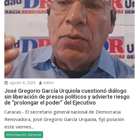
agosto 8, 2026
Editor
José Gregorio García Urquiola cuestionó diálogo
sin liberación de presos políticos y advierte riesgo
de “prolongar el poder” del Ejecutivo
Caracas.- El secretario general nacional de Democracia
Renovadora, José Gregorio García Urquiola, fijó posición
este viernes...
Información General