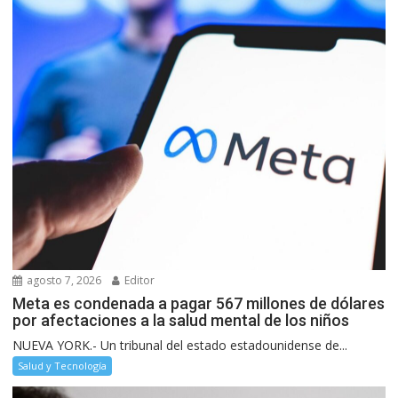
agosto 7, 2026
Editor
Meta es condenada a pagar 567 millones de dólares
por afectaciones a la salud mental de los niños
NUEVA YORK.- Un tribunal del estado estadounidense de...
Salud y Tecnología