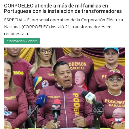
CORPOELEC atiende a más de mil familias en
Portuguesa con la instalación de transformadores
ESPECIAL.- El personal operativo de la Corporación Eléctrica
Nacional (CORPOELEC) instaló 21 transformadores en
respuesta a...
Información General