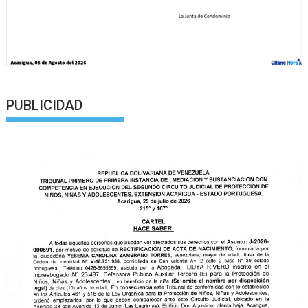
PUBLICIDAD