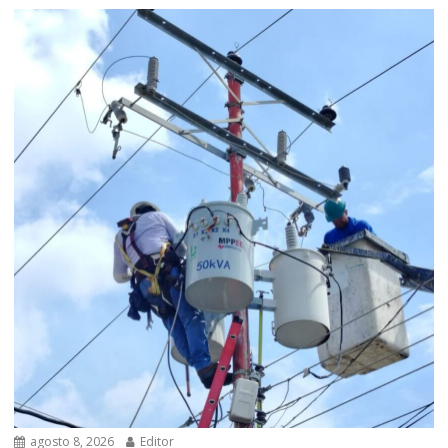
agosto 8, 2026
Editor