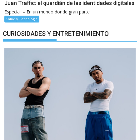
Juan Traffic: el guardián de las identidades digitales
Especial. – En un mundo donde gran parte...
Salud y Tecnología
CURIOSIDADES Y ENTRETENIMIENTO