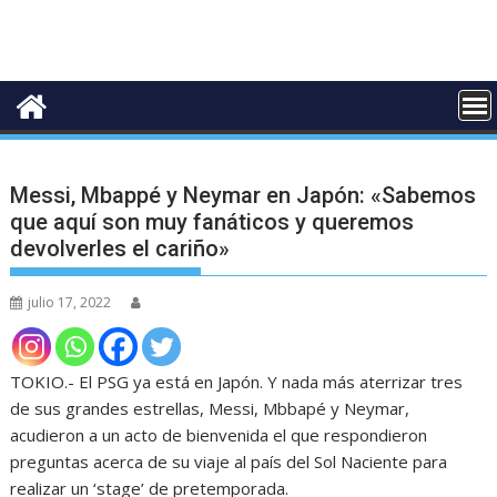
Messi, Mbappé y Neymar en Japón: «Sabemos
que aquí son muy fanáticos y queremos
devolverles el cariño»
julio 17, 2022
TOKIO.- El PSG ya está en Japón. Y nada más aterrizar tres
de sus grandes estrellas, Messi, Mbbapé y Neymar,
acudieron a un acto de bienvenida el que respondieron
preguntas acerca de su viaje al país del Sol Naciente para
realizar un ‘stage’ de pretemporada.