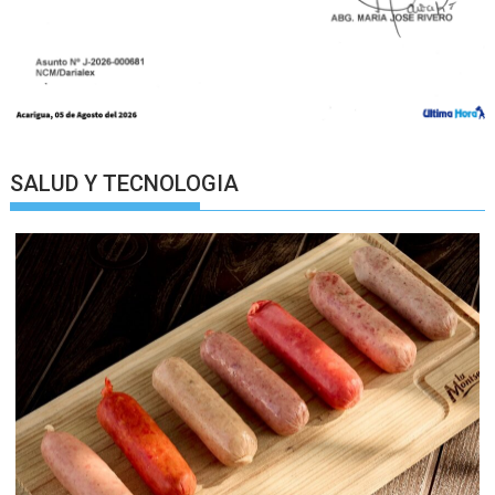
SALUD Y TECNOLOGIA