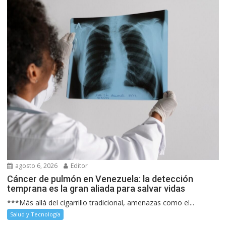
agosto 6, 2026
Editor
Cáncer de pulmón en Venezuela: la detección
temprana es la gran aliada para salvar vidas
***Más allá del cigarrillo tradicional, amenazas como el...
Salud y Tecnología