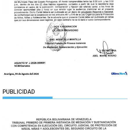
PUBLICIDAD