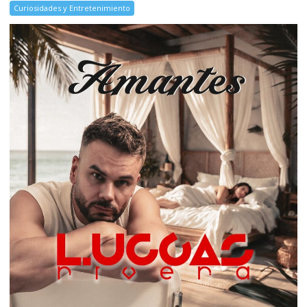
Curiosidades y Entretenimiento