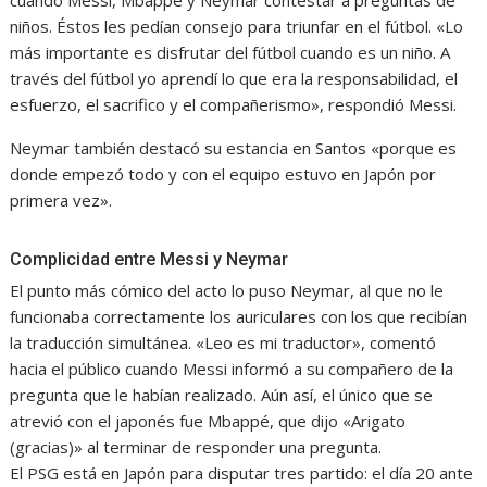
niños. Éstos les pedían consejo para triunfar en el fútbol. «Lo
más importante es disfrutar del fútbol cuando es un niño. A
través del fútbol yo aprendí lo que era la responsabilidad, el
esfuerzo, el sacrifico y el compañerismo», respondió Messi.
Neymar también destacó su estancia en Santos «porque es
donde empezó todo y con el equipo estuvo en Japón por
primera vez».
Complicidad entre Messi y Neymar
El punto más cómico del acto lo puso Neymar, al que no le
funcionaba correctamente los auriculares con los que recibían
la traducción simultánea. «Leo es mi traductor», comentó
hacia el público cuando Messi informó a su compañero de la
pregunta que le habían realizado. Aún así, el único que se
atrevió con el japonés fue Mbappé, que dijo «Arigato
(gracias)» al terminar de responder una pregunta.
El PSG está en Japón para disputar tres partido: el día 20 ante