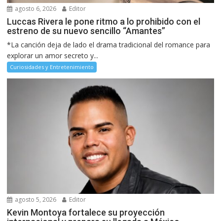
agosto 6, 2026
Editor
Luccas Rivera le pone ritmo a lo prohibido con el
estreno de su nuevo sencillo “Amantes”
*La canción deja de lado el drama tradicional del romance para
explorar un amor secreto y...
Curiosidades y Entretenimiento
agosto 5, 2026
Editor
Kevin Montoya fortalece su proyección