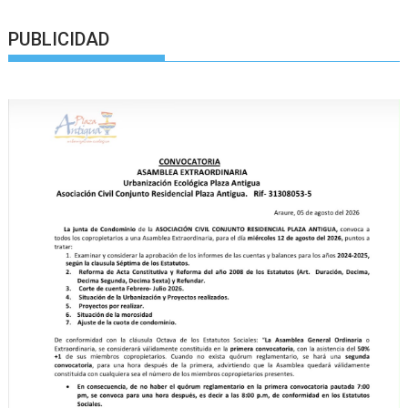
PUBLICIDAD