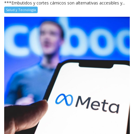
***Embutidos y cortes cárnicos son alternativas accesibles y...
Salud y Tecnología