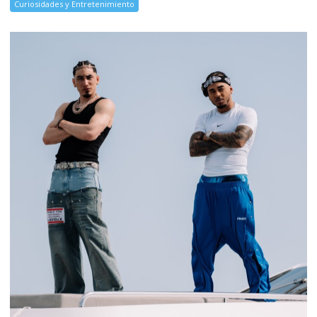
Curiosidades y Entretenimiento