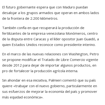
El futuro gobernante espera que con Maduro puedan
desalojar a los grupos armados que operan en ambos lados
de la frontera de 2.200 kilómetros.
También confía en que recuperará la producción de
fertilizantes de la empresa venezolana Monómeros, centro
de la disputa entre Caracas y el líder opositor Juan Guaidó, a
quien Estados Unidos reconoce como presidente interino.
En el marco de las nuevas relaciones con Washington, Petro
se propone modificar el Tratado de Libre Comercio vigente
desde 2012 para dejar de importar algunos productos, en
pro de fortalecer la producción agrícola interna.
Sin ahondar en esa iniciativa, Palmieri comentó que su país
quiere «trabajar con el nuevo gobierno, particularmente en
sus esfuerzos de mejorar la economía del país y promover
más equidad económica».