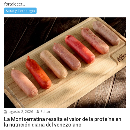
fortalecer...
Salud y Tecnología
agosto 8, 2026
Editor
La Montserratina resalta el valor de la proteína en
la nutrición diaria del venezolano