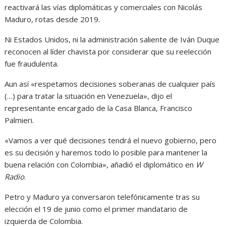
reactivará las vías diplomáticas y comerciales con Nicolás
Maduro, rotas desde 2019.
Ni Estados Unidos, ni la administración saliente de Iván Duque
reconocen al líder chavista por considerar que su reelección
fue fraudulenta.
Aun así «respetamos decisiones soberanas de cualquier país
(…) para tratar la situación en Venezuela», dijo el
representante encargado de la Casa Blanca, Francisco
Palmieri.
«Vamos a ver qué decisiones tendrá el nuevo gobierno, pero
es su decisión y haremos todo lo posible para mantener la
buena relación con Colombia», añadió el diplomático en
W
Radio
.
Petro y Maduro ya conversaron telefónicamente tras su
elección el 19 de junio como el primer mandatario de
izquierda de Colombia.