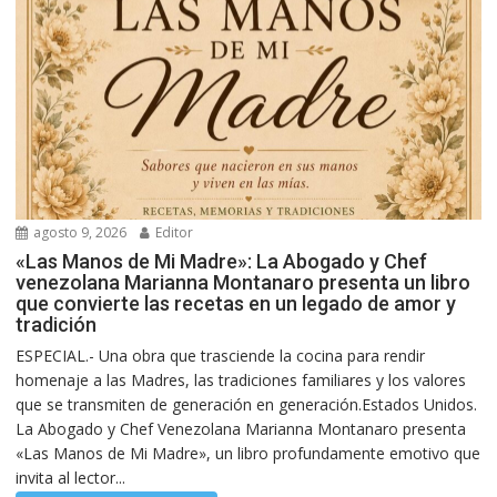
agosto 9, 2026
Editor
«Las Manos de Mi Madre»: La Abogado y Chef
venezolana Marianna Montanaro presenta un libro
que convierte las recetas en un legado de amor y
tradición
ESPECIAL.- Una obra que trasciende la cocina para rendir
homenaje a las Madres, las tradiciones familiares y los valores
que se transmiten de generación en generación.Estados Unidos.
La Abogado y Chef Venezolana Marianna Montanaro presenta
«Las Manos de Mi Madre», un libro profundamente emotivo que
invita al lector...