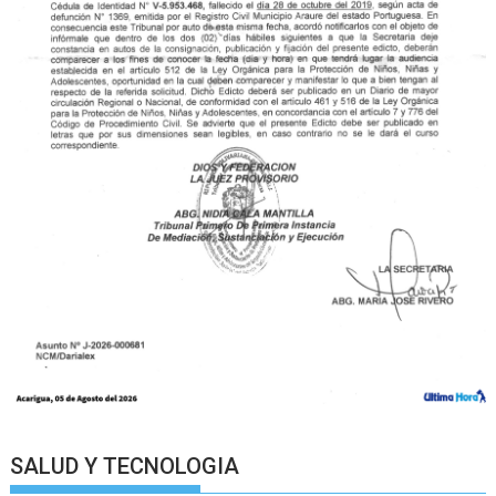
SALUD Y TECNOLOGIA