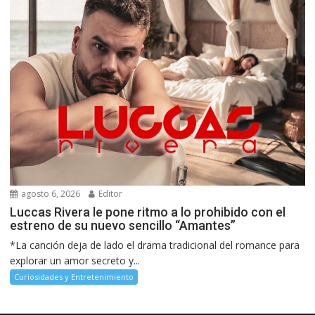
agosto 6, 2026
Editor
Luccas Rivera le pone ritmo a lo prohibido con el
estreno de su nuevo sencillo “Amantes”
*La canción deja de lado el drama tradicional del romance para
explorar un amor secreto y...
Curiosidades y Entretenimiento