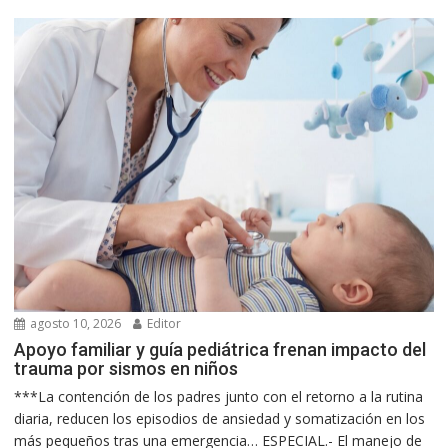
agosto 10, 2026
Editor
Apoyo familiar y guía pediátrica frenan impacto del
trauma por sismos en niños
***La contención de los padres junto con el retorno a la rutina
diaria, reducen los episodios de ansiedad y somatización en los
más pequeños tras una emergencia… ESPECIAL.- El manejo de