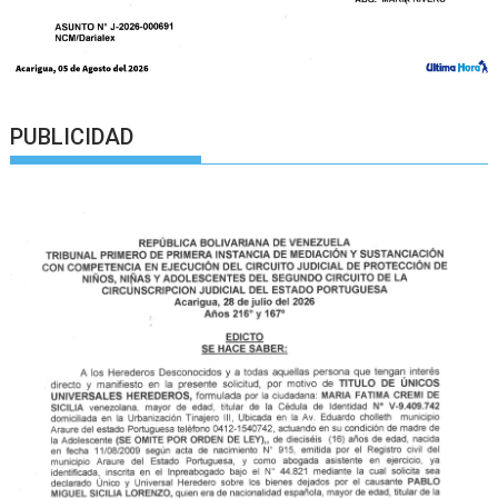
PUBLICIDAD