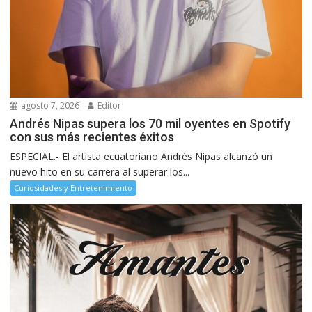
agosto 7, 2026
Editor
Andrés Nipas supera los 70 mil oyentes en Spotify
con sus más recientes éxitos
ESPECIAL.- El artista ecuatoriano Andrés Nipas alcanzó un
nuevo hito en su carrera al superar los...
Curiosidades y Entretenimiento