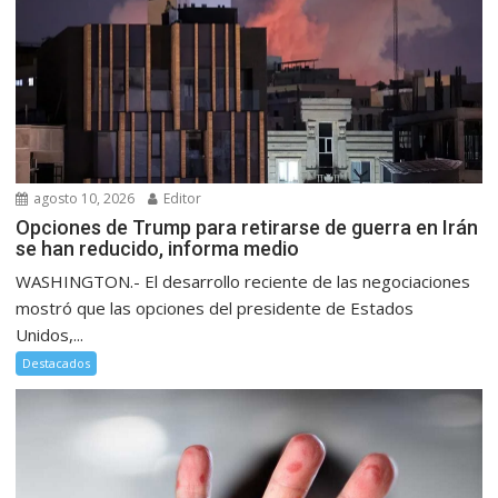
agosto 10, 2026
Editor
Opciones de Trump para retirarse de guerra en Irán
se han reducido, informa medio
WASHINGTON.- El desarrollo reciente de las negociaciones
mostró que las opciones del presidente de Estados
Unidos,...
Destacados