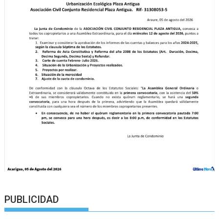
PUBLICIDAD