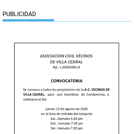
PUBLICIDAD