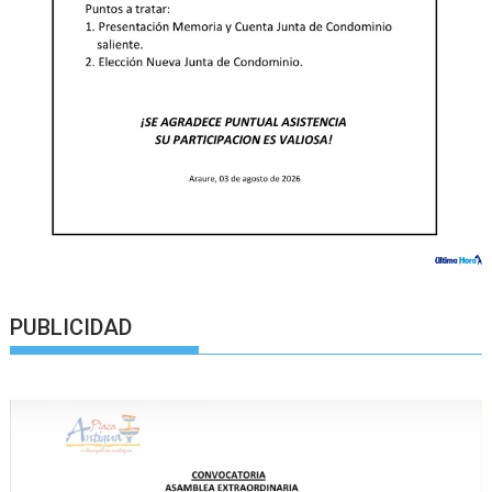
PUBLICIDAD