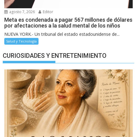
agosto 7, 2026
Editor
Meta es condenada a pagar 567 millones de dólares
por afectaciones a la salud mental de los niños
NUEVA YORK.- Un tribunal del estado estadounidense de...
Salud y Tecnología
CURIOSIDADES Y ENTRETENIMIENTO