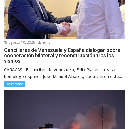
agosto 10, 2026
Editor
Cancilleres de Venezuela y España dialogan sobre
cooperación bilateral y reconstrucción tras los
sismos
CARACAS.- El canciller de Venezuela, Félix Plasencia, y su
homólogo español, José Manuel Albares, sostuvieron este...
Destacados