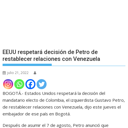
EEUU respetará decisión de Petro de
restablecer relaciones con Venezuela
julio 21, 2022
BOGOTÁ.- Estados Unidos respetará la decisión del
mandatario electo de Colombia, el izquierdista Gustavo Petro,
de restablecer relaciones con Venezuela, dijo este jueves el
embajador de ese país en Bogotá.
Después de asumir el 7 de agosto, Petro anunció que