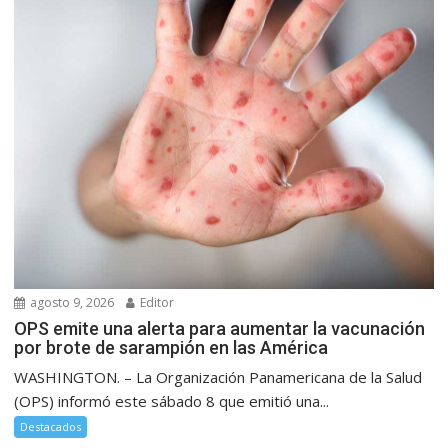
agosto 9, 2026
Editor
OPS emite una alerta para aumentar la vacunación
por brote de sarampión en las América
WASHINGTON. – La Organización Panamericana de la Salud
(OPS) informó este sábado 8 que emitió una...
Destacados