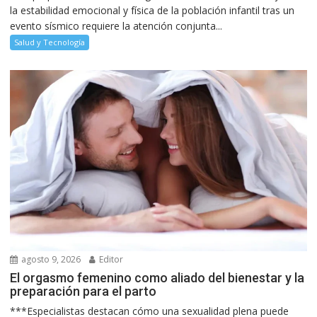
la estabilidad emocional y física de la población infantil tras un
evento sísmico requiere la atención conjunta...
Salud y Tecnología
agosto 9, 2026
Editor
El orgasmo femenino como aliado del bienestar y la
preparación para el parto
***Especialistas destacan cómo una sexualidad plena puede