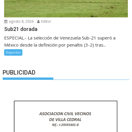
agosto 8, 2026
Editor
Sub21 dorada
ESPECIAL.- La selección de Venezuela Sub-21 superó a
México desde la definición por penaltis (3-2) tras...
Deportes
PUBLICIDAD