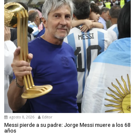
agosto 8, 2026
Editor
Messi pierde a su padre: Jorge Messi muere a los 68
años