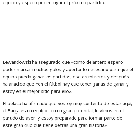
equipo y espero poder jugar el próximo partido».
Lewandowski ha asegurado que «como delantero espero
poder marcar muchos goles y aportar lo necesario para que el
equipo pueda ganar los partidos, ese es mi reto» y después
ha añadido que «en el fútbol hay que tener ganas de ganar y
estoy en el mejor sitio para ello».
El polaco ha afirmado que «estoy muy contento de estar aquí,
el Barça es un equipo con un gran potencial, lo vimos en el
partido de ayer, y estoy preparado para formar parte de
este gran club que tiene detrás una gran historia».