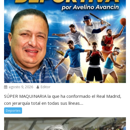
agosto 9, 2026
Editor
SÚPER MAQUINARIA la que ha conformado el Real Madrid,
con jerarquía total en todas sus líneas....
Deportes