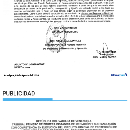
PUBLICIDAD