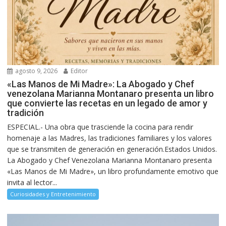
agosto 9, 2026
Editor
«Las Manos de Mi Madre»: La Abogado y Chef
venezolana Marianna Montanaro presenta un libro
que convierte las recetas en un legado de amor y
tradición
ESPECIAL.- Una obra que trasciende la cocina para rendir
homenaje a las Madres, las tradiciones familiares y los valores
que se transmiten de generación en generación.Estados Unidos.
La Abogado y Chef Venezolana Marianna Montanaro presenta
«Las Manos de Mi Madre», un libro profundamente emotivo que
invita al lector...
Curiosidades y Entretenimiento