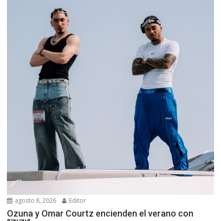
agosto 8, 2026
Editor
Ozuna y Omar Courtz encienden el verano con