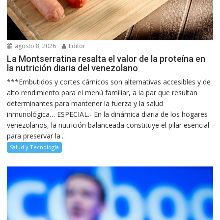
agosto 8, 2026
Editor
La Montserratina resalta el valor de la proteína en
la nutrición diaria del venezolano
***Embutidos y cortes cárnicos son alternativas accesibles y de
alto rendimiento para el menú familiar, a la par que resultan
determinantes para mantener la fuerza y la salud
inmunológica… ESPECIAL.- En la dinámica diaria de los hogares
venezolanos, la nutrición balanceada constituye el pilar esencial
para preservar la...
Salud y Tecnología