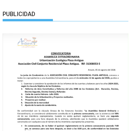
PUBLICIDAD