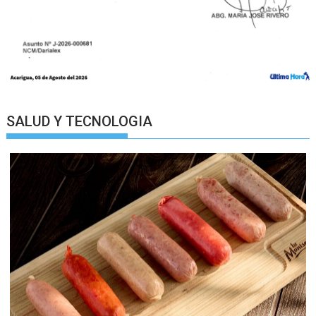
SALUD Y TECNOLOGIA