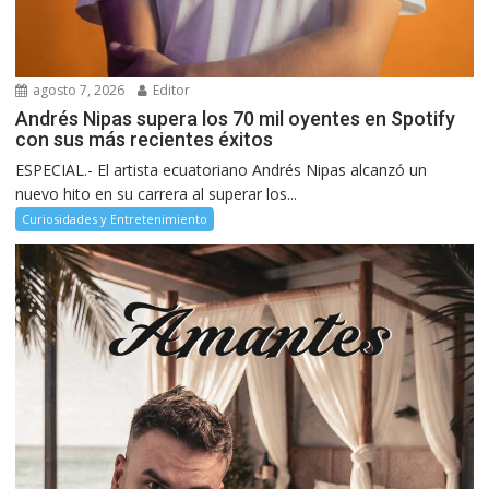
agosto 7, 2026
Editor
Andrés Nipas supera los 70 mil oyentes en Spotify
con sus más recientes éxitos
ESPECIAL.- El artista ecuatoriano Andrés Nipas alcanzó un
nuevo hito en su carrera al superar los...
Curiosidades y Entretenimiento