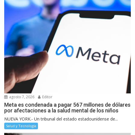
agosto 7, 2026
Editor
Meta es condenada a pagar 567 millones de dólares
por afectaciones a la salud mental de los niños
NUEVA YORK.- Un tribunal del estado estadounidense de...
Salud y Tecnología