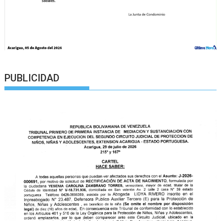
PUBLICIDAD