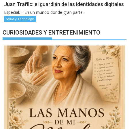
Juan Traffic: el guardián de las identidades digitales
Especial. – En un mundo donde gran parte...
Salud y Tecnología
CURIOSIDADES Y ENTRETENIMIENTO