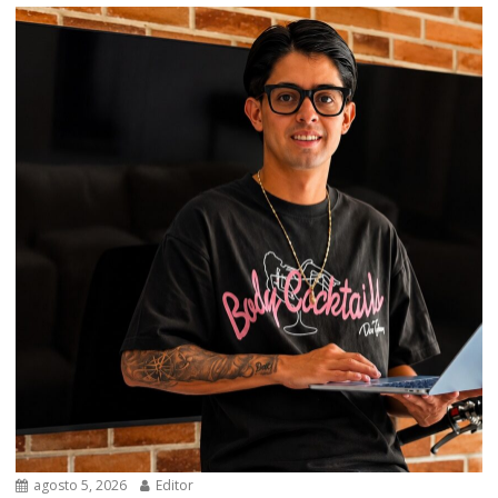
agosto 5, 2026
Editor