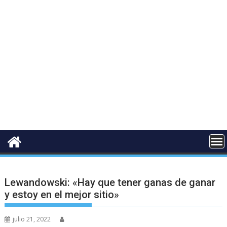
Lewandowski: «Hay que tener ganas de ganar
y estoy en el mejor sitio»
julio 21, 2022