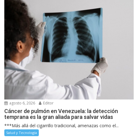
agosto 6, 2026
Editor
Cáncer de pulmón en Venezuela: la detección
temprana es la gran aliada para salvar vidas
***Más allá del cigarrillo tradicional, amenazas como el...
Salud y Tecnología