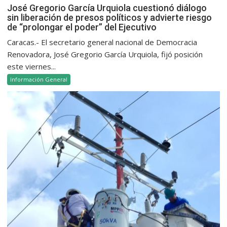
José Gregorio García Urquiola cuestionó diálogo
sin liberación de presos políticos y advierte riesgo
de “prolongar el poder” del Ejecutivo
Caracas.- El secretario general nacional de Democracia
Renovadora, José Gregorio García Urquiola, fijó posición
este viernes...
Información General