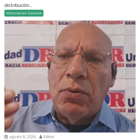
distribución...
Información General
agosto 8, 2026
Editor