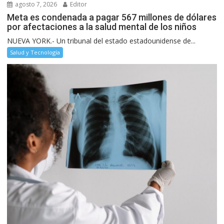
agosto 7, 2026
Editor
Meta es condenada a pagar 567 millones de dólares
por afectaciones a la salud mental de los niños
NUEVA YORK.- Un tribunal del estado estadounidense de...
Salud y Tecnología