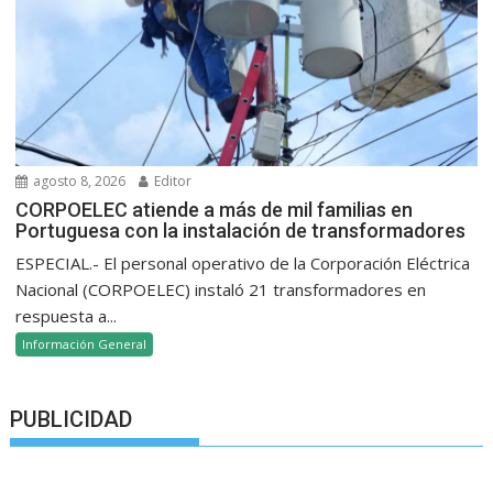
agosto 8, 2026
Editor
CORPOELEC atiende a más de mil familias en
Portuguesa con la instalación de transformadores
ESPECIAL.- El personal operativo de la Corporación Eléctrica
Nacional (CORPOELEC) instaló 21 transformadores en
respuesta a...
Información General
PUBLICIDAD