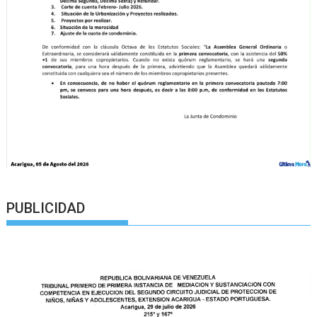
PUBLICIDAD