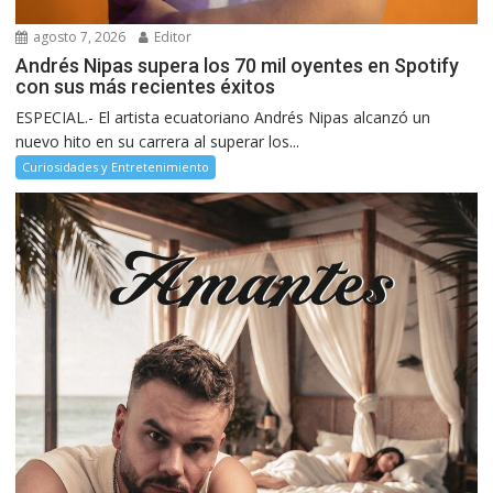
agosto 7, 2026
Editor
Andrés Nipas supera los 70 mil oyentes en Spotify
con sus más recientes éxitos
ESPECIAL.- El artista ecuatoriano Andrés Nipas alcanzó un
nuevo hito en su carrera al superar los...
Curiosidades y Entretenimiento