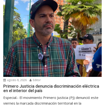
agosto 8, 2026
Editor
Primero Justicia denuncia discriminación eléctrica
en el interior del país
Especial.- El movimiento Primero Justicia (PJ) denunció este
viernes la marcada discriminación territorial en la