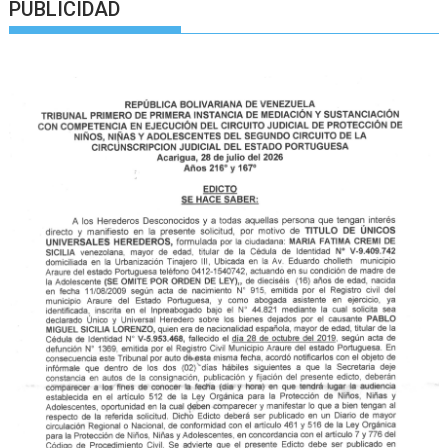
PUBLICIDAD