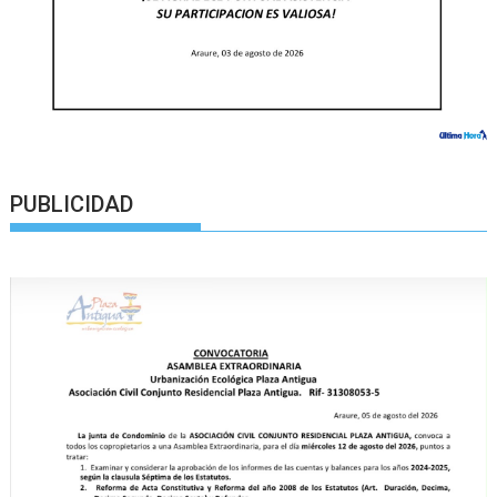
PUBLICIDAD