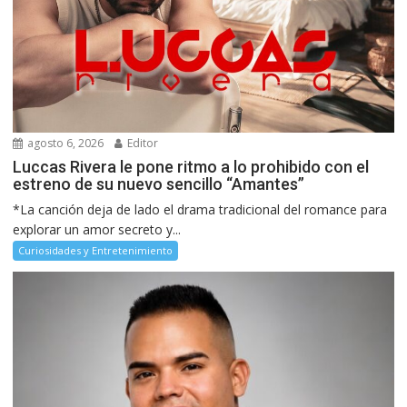
agosto 6, 2026
Editor
Luccas Rivera le pone ritmo a lo prohibido con el
estreno de su nuevo sencillo “Amantes”
*La canción deja de lado el drama tradicional del romance para
explorar un amor secreto y...
Curiosidades y Entretenimiento