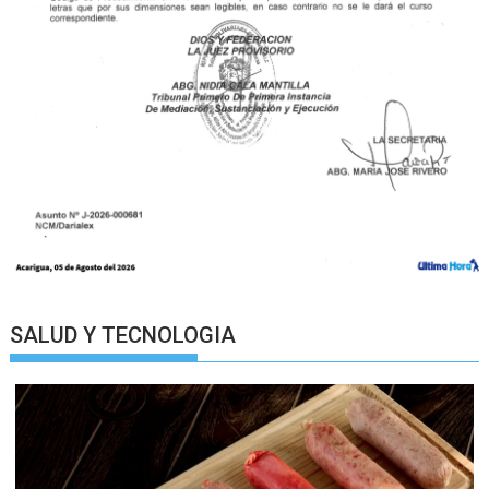
SALUD Y TECNOLOGIA