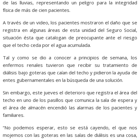
de las lluvias, representando un peligro para la integridad
física de más de cien pacientes.
A través de un video, los pacientes mostraron el daño que se
registra en algunas áreas de esta unidad del Seguro Social,
situación ésta que catalogan de preocupante ante el riesgo
que el techo ceda por el agua acumulada.
Tal y como se dio a conocer a principios de semana, los
enfermos renales tuvieron que recibir su tratamiento de
diálisis bajo goteras que caían del techo y pidieron la ayuda de
entes gubernamentales en la búsqueda de una solución.
Sin embargo, este jueves el deterioro que registra el área del
techo en uno de los pasillos que comunica la sala de espera y
el área de almacén encendió las alarmas de los pacientes y
familiares.
“No podemos esperar, esto se está cayendo, el que nos
mojemos con las goteras en las salas de diálisis es una cosa,