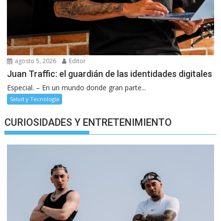
agosto 5, 2026
Editor
Juan Traffic: el guardián de las identidades digitales
Especial. – En un mundo donde gran parte...
Salud y Tecnología
CURIOSIDADES Y ENTRETENIMIENTO