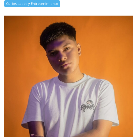
Curiosidades y Entretenimiento