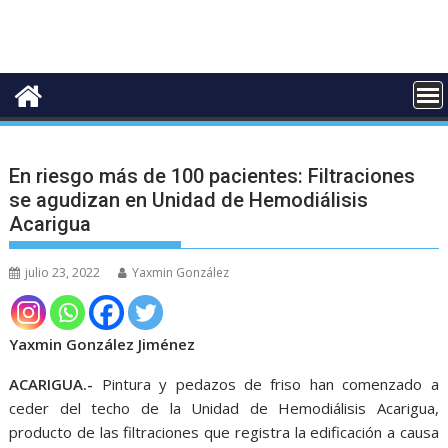
En riesgo más de 100 pacientes: Filtraciones
se agudizan en Unidad de Hemodiálisis
Acarigua
julio 23, 2022
Yaxmin González
Yaxmin González Jiménez
ACARIGUA.-
Pintura y pedazos de friso han comenzado a
ceder del techo de la Unidad de Hemodiálisis Acarigua,
producto de las filtraciones que registra la edificación a causa