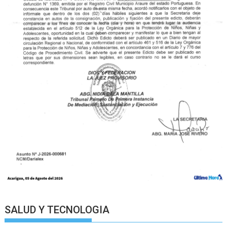
SALUD Y TECNOLOGIA