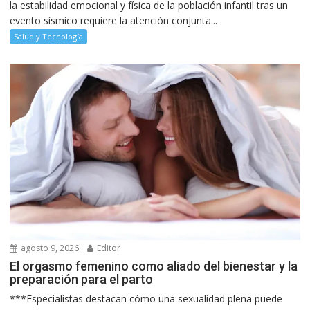
la estabilidad emocional y física de la población infantil tras un
evento sísmico requiere la atención conjunta...
Salud y Tecnología
agosto 9, 2026
Editor
El orgasmo femenino como aliado del bienestar y la
preparación para el parto
***Especialistas destacan cómo una sexualidad plena puede