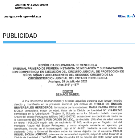
PUBLICIDAD