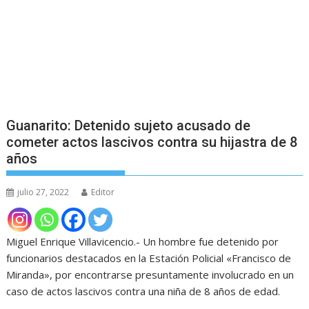
Guanarito: Detenido sujeto acusado de
cometer actos lascivos contra su hijastra de 8
años
julio 27, 2022
Editor
Miguel Enrique Villavicencio.- Un hombre fue detenido por
funcionarios destacados en la Estación Policial «Francisco de
Miranda», por encontrarse presuntamente involucrado en un
caso de actos lascivos contra una niña de 8 años de edad.