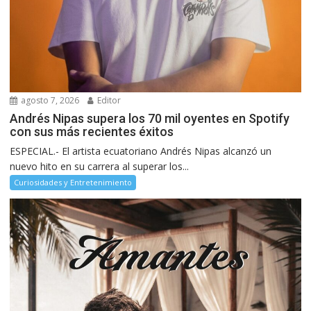
agosto 7, 2026
Editor
Andrés Nipas supera los 70 mil oyentes en Spotify
con sus más recientes éxitos
ESPECIAL.- El artista ecuatoriano Andrés Nipas alcanzó un
nuevo hito en su carrera al superar los...
Curiosidades y Entretenimiento