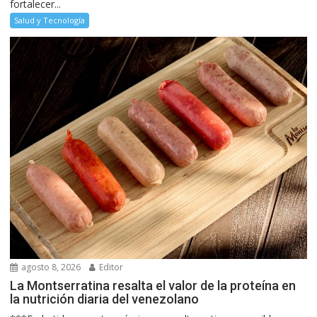
fortalecer...
Salud y Tecnología
agosto 8, 2026
Editor
La Montserratina resalta el valor de la proteína en
la nutrición diaria del venezolano