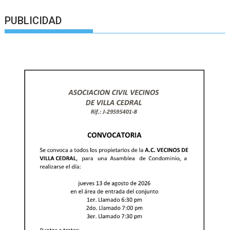
PUBLICIDAD