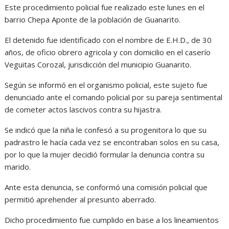
Este procedimiento policial fue realizado este lunes en el
barrio Chepa Aponte de la población de Guanarito.
El detenido fue identificado con el nombre de E.H.D., de 30
años, de oficio obrero agricola y con domicilio en el caserío
Veguitas Corozal, jurisdicción del municipio Guanarito.
Según se informó en el organismo policial, este sujeto fue
denunciado ante el comando policial por su pareja sentimental
de cometer actos lascivos contra su hijastra.
Se indicó que la niña le confesó a su progenitora lo que su
padrastro le hacía cada vez se encontraban solos en su casa,
por lo que la mujer decidió formular la denuncia contra su
marido.
Ante esta denuncia, se conformó una comisión policial que
permitió aprehender al presunto aberrado.
Dicho procedimiento fue cumplido en base a los lineamientos