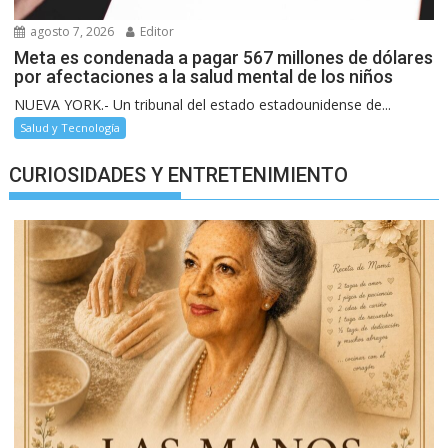
agosto 7, 2026
Editor
Meta es condenada a pagar 567 millones de dólares
por afectaciones a la salud mental de los niños
NUEVA YORK.- Un tribunal del estado estadounidense de...
Salud y Tecnología
CURIOSIDADES Y ENTRETENIMIENTO