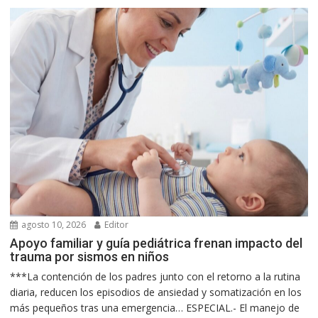
agosto 10, 2026
Editor
Apoyo familiar y guía pediátrica frenan impacto del
trauma por sismos en niños
***La contención de los padres junto con el retorno a la rutina
diaria, reducen los episodios de ansiedad y somatización en los
más pequeños tras una emergencia… ESPECIAL.- El manejo de