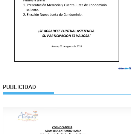
PUBLICIDAD