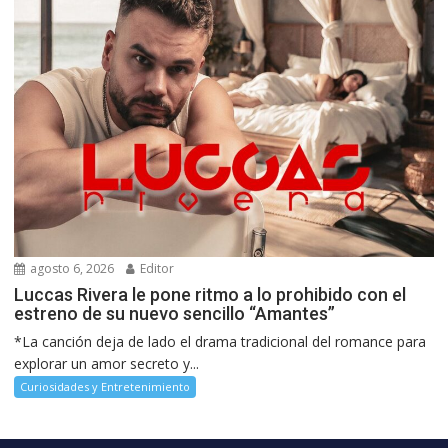
agosto 6, 2026
Editor
Luccas Rivera le pone ritmo a lo prohibido con el
estreno de su nuevo sencillo “Amantes”
*La canción deja de lado el drama tradicional del romance para
explorar un amor secreto y...
Curiosidades y Entretenimiento