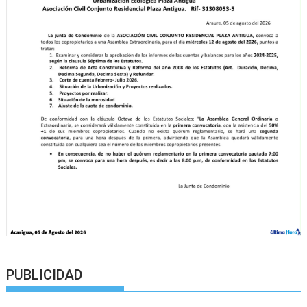
PUBLICIDAD