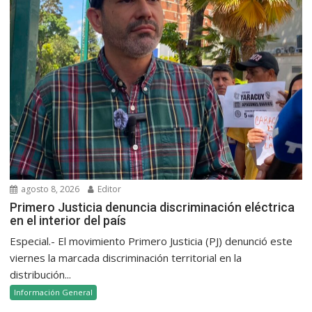
agosto 8, 2026
Editor
Primero Justicia denuncia discriminación eléctrica
en el interior del país
Especial.- El movimiento Primero Justicia (PJ) denunció este
viernes la marcada discriminación territorial en la
distribución...
Información General