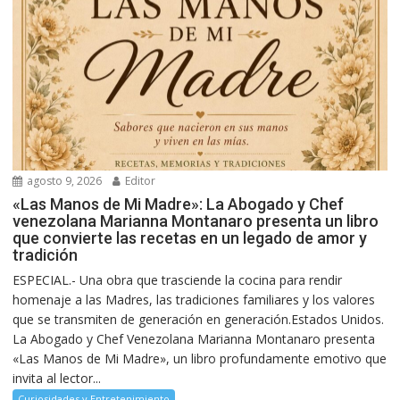
agosto 9, 2026
Editor
«Las Manos de Mi Madre»: La Abogado y Chef
venezolana Marianna Montanaro presenta un libro
que convierte las recetas en un legado de amor y
tradición
ESPECIAL.- Una obra que trasciende la cocina para rendir
homenaje a las Madres, las tradiciones familiares y los valores
que se transmiten de generación en generación.Estados Unidos.
La Abogado y Chef Venezolana Marianna Montanaro presenta
«Las Manos de Mi Madre», un libro profundamente emotivo que
invita al lector...
Curiosidades y Entretenimiento