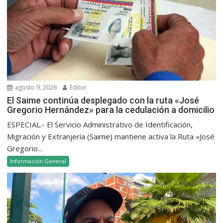
agosto 9, 2026
Editor
El Saime continúa desplegado con la ruta «José
Gregorio Hernández» para la cedulación a domicilio
ESPECIAL.- El Servicio Administrativo de Identificación,
Migración y Extranjería (Saime) mantiene activa la Ruta «José
Gregorio...
Información General