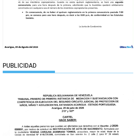
PUBLICIDAD