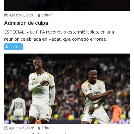
agosto 6, 2026
Editor
Admisión de culpa
ESPECIAL. – La FIFA reconoció este miércoles, en una
reunión celebrada en Rabat, que cometió errores...
Deportes
agosto 6, 2026
Editor