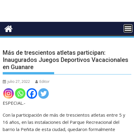
Más de trescientos atletas participan:
Inaugurados Juegos Deportivos Vacacionales
en Guanare
julio 27, 2022
Editor
ESPECIAL.-
Con la participación de más de trescientos atletas entre 5 y
16 años, en las instalaciones del Parque Recreacional del
barrio la Peñita de esta ciudad, quedaron formalmente