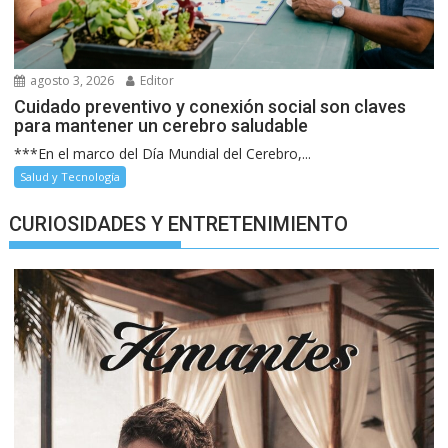
agosto 3, 2026
Editor
Cuidado preventivo y conexión social son claves
para mantener un cerebro saludable
***En el marco del Día Mundial del Cerebro,...
Salud y Tecnología
CURIOSIDADES Y ENTRETENIMIENTO