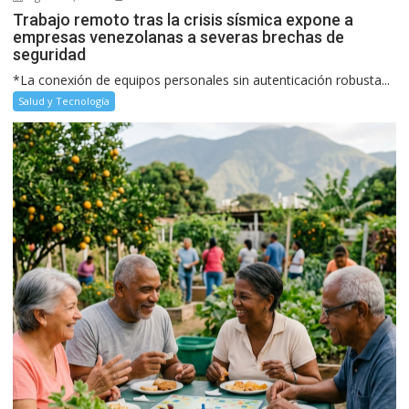
Trabajo remoto tras la crisis sísmica expone a
empresas venezolanas a severas brechas de
seguridad
*La conexión de equipos personales sin autenticación robusta...
Salud y Tecnología