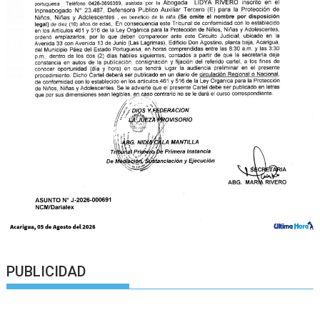
PUBLICIDAD