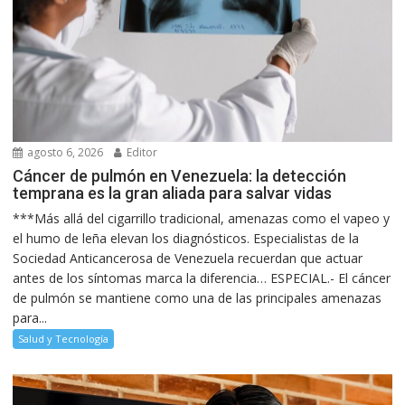
agosto 6, 2026
Editor
Cáncer de pulmón en Venezuela: la detección
temprana es la gran aliada para salvar vidas
***Más allá del cigarrillo tradicional, amenazas como el vapeo y
el humo de leña elevan los diagnósticos. Especialistas de la
Sociedad Anticancerosa de Venezuela recuerdan que actuar
antes de los síntomas marca la diferencia… ESPECIAL.- El cáncer
de pulmón se mantiene como una de las principales amenazas
para...
Salud y Tecnología