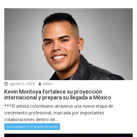
agosto 5, 2026
Editor
Kevin Montoya fortalece su proyección
internacional y prepara su llegada a México
***El artista colombiano atraviesa una nueva etapa de
crecimiento profesional, marcada por importantes
colaboraciones dentro de...
Curiosidades y Entretenimiento