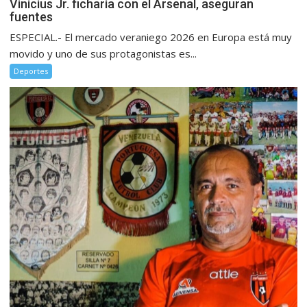
Vinicius Jr. ficharía con el Arsenal, aseguran
fuentes
ESPECIAL.- El mercado veraniego 2026 en Europa está muy
movido y uno de sus protagonistas es...
Deportes