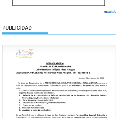
PUBLICIDAD