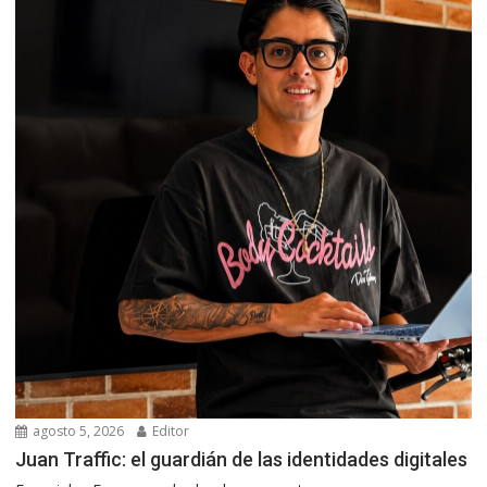
agosto 5, 2026
Editor
Juan Traffic: el guardián de las identidades digitales