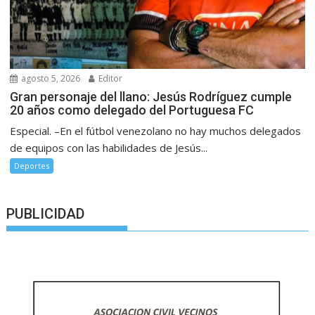
agosto 5, 2026
Editor
Gran personaje del llano: Jesús Rodríguez cumple
20 años como delegado del Portuguesa FC
Especial. –En el fútbol venezolano no hay muchos delegados
de equipos con las habilidades de Jesús...
Deportes
PUBLICIDAD