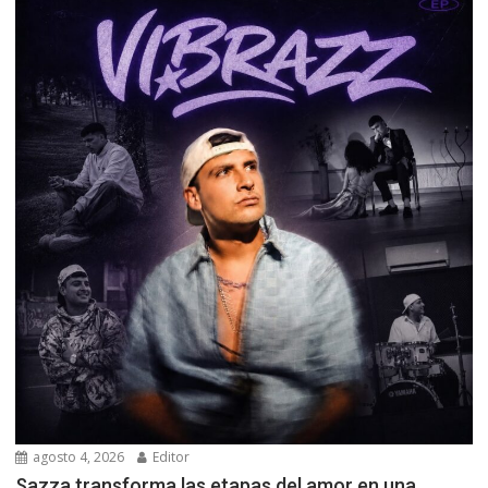
agosto 4, 2026
Editor
Sazza transforma las etapas del amor en una