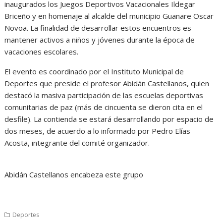
inaugurados los Juegos Deportivos Vacacionales Ildegar
Briceño y en homenaje al alcalde del municipio Guanare Oscar
Novoa. La finalidad de desarrollar estos encuentros es
mantener activos a niños y jóvenes durante la época de
vacaciones escolares.
El evento es coordinado por el Instituto Municipal de
Deportes que preside el profesor Abidán Castellanos, quien
destacó la masiva participación de las escuelas deportivas
comunitarias de paz (más de cincuenta se dieron cita en el
desfile). La contienda se estará desarrollando por espacio de
dos meses, de acuerdo a lo informado por Pedro Elías
Acosta, integrante del comité organizador.
Abidán Castellanos encabeza este grupo
Deportes