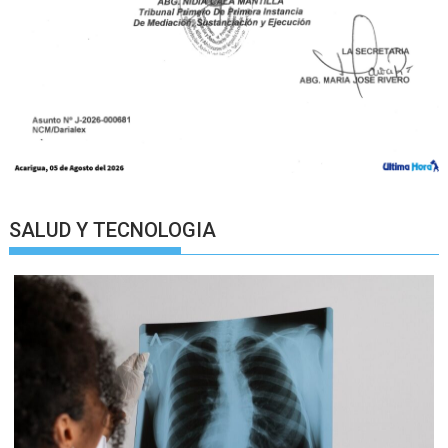
SALUD Y TECNOLOGIA