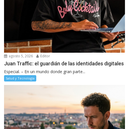
agosto 5, 2026
Editor
Juan Traffic: el guardián de las identidades digitales
Especial. – En un mundo donde gran parte...
Salud y Tecnología