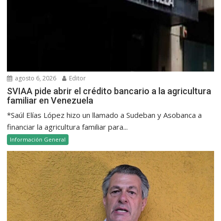
agosto 6, 2026
Editor
SVIAA pide abrir el crédito bancario a la agricultura
familiar en Venezuela
*Saúl Elías López hizo un llamado a Sudeban y Asobanca a
financiar la agricultura familiar para...
Información General