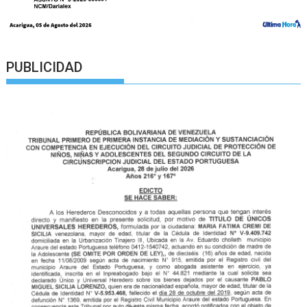
PUBLICIDAD