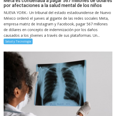
Meta es condenada a pagar 567 millones de dólares
por afectaciones a la salud mental de los niños
NUEVA YORK.- Un tribunal del estado estadounidense de Nuevo
México ordenó el jueves al gigante de las redes sociales Meta,
empresa matriz de Instagram y Facebook, pagar 567 millones
de dólares en concepto de indemnización por los daños
causados a los jóvenes a través de sus plataformas. Un...
Salud y Tecnología