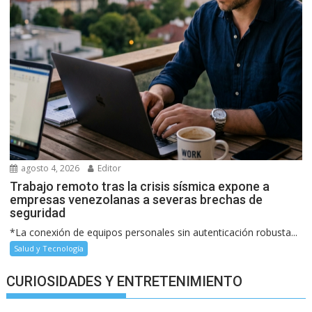
agosto 4, 2026
Editor
Trabajo remoto tras la crisis sísmica expone a
empresas venezolanas a severas brechas de
seguridad
*La conexión de equipos personales sin autenticación robusta...
Salud y Tecnología
CURIOSIDADES Y ENTRETENIMIENTO