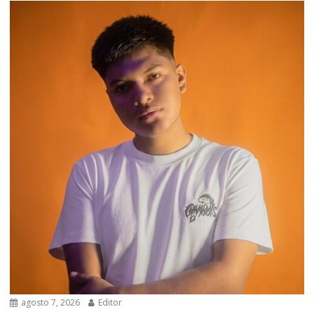
agosto 7, 2026
Editor