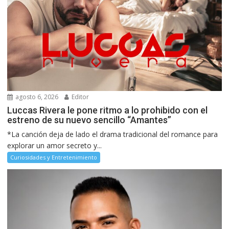
agosto 6, 2026
Editor
Luccas Rivera le pone ritmo a lo prohibido con el
estreno de su nuevo sencillo “Amantes”
*La canción deja de lado el drama tradicional del romance para
explorar un amor secreto y...
Curiosidades y Entretenimiento