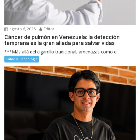
agosto 6, 2026
Editor
Cáncer de pulmón en Venezuela: la detección
temprana es la gran aliada para salvar vidas
***Más allá del cigarrillo tradicional, amenazas como el...
Salud y Tecnología