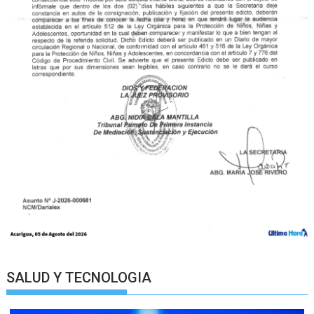
SALUD Y TECNOLOGIA