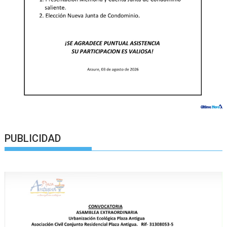
PUBLICIDAD