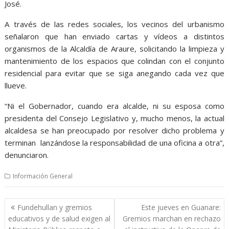
José.
A través de las redes sociales, los vecinos del urbanismo
señalaron que han enviado cartas y vídeos a distintos
organismos de la Alcaldía de Araure, solicitando la limpieza y
mantenimiento de los espacios que colindan con el conjunto
residencial para evitar que se siga anegando cada vez que
llueve.
“Ni el Gobernador, cuando era alcalde, ni su esposa como
presidenta del Consejo Legislativo y, mucho menos, la actual
alcaldesa se han preocupado por resolver dicho problema y
terminan lanzándose la responsabilidad de una oficina a otra”,
denunciaron.
Información General
Navegación
Fundehullan y gremios
Este jueves en Guanare:
de
educativos y de salud exigen al
Gremios marchan en rechazo