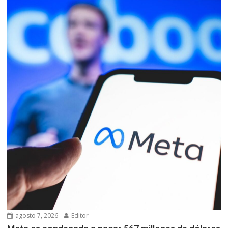
agosto 7, 2026
Editor