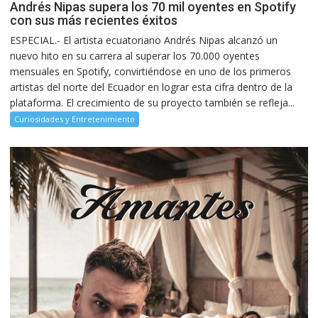
Andrés Nipas supera los 70 mil oyentes en Spotify
con sus más recientes éxitos
ESPECIAL.- El artista ecuatoriano Andrés Nipas alcanzó un
nuevo hito en su carrera al superar los 70.000 oyentes
mensuales en Spotify, convirtiéndose en uno de los primeros
artistas del norte del Ecuador en lograr esta cifra dentro de la
plataforma. El crecimiento de su proyecto también se refleja...
Curiosidades y Entretenimiento