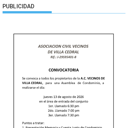
PUBLICIDAD