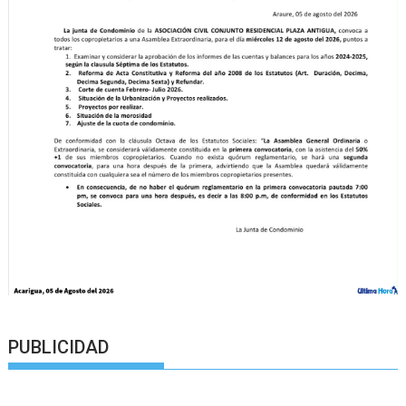
PUBLICIDAD