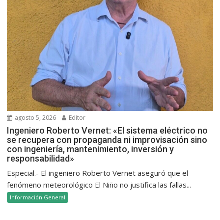
agosto 5, 2026
Editor
Ingeniero Roberto Vernet: «El sistema eléctrico no
se recupera con propaganda ni improvisación sino
con ingeniería, mantenimiento, inversión y
responsabilidad»
Especial.- El ingeniero Roberto Vernet aseguró que el
fenómeno meteorológico El Niño no justifica las fallas...
Información General