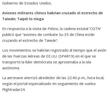
Gobierno de Estados Unidos.
Aviones militares chinos habrían cruzado el estrecho de
Taiwán; Taipéi lo niega
En respuesta a la visita de Pelosi, la cadena estatal ‘CGTN’
publicó que “aviones de combate Su-35 de China están
cruzando el estrecho de Taiwán”.
Los movimientos se habrían registrado al tiempo que el avión
de las Fuerzas Aéreas de EE.UU. (SPAR19) en el que se
transportó la líder demócrata se aproximaba a la isla
autónoma.
La aeronave aterrizó alrededor de las 22:40 p-m., hora local,
según el portal especializado en seguimiento de vuelos
Flightradar24.