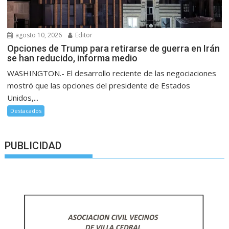
agosto 10, 2026
Editor
Opciones de Trump para retirarse de guerra en Irán
se han reducido, informa medio
WASHINGTON.- El desarrollo reciente de las negociaciones
mostró que las opciones del presidente de Estados
Unidos,...
Destacados
PUBLICIDAD