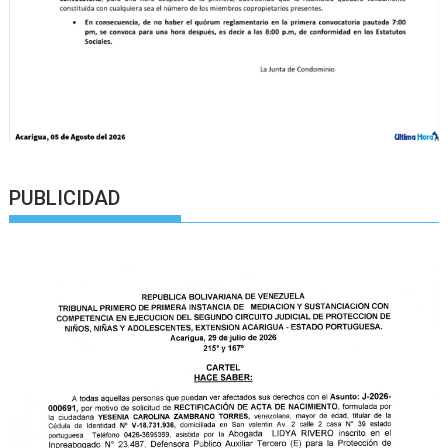
PUBLICIDAD