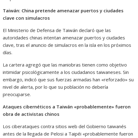
Taiwán: China pretende amenazar puertos y ciudades
clave con simulacros
El Ministerio de Defensa de Taiwán declaró que las
autoridades chinas intentan amenazar puertos y ciudades
clave, tras el anuncio de simulacros en la isla en los próximos
días.
La cartera agregó que las maniobras tienen como objetivo
intimidar psicológicamente a los ciudadanos taiwaneses. Sin
embargo, indicó que sus fuerzas armadas han «reforzado» su
nivel de alerta, por lo que su población no debería
preocuparse.
Ataques cibernéticos a Taiwán «probablemente» fueron
obra de activistas chinos
Los ciberataques contra sitios web del Gobierno taiwanés
antes de la llegada de Pelosi a Taipéi «probablemente fueron