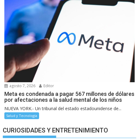
agosto 7, 2026
Editor
Meta es condenada a pagar 567 millones de dólares
por afectaciones a la salud mental de los niños
NUEVA YORK.- Un tribunal del estado estadounidense de...
Salud y Tecnología
CURIOSIDADES Y ENTRETENIMIENTO