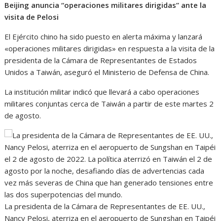
Beijing anuncia “operaciones militares dirigidas” ante la
visita de Pelosi
El Ejército chino ha sido puesto en alerta máxima y lanzará
«operaciones militares dirigidas» en respuesta a la visita de la
presidenta de la Cámara de Representantes de Estados
Unidos a Taiwán, aseguró el Ministerio de Defensa de China.
La institución militar indicó que llevará a cabo operaciones
militares conjuntas cerca de Taiwán a partir de este martes 2
de agosto.
La presidenta de la Cámara de Representantes de EE. UU.,
Nancy Pelosi, aterriza en el aeropuerto de Sungshan en Taipéi