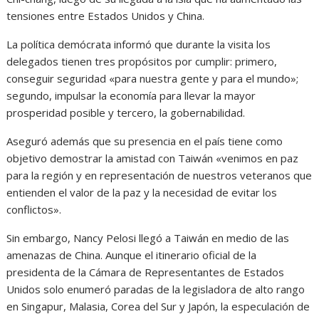
tensiones entre Estados Unidos y China.
La política demócrata informó que durante la visita los
delegados tienen tres propósitos por cumplir: primero,
conseguir seguridad «para nuestra gente y para el mundo»;
segundo, impulsar la economía para llevar la mayor
prosperidad posible y tercero, la gobernabilidad.
Aseguró además que su presencia en el país tiene como
objetivo demostrar la amistad con Taiwán «venimos en paz
para la región y en representación de nuestros veteranos que
entienden el valor de la paz y la necesidad de evitar los
conflictos».
Sin embargo, Nancy Pelosi llegó a Taiwán en medio de las
amenazas de China. Aunque el itinerario oficial de la
presidenta de la Cámara de Representantes de Estados
Unidos solo enumeró paradas de la legisladora de alto rango
en Singapur, Malasia, Corea del Sur y Japón, la especulación de