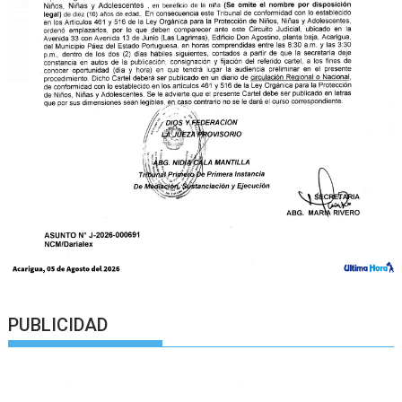
PUBLICIDAD