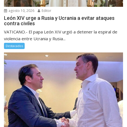
agosto 10, 2026
Editor
León XIV urge a Rusia y Ucrania a evitar ataques
contra civiles
VATICANO.- El papa León XIV urgió a detener la espiral de
violencia entre Ucrania y Rusia...
Destacados