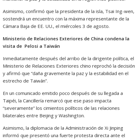
Asimismo, confirmó que la presidenta de la isla, Tsai Ing-wen,
sostendrá un encuentro con la máxima representante de la
Cámara Baja de EE. UU., el miércoles 3 de agosto.
Ministerio de Relaciones Exteriores de China condena la
visita de Pelosi a Taiwán
Inmediatamente después del arribo de la dirigente política, el
Ministerio de Relaciones Exteriores chino reprochó la decisión
y afirmó que “daña gravemente la paz y la estabilidad en el
estrecho de Taiwán”.
En un comunicado emitido poco después de su llegada a
Taipéi, la Cancillería remarcó que ese paso impacta
“severamente” los cimientos políticos de las relaciones
bilaterales entre Beijing y Washington.
Asimismo, la diplomacia de la Administración de Xi Jinping
informó que presentó una fuerte protesta directa ante el