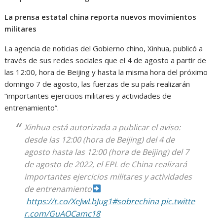
La prensa estatal china reporta nuevos movimientos
militares
La agencia de noticias del Gobierno chino, Xinhua, publicó a
través de sus redes sociales que el 4 de agosto a partir de
las 12:00, hora de Beijing y hasta la misma hora del próximo
domingo 7 de agosto, las fuerzas de su país realizarán
“importantes ejercicios militares y actividades de
entrenamiento”.
Xinhua está autorizada a publicar el aviso:
desde las 12:00 (hora de Beijing) del 4 de
agosto hasta las 12:00 (hora de Beijing) del 7
de agosto de 2022, el EPL de China realizará
importantes ejercicios militares y actividades
de entrenamiento
https://t.co/XeJwLbJug1
#sobrechina
pic.twitte
r.com/GuAOCamc18