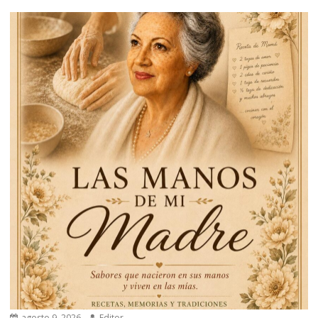
agosto 9, 2026
Editor