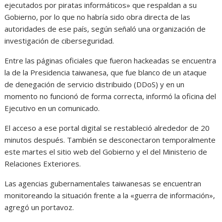
ejecutados por piratas informáticos» que respaldan a su
Gobierno, por lo que no habría sido obra directa de las
autoridades de ese país, según señaló una organización de
investigación de ciberseguridad.
Entre las páginas oficiales que fueron hackeadas se encuentra
la de la Presidencia taiwanesa, que fue blanco de un ataque
de denegación de servicio distribuido (DDoS) y en un
momento no funcionó de forma correcta, informó la oficina del
Ejecutivo en un comunicado.
El acceso a ese portal digital se restableció alrededor de 20
minutos después. También se desconectaron temporalmente
este martes el sitio web del Gobierno y el del Ministerio de
Relaciones Exteriores.
Las agencias gubernamentales taiwanesas se encuentran
monitoreando la situación frente a la «guerra de información»,
agregó un portavoz.