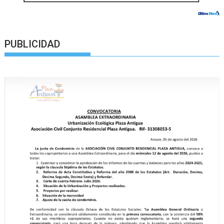
PUBLICIDAD