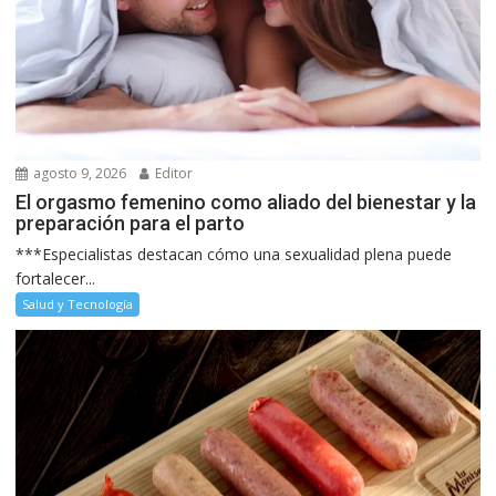
agosto 9, 2026
Editor
El orgasmo femenino como aliado del bienestar y la
preparación para el parto
***Especialistas destacan cómo una sexualidad plena puede
fortalecer...
Salud y Tecnología