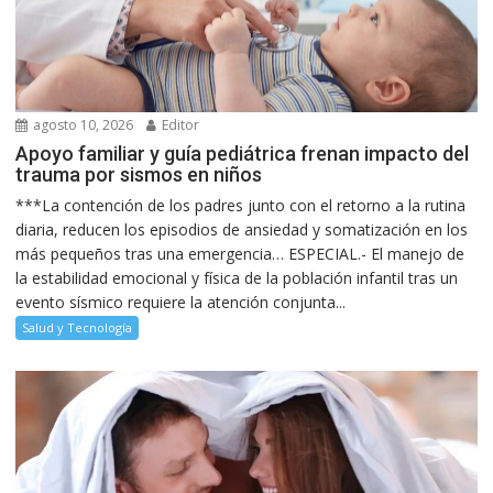
agosto 10, 2026
Editor
Apoyo familiar y guía pediátrica frenan impacto del
trauma por sismos en niños
***La contención de los padres junto con el retorno a la rutina
diaria, reducen los episodios de ansiedad y somatización en los
más pequeños tras una emergencia… ESPECIAL.- El manejo de
la estabilidad emocional y física de la población infantil tras un
evento sísmico requiere la atención conjunta...
Salud y Tecnología