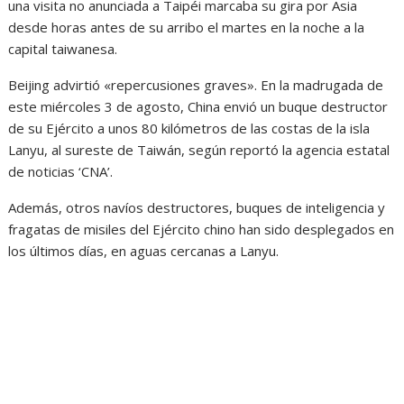
una visita no anunciada a Taipéi marcaba su gira por Asia
desde horas antes de su arribo el martes en la noche a la
capital taiwanesa.
Beijing advirtió «repercusiones graves». En la madrugada de
este miércoles 3 de agosto, China envió un buque destructor
de su Ejército a unos 80 kilómetros de las costas de la isla
Lanyu, al sureste de Taiwán, según reportó la agencia estatal
de noticias ‘CNA’.
Además, otros navíos destructores, buques de inteligencia y
fragatas de misiles del Ejército chino han sido desplegados en
los últimos días, en aguas cercanas a Lanyu.