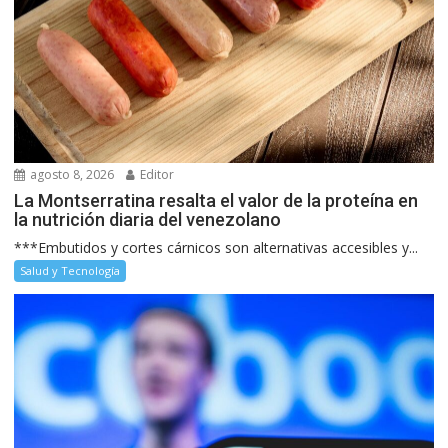
agosto 8, 2026
Editor
La Montserratina resalta el valor de la proteína en
la nutrición diaria del venezolano
***Embutidos y cortes cárnicos son alternativas accesibles y...
Salud y Tecnología