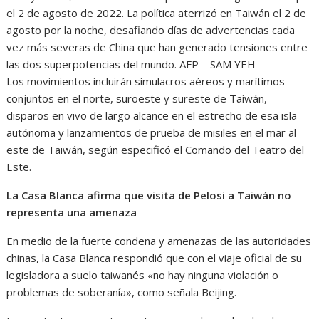
el 2 de agosto de 2022. La política aterrizó en Taiwán el 2 de
agosto por la noche, desafiando días de advertencias cada
vez más severas de China que han generado tensiones entre
las dos superpotencias del mundo.
AFP – SAM YEH
Los movimientos incluirán simulacros aéreos y marítimos
conjuntos en el norte, suroeste y sureste de Taiwán,
disparos en vivo de largo alcance en el estrecho de esa isla
autónoma y lanzamientos de prueba de misiles en el mar al
este de Taiwán, según especificó el Comando del Teatro del
Este.
La Casa Blanca afirma que visita de Pelosi a Taiwán no
representa una amenaza
En medio de la fuerte condena y amenazas de las autoridades
chinas, la Casa Blanca respondió que con el viaje oficial de su
legisladora a suelo taiwanés «no hay ninguna violación o
problemas de soberanía», como señala Beijing.