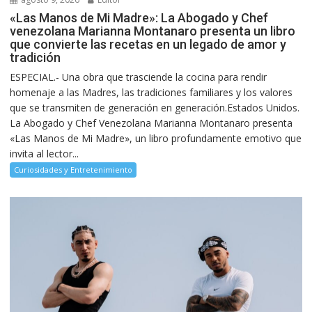
«Las Manos de Mi Madre»: La Abogado y Chef
venezolana Marianna Montanaro presenta un libro
que convierte las recetas en un legado de amor y
tradición
ESPECIAL.- Una obra que trasciende la cocina para rendir
homenaje a las Madres, las tradiciones familiares y los valores
que se transmiten de generación en generación.Estados Unidos.
La Abogado y Chef Venezolana Marianna Montanaro presenta
«Las Manos de Mi Madre», un libro profundamente emotivo que
invita al lector...
Curiosidades y Entretenimiento