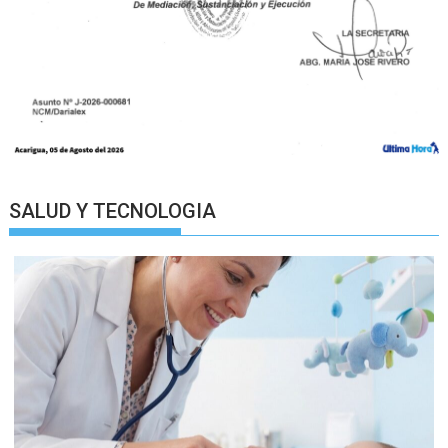
SALUD Y TECNOLOGIA