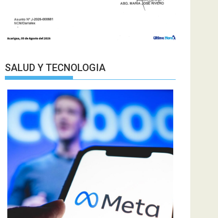
SALUD Y TECNOLOGIA