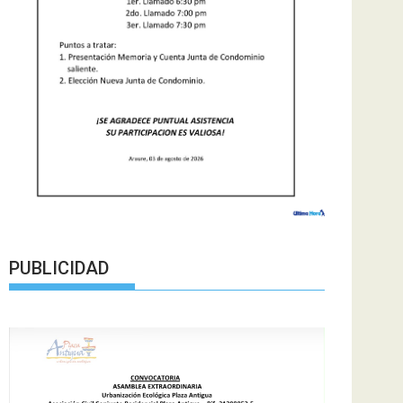
PUBLICIDAD