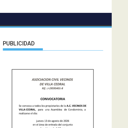
PUBLICIDAD