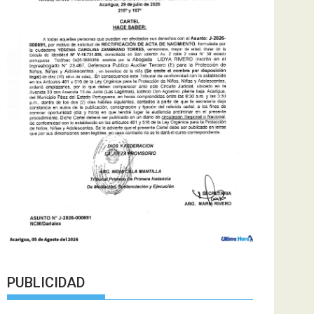
PUBLICIDAD