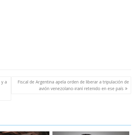
 y a
Fiscal de Argentina apela orden de liberar a tripulación de
avión venezolano-iraní retenido en ese país