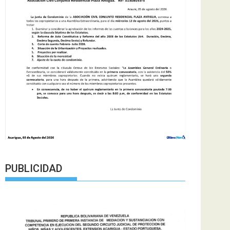
PUBLICIDAD