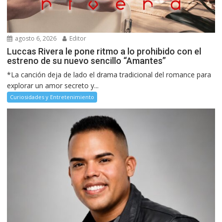
agosto 6, 2026
Editor
Luccas Rivera le pone ritmo a lo prohibido con el
estreno de su nuevo sencillo “Amantes”
*La canción deja de lado el drama tradicional del romance para
explorar un amor secreto y...
Curiosidades y Entretenimiento