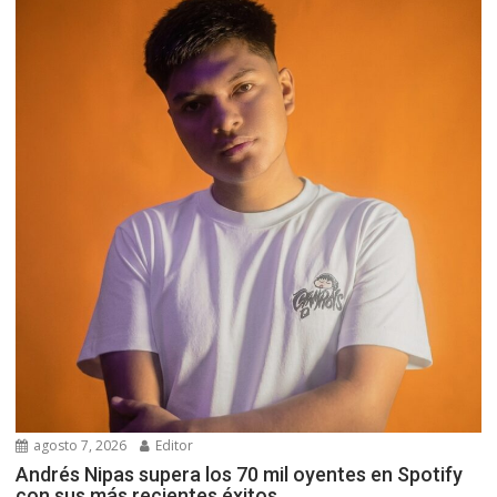
agosto 7, 2026
Editor
Andrés Nipas supera los 70 mil oyentes en Spotify
con sus más recientes éxitos