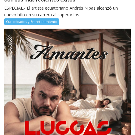
ESPECIAL.- El artista ecuatoriano Andrés Nipas alcanzó un
nuevo hito en su carrera al superar los...
Curiosidades y Entretenimiento