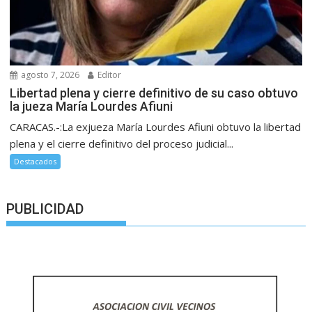
agosto 7, 2026
Editor
Libertad plena y cierre definitivo de su caso obtuvo
la jueza María Lourdes Afiuni
CARACAS.-:La exjueza María Lourdes Afiuni obtuvo la libertad
plena y el cierre definitivo del proceso judicial...
Destacados
PUBLICIDAD