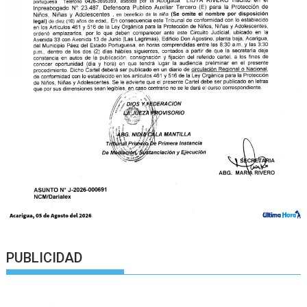
PUBLICIDAD