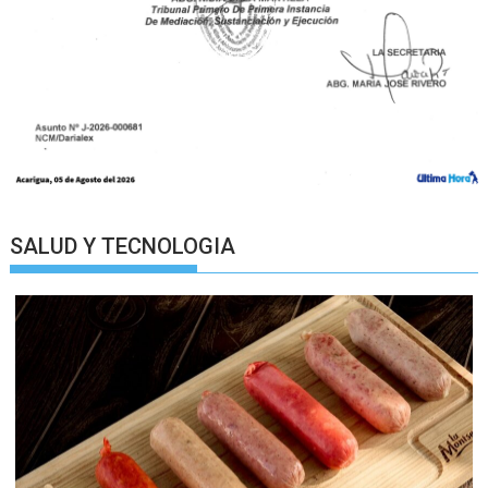
SALUD Y TECNOLOGIA