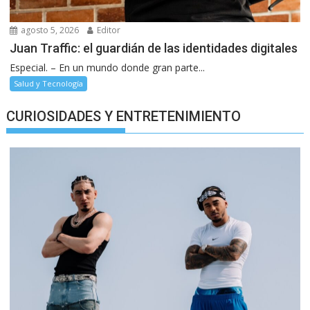
agosto 5, 2026
Editor
Juan Traffic: el guardián de las identidades digitales
Especial. – En un mundo donde gran parte...
Salud y Tecnología
CURIOSIDADES Y ENTRETENIMIENTO