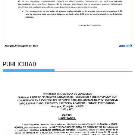
PUBLICIDAD