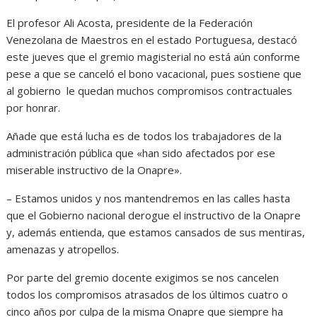
El profesor Ali Acosta, presidente de la Federación
Venezolana de Maestros en el estado Portuguesa, destacó
este jueves que el gremio magisterial no está aún conforme
pese a que se canceló el bono vacacional, pues sostiene que
al gobierno le quedan muchos compromisos contractuales
por honrar.
Añade que está lucha es de todos los trabajadores de la
administración pública que «han sido afectados por ese
miserable instructivo de la Onapre».
– Estamos unidos y nos mantendremos en las calles hasta
que el Gobierno nacional derogue el instructivo de la Onapre
y, además entienda, que estamos cansados de sus mentiras,
amenazas y atropellos.
Por parte del gremio docente exigimos se nos cancelen
todos los compromisos atrasados de los últimos cuatro o
cinco años por culpa de la misma Onapre que siempre ha