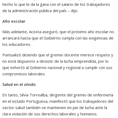
hecho lo que le da la gana con el salario de los trabajadores
de la administración pública del país – dijo.
Año escolar
Más adelante, Acosta aseguró, que el próximo año escolar no
arrancará hasta que el Gobierno cumpla con las exigencias de
los educadores.
Puntualizó diciendo que el gremio docente merece respeto y
no está dispuesto a desistir de la lucha emprendida, por lo
que exhortó al Gobierno nacional y regional a cumplir con sus
compromisos laborales.
Salud en el olvido
En tanto, Silvia Torrealba, dirigente del gremio de enfermería
en el estado Portuguesa, manifestó que los trabajadores del
sector salud también se mantienen en pie de lucha ante la
clara violación de sus derechos laborales y humanos.