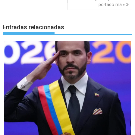
portado mal»
Entradas relacionadas