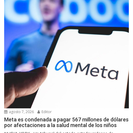
agosto 7, 2026
Editor
Meta es condenada a pagar 567 millones de dólares
por afectaciones a la salud mental de los niños