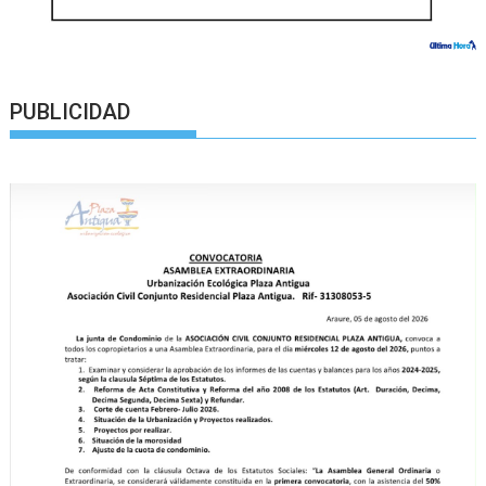
PUBLICIDAD