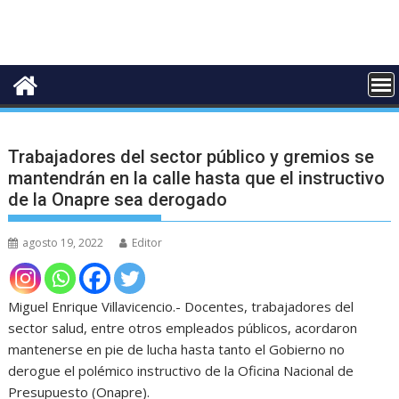
Trabajadores del sector público y gremios se
mantendrán en la calle hasta que el instructivo
de la Onapre sea derogado
agosto 19, 2022
Editor
Miguel Enrique Villavicencio.- Docentes, trabajadores del
sector salud, entre otros empleados públicos, acordaron
mantenerse en pie de lucha hasta tanto el Gobierno no
derogue el polémico instructivo de la Oficina Nacional de
Presupuesto (Onapre).