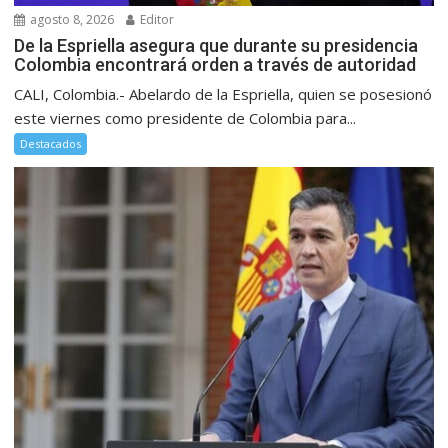
agosto 8, 2026
Editor
De la Espriella asegura que durante su presidencia
Colombia encontrará orden a través de autoridad
CALI, Colombia.- Abelardo de la Espriella, quien se posesionó
este viernes como presidente de Colombia para...
Destacados