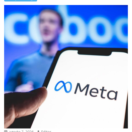
agosto 7, 2026
Editor