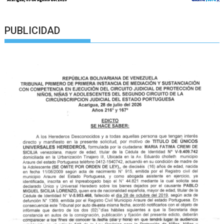
PUBLICIDAD