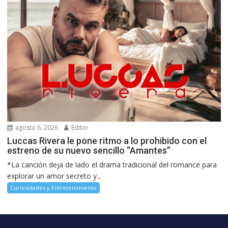
agosto 6, 2026
Editor
Luccas Rivera le pone ritmo a lo prohibido con el
estreno de su nuevo sencillo “Amantes”
*La canción deja de lado el drama tradicional del romance para
explorar un amor secreto y...
Curiosidades y Entretenimiento