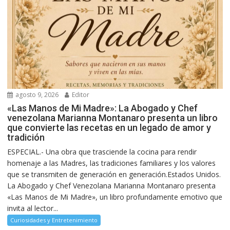
agosto 9, 2026
Editor
«Las Manos de Mi Madre»: La Abogado y Chef
venezolana Marianna Montanaro presenta un libro
que convierte las recetas en un legado de amor y
tradición
ESPECIAL.- Una obra que trasciende la cocina para rendir
homenaje a las Madres, las tradiciones familiares y los valores
que se transmiten de generación en generación.Estados Unidos.
La Abogado y Chef Venezolana Marianna Montanaro presenta
«Las Manos de Mi Madre», un libro profundamente emotivo que
invita al lector...
Curiosidades y Entretenimiento