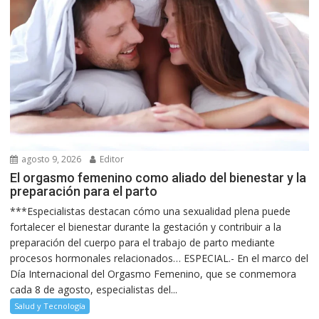
agosto 9, 2026
Editor
El orgasmo femenino como aliado del bienestar y la
preparación para el parto
***Especialistas destacan cómo una sexualidad plena puede
fortalecer el bienestar durante la gestación y contribuir a la
preparación del cuerpo para el trabajo de parto mediante
procesos hormonales relacionados… ESPECIAL.- En el marco del
Día Internacional del Orgasmo Femenino, que se conmemora
cada 8 de agosto, especialistas del...
Salud y Tecnología