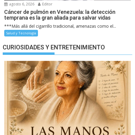
agosto 6, 2026
Editor
Cáncer de pulmón en Venezuela: la detección
temprana es la gran aliada para salvar vidas
***Más allá del cigarrillo tradicional, amenazas como el...
Salud y Tecnología
CURIOSIDADES Y ENTRETENIMIENTO