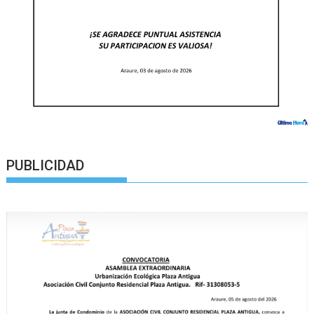
PUBLICIDAD