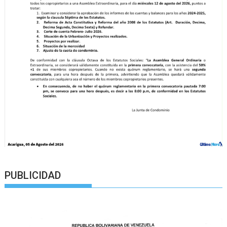
PUBLICIDAD