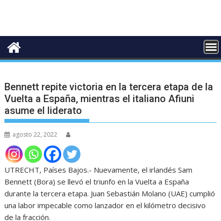
Bennett repite victoria en la tercera etapa de la
Vuelta a España, mientras el italiano Afiuni
asume el liderato
agosto 22, 2022
UTRECHT, Países Bajos.- Nuevamente, el irlandés Sam
Bennett (Bora) se llevó el triunfo en la Vuelta a España
durante la tercera etapa. Juan Sebastián Molano (UAE) cumplió
una labor impecable como lanzador en el kilómetro decisivo
de la fracción.