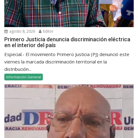
agosto 8, 2026
Editor
Primero Justicia denuncia discriminación eléctrica
en el interior del país
Especial.- El movimiento Primero Justicia (PJ) denunció este
viernes la marcada discriminación territorial en la
distribución...
Información General