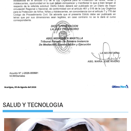
SALUD Y TECNOLOGIA