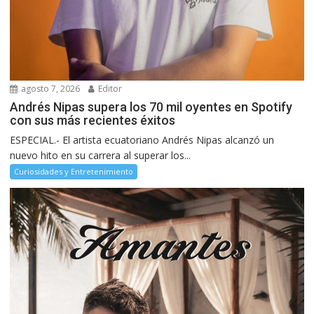
agosto 7, 2026
Editor
Andrés Nipas supera los 70 mil oyentes en Spotify
con sus más recientes éxitos
ESPECIAL.- El artista ecuatoriano Andrés Nipas alcanzó un
nuevo hito en su carrera al superar los...
Curiosidades y Entretenimiento