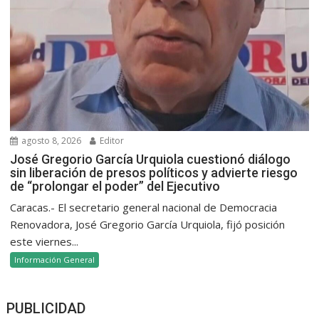
agosto 8, 2026
Editor
José Gregorio García Urquiola cuestionó diálogo
sin liberación de presos políticos y advierte riesgo
de “prolongar el poder” del Ejecutivo
Caracas.- El secretario general nacional de Democracia
Renovadora, José Gregorio García Urquiola, fijó posición
este viernes...
Información General
PUBLICIDAD