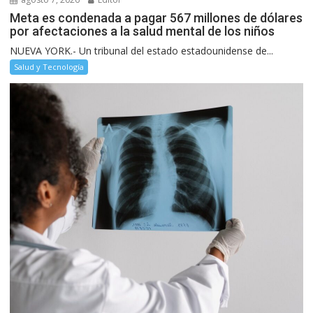
Meta es condenada a pagar 567 millones de dólares
por afectaciones a la salud mental de los niños
NUEVA YORK.- Un tribunal del estado estadounidense de...
Salud y Tecnología