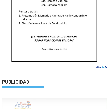
PUBLICIDAD