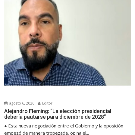
agosto 6, 2026
Editor
Alejandro Fleming: “La elección presidencial
debería pautarse para diciembre de 2028”
● Esta nueva negociación entre el Gobierno y la oposición
empezó de manera tropezada, opina el...