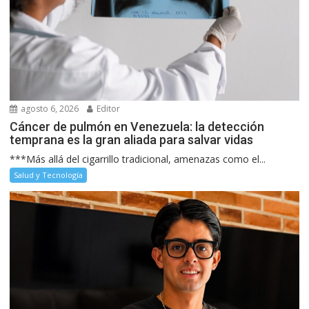
agosto 6, 2026
Editor
Cáncer de pulmón en Venezuela: la detección
temprana es la gran aliada para salvar vidas
***Más allá del cigarrillo tradicional, amenazas como el...
Salud y Tecnología