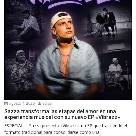
agosto 4, 2026
Editor
Sazza transforma las etapas del amor en una
experiencia musical con su nuevo EP «Vibrazz»
ESPECIAL. – Sazza presenta «Vibrazz», un EP que trasciende el
formato tradicional para consolidarse como una...