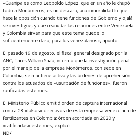
«Guanipa es como Leopoldo López, que en un año le chupó
todo a Monómeros, es un descaro, una inmoralidad lo que
hace la oposición cuando tiene funciones de Gobierno y ojalá
se investigue, y que reanudar las relaciones entre Venezuela
y Colombia sirvan para que este tema quede lo
suficientemente claro, para los venezolanos», apuntó.
El pasado 19 de agosto, el fiscal general designado por la
ANC, Tarek William Saab, informó que la investigación penal
por el manejo de la empresa Monómeros, con sede en
Colombia, se mantiene activa y las órdenes de aprehensión
contra los acusados de «usurpación de funciones», fueron
ratificadas este mes.
El Ministerio Público emitió orden de captura internacional
contra 23 «falsos» directivos de esta empresa venezolana de
fertilizantes en Colombia; órden acordada en 2020 y
«ratificadas» este mes, explicó.
ND/