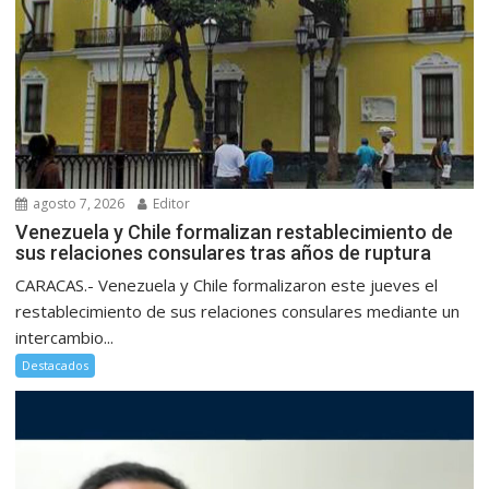
agosto 7, 2026
Editor
Venezuela y Chile formalizan restablecimiento de
sus relaciones consulares tras años de ruptura
CARACAS.- Venezuela y Chile formalizaron este jueves el
restablecimiento de sus relaciones consulares mediante un
intercambio...
Destacados