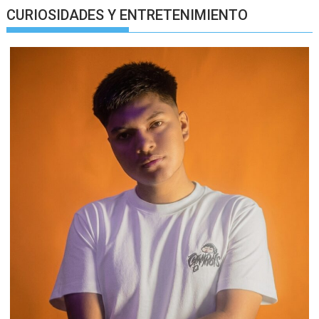
CURIOSIDADES Y ENTRETENIMIENTO