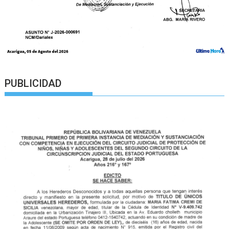
PUBLICIDAD