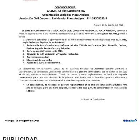
PUBLICIDAD