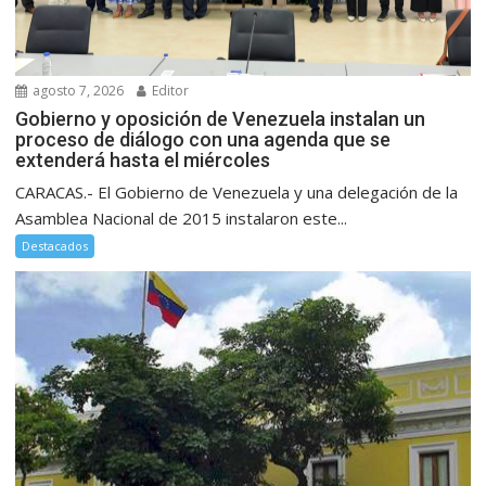
agosto 7, 2026
Editor
Gobierno y oposición de Venezuela instalan un
proceso de diálogo con una agenda que se
extenderá hasta el miércoles
CARACAS.- El Gobierno de Venezuela y una delegación de la
Asamblea Nacional de 2015 instalaron este...
Destacados