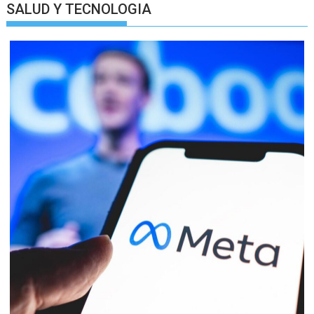
SALUD Y TECNOLOGIA