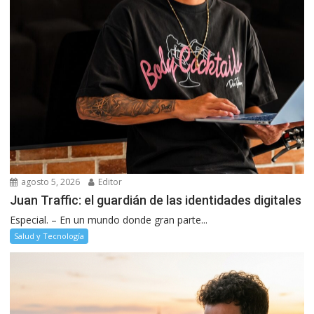
agosto 5, 2026
Editor
Juan Traffic: el guardián de las identidades digitales
Especial. – En un mundo donde gran parte...
Salud y Tecnología