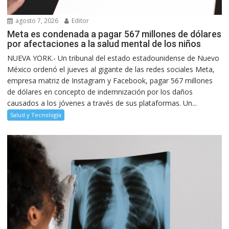
agosto 7, 2026
Editor
Meta es condenada a pagar 567 millones de dólares
por afectaciones a la salud mental de los niños
NUEVA YORK.- Un tribunal del estado estadounidense de Nuevo
México ordenó el jueves al gigante de las redes sociales Meta,
empresa matriz de Instagram y Facebook, pagar 567 millones
de dólares en concepto de indemnización por los daños
causados a los jóvenes a través de sus plataformas. Un...
Salud y Tecnología