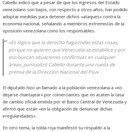
Cabello indicó que a pesar de que los ingresos del Estado
venezolano son bajos, con respecto a otros años, han podido
adoptar medidas para detener dichos «ataques» contra la
economía nacional, señalando a miembros extremistas de la
oposición venezolana como los responsables.
«Es lógico que la derecha haga todas estas cosas,
porque no quieren que Venezuela se estabilice y por
eso buscan situaciones conflictivas en cualquier
área», puntualizó Cabello durante una rueda de
prensa de la Dirección Nacional del Psuv.
El diputado hizo un llamado a la población venezolana a «no
dejarse chantajear» por comerciantes que no acaten la tasa
de cambio oficial emitida por el Banco Central de Venezuela y
afirmó que están «en la obligación de denunciar dichas
irregularidades».
En otro tema, la tolda roja manifestó su respaldo a la