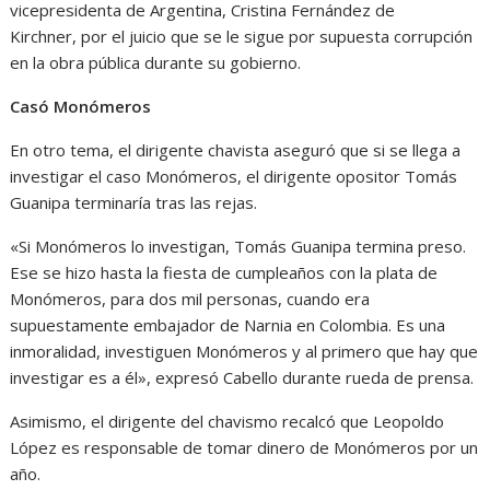
vicepresidenta de Argentina, Cristina Fernández de
Kirchner, por el juicio que se le sigue por supuesta corrupción
en la obra pública durante su gobierno.
Casó Monómeros
En otro tema, el dirigente chavista aseguró que si se llega a
investigar el caso Monómeros, el dirigente opositor Tomás
Guanipa terminaría tras las rejas.
«Si Monómeros lo investigan, Tomás Guanipa termina preso.
Ese se hizo hasta la fiesta de cumpleaños con la plata de
Monómeros, para dos mil personas, cuando era
supuestamente embajador de Narnia en Colombia. Es una
inmoralidad, investiguen Monómeros y al primero que hay que
investigar es a él», expresó Cabello durante rueda de prensa.
Asimismo, el dirigente del chavismo recalcó que Leopoldo
López es responsable de tomar dinero de Monómeros por un
año.