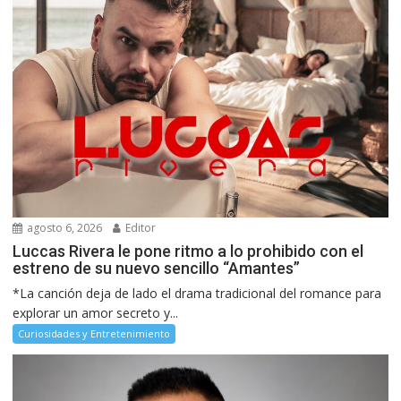
agosto 6, 2026
Editor
Luccas Rivera le pone ritmo a lo prohibido con el
estreno de su nuevo sencillo “Amantes”
*La canción deja de lado el drama tradicional del romance para
explorar un amor secreto y...
Curiosidades y Entretenimiento