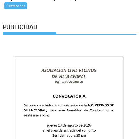
Destacados
PUBLICIDAD