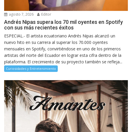
agosto 7, 2026
Editor
Andrés Nipas supera los 70 mil oyentes en Spotify
con sus más recientes éxitos
ESPECIAL.- El artista ecuatoriano Andrés Nipas alcanzó un
nuevo hito en su carrera al superar los 70.000 oyentes
mensuales en Spotify, convirtiéndose en uno de los primeros
artistas del norte del Ecuador en lograr esta cifra dentro de la
plataforma. El crecimiento de su proyecto también se refleja...
Curiosidades y Entretenimiento