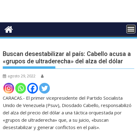
Buscan desestabilizar al país: Cabello acusa a
«grupos de ultraderecha» del alza del dólar
agosto 29, 2022
CARACAS.- El primer vicepresidente del Partido Socialista
Unido de Venezuela (Psuv), Diosdado Cabello, responsabilizó
del alza del precio del dólar a una táctica orquestada por
«grupos de ultraderecha» que, a su juicio, «buscan
desestabilizar y generar conflictos en el país».