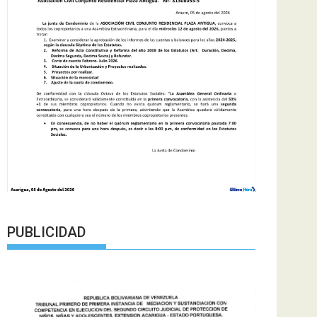
PUBLICIDAD