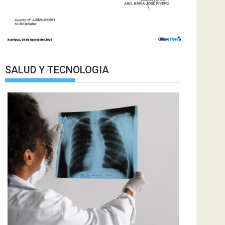
SALUD Y TECNOLOGIA