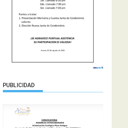
PUBLICIDAD