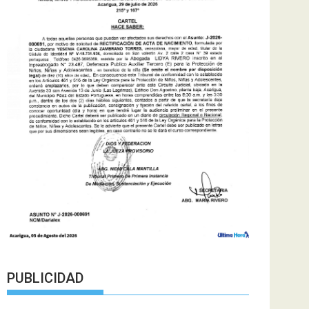
PUBLICIDAD