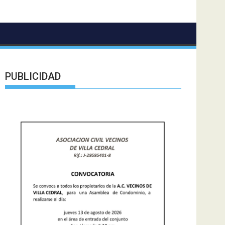
PUBLICIDAD