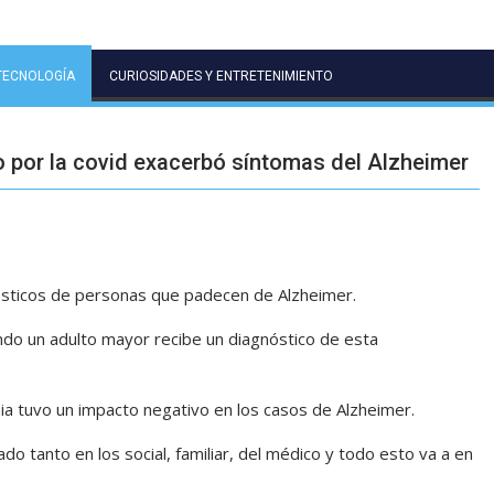
TECNOLOGÍA
CURIOSIDADES Y ENTRETENIMIENTO
o por la covid exacerbó síntomas del Alzheimer
sticos de personas que padecen de Alzheimer.
ndo un adulto mayor recibe un diagnóstico de esta
mia tuvo un impacto negativo en los casos de Alzheimer.
ado tanto en los social, familiar, del médico y todo esto va a en