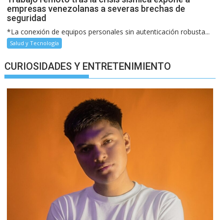
empresas venezolanas a severas brechas de
seguridad
*La conexión de equipos personales sin autenticación robusta...
Salud y Tecnología
CURIOSIDADES Y ENTRETENIMIENTO