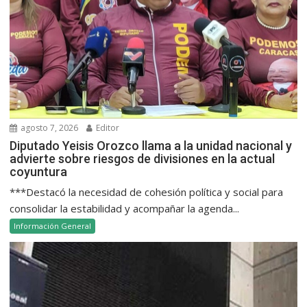
agosto 7, 2026
Editor
Diputado Yeisis Orozco llama a la unidad nacional y
advierte sobre riesgos de divisiones en la actual
coyuntura
***Destacó la necesidad de cohesión política y social para
consolidar la estabilidad y acompañar la agenda...
Información General