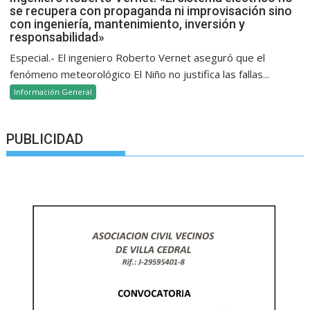
se recupera con propaganda ni improvisación sino
con ingeniería, mantenimiento, inversión y
responsabilidad»
Especial.- El ingeniero Roberto Vernet aseguró que el
fenómeno meteorológico El Niño no justifica las fallas...
Información General
PUBLICIDAD