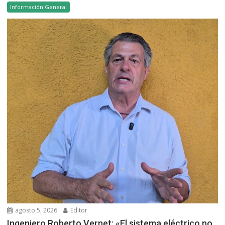
Información General
agosto 5, 2026
Editor
Ingeniero Roberto Vernet: «El sistema eléctrico no