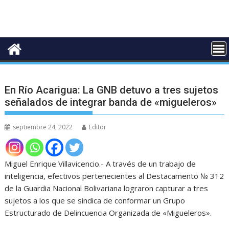
En Río Acarigua: La GNB detuvo a tres sujetos
señalados de integrar banda de «migueleros»
septiembre 24, 2022
Editor
Miguel Enrique Villavicencio.- A través de un trabajo de
inteligencia, efectivos pertenecientes al Destacamento № 312
de la Guardia Nacional Bolivariana lograron capturar a tres
sujetos a los que se sindica de conformar un Grupo
Estructurado de Delincuencia Organizada de «Migueleros».