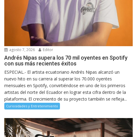
agosto 7, 2026
Editor
Andrés Nipas supera los 70 mil oyentes en Spotify
con sus más recientes éxitos
ESPECIAL.- El artista ecuatoriano Andrés Nipas alcanzó un
nuevo hito en su carrera al superar los 70.000 oyentes
mensuales en Spotify, convirtiéndose en uno de los primeros
artistas del norte del Ecuador en lograr esta cifra dentro de la
plataforma. El crecimiento de su proyecto también se refleja...
Curiosidades y Entretenimiento