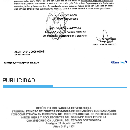
PUBLICIDAD