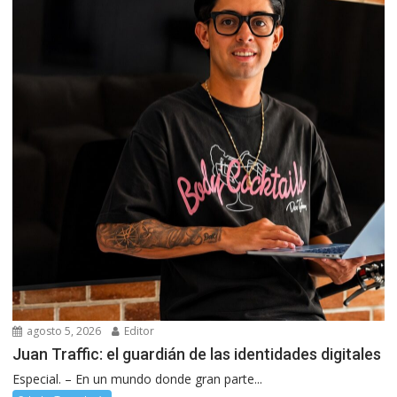
agosto 5, 2026
Editor
Juan Traffic: el guardián de las identidades digitales
Especial. – En un mundo donde gran parte...