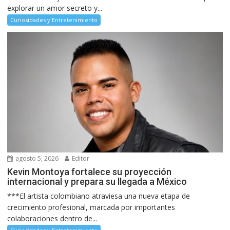
explorar un amor secreto y...
Curiosidades y Entretenimiento
agosto 5, 2026
Editor
Kevin Montoya fortalece su proyección
internacional y prepara su llegada a México
***El artista colombiano atraviesa una nueva etapa de
crecimiento profesional, marcada por importantes
colaboraciones dentro de...