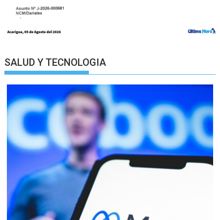
SALUD Y TECNOLOGIA