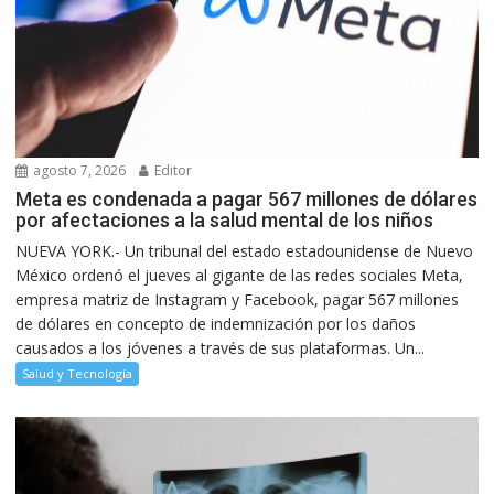
agosto 7, 2026
Editor
Meta es condenada a pagar 567 millones de dólares
por afectaciones a la salud mental de los niños
NUEVA YORK.- Un tribunal del estado estadounidense de Nuevo
México ordenó el jueves al gigante de las redes sociales Meta,
empresa matriz de Instagram y Facebook, pagar 567 millones
de dólares en concepto de indemnización por los daños
causados a los jóvenes a través de sus plataformas. Un...
Salud y Tecnología