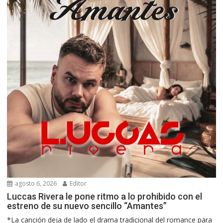
agosto 6, 2026
Editor
Luccas Rivera le pone ritmo a lo prohibido con el
estreno de su nuevo sencillo “Amantes”
*La canción deja de lado el drama tradicional del romance para