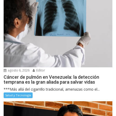
agosto 6, 2026
Editor
Cáncer de pulmón en Venezuela: la detección
temprana es la gran aliada para salvar vidas
***Más allá del cigarrillo tradicional, amenazas como el...
Salud y Tecnología