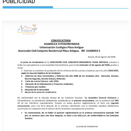
PUBLICIDAD