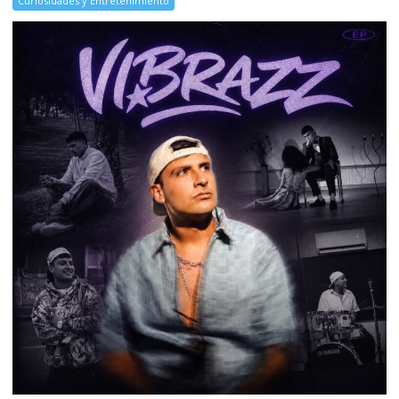
Curiosidades y Entretenimiento