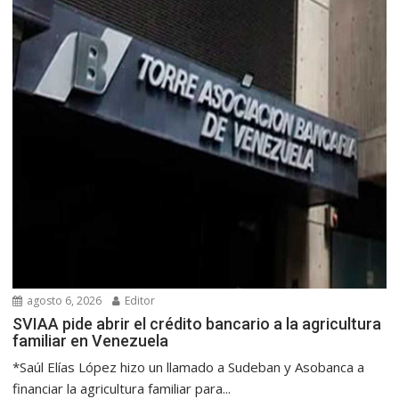
agosto 6, 2026
Editor
SVIAA pide abrir el crédito bancario a la agricultura
familiar en Venezuela
*Saúl Elías López hizo un llamado a Sudeban y Asobanca a
financiar la agricultura familiar para...