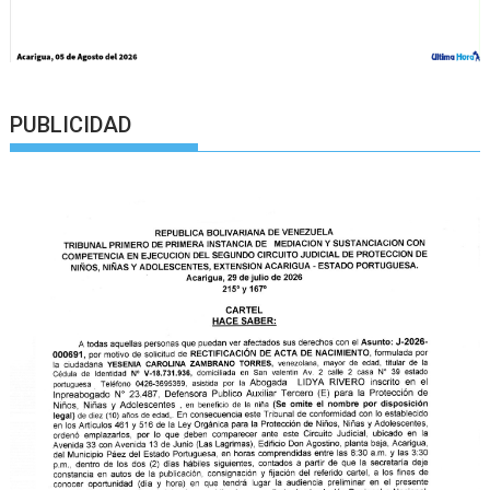
PUBLICIDAD