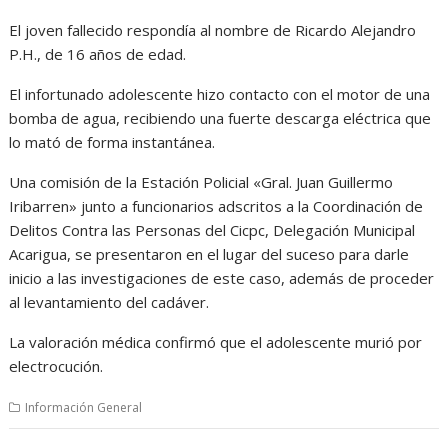
El joven fallecido respondía al nombre de Ricardo Alejandro
P.H., de 16 años de edad.
El infortunado adolescente hizo contacto con el motor de una
bomba de agua, recibiendo una fuerte descarga eléctrica que
lo mató de forma instantánea.
Una comisión de la Estación Policial «Gral. Juan Guillermo
Iribarren» junto a funcionarios adscritos a la Coordinación de
Delitos Contra las Personas del Cicpc, Delegación Municipal
Acarigua, se presentaron en el lugar del suceso para darle
inicio a las investigaciones de este caso, además de proceder
al levantamiento del cadáver.
La valoración médica confirmó que el adolescente murió por
electrocución.
Información General