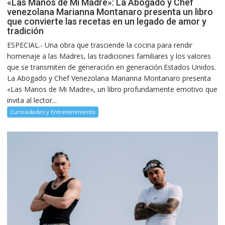
«Las Manos de Mi Madre»: La Abogado y Chef
venezolana Marianna Montanaro presenta un libro
que convierte las recetas en un legado de amor y
tradición
ESPECIAL.- Una obra que trasciende la cocina para rendir
homenaje a las Madres, las tradiciones familiares y los valores
que se transmiten de generación en generación.Estados Unidos.
La Abogado y Chef Venezolana Marianna Montanaro presenta
«Las Manos de Mi Madre», un libro profundamente emotivo que
invita al lector...
Curiosidades y Entretenimiento