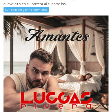
nuevo hito en su carrera al superar los...
Curiosidades y Entretenimiento