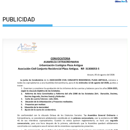
PUBLICIDAD