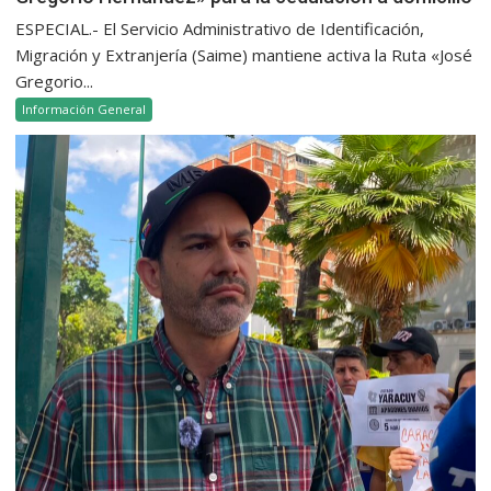
ESPECIAL.- El Servicio Administrativo de Identificación,
Migración y Extranjería (Saime) mantiene activa la Ruta «José
Gregorio...
Información General