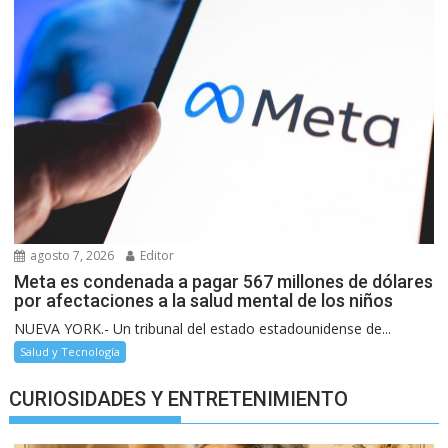
agosto 7, 2026
Editor
Meta es condenada a pagar 567 millones de dólares
por afectaciones a la salud mental de los niños
NUEVA YORK.- Un tribunal del estado estadounidense de...
Salud y Tecnología
CURIOSIDADES Y ENTRETENIMIENTO