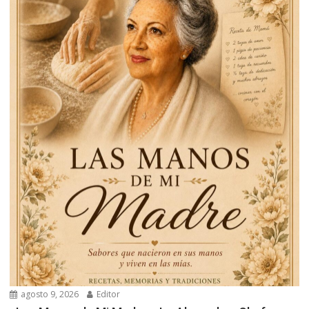
agosto 9, 2026
Editor