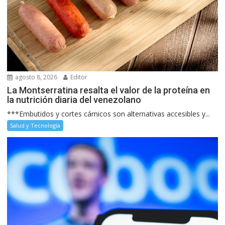
agosto 8, 2026
Editor
La Montserratina resalta el valor de la proteína en
la nutrición diaria del venezolano
***Embutidos y cortes cárnicos son alternativas accesibles y...
Salud y Tecnología