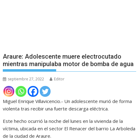
Araure: Adolescente muere electrocutado
mientras manipulaba motor de bomba de agua
septiembre 27, 2022
Editor
Miguel Enrique Villavicencio.- Un adolescente murió de forma
violenta tras recibir una fuerte descarga eléctrica.
Este hecho ocurrió la noche del lunes en la vivienda de la
víctima, ubicada en el sector El Renacer del barrio La Arboleda
de la ciudad de Araure.