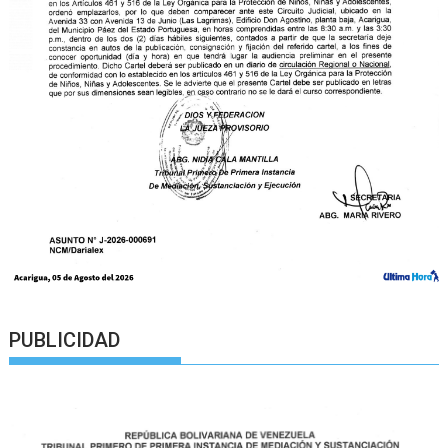
PUBLICIDAD