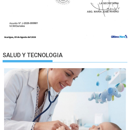
SALUD Y TECNOLOGIA