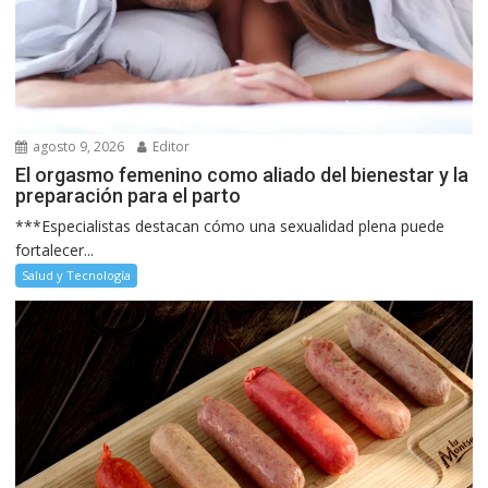
agosto 9, 2026
Editor
El orgasmo femenino como aliado del bienestar y la
preparación para el parto
***Especialistas destacan cómo una sexualidad plena puede
fortalecer...
Salud y Tecnología