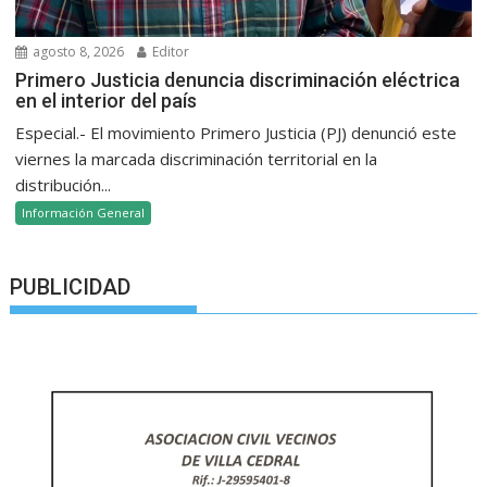
agosto 8, 2026
Editor
Primero Justicia denuncia discriminación eléctrica
en el interior del país
Especial.- El movimiento Primero Justicia (PJ) denunció este
viernes la marcada discriminación territorial en la
distribución...
Información General
PUBLICIDAD