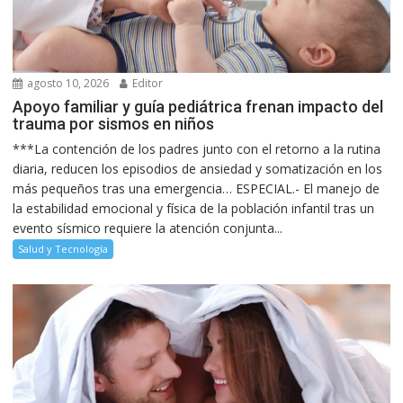
agosto 10, 2026
Editor
Apoyo familiar y guía pediátrica frenan impacto del
trauma por sismos en niños
***La contención de los padres junto con el retorno a la rutina
diaria, reducen los episodios de ansiedad y somatización en los
más pequeños tras una emergencia… ESPECIAL.- El manejo de
la estabilidad emocional y física de la población infantil tras un
evento sísmico requiere la atención conjunta...
Salud y Tecnología