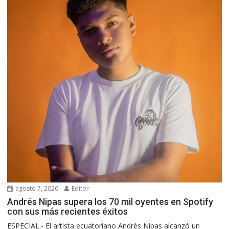
agosto 7, 2026
Editor
Andrés Nipas supera los 70 mil oyentes en Spotify
con sus más recientes éxitos
ESPECIAL.- El artista ecuatoriano Andrés Nipas alcanzó un