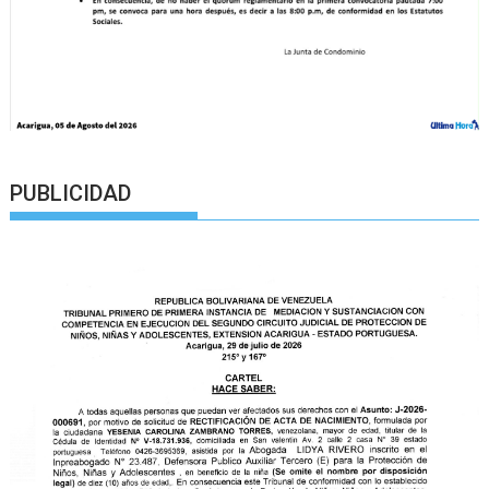
PUBLICIDAD