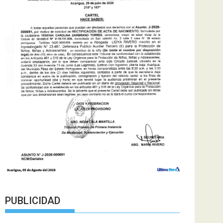
PUBLICIDAD