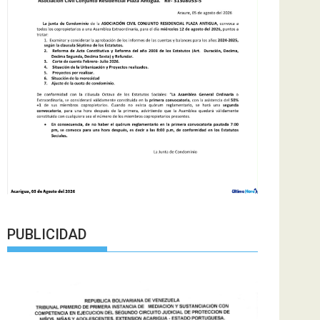
PUBLICIDAD