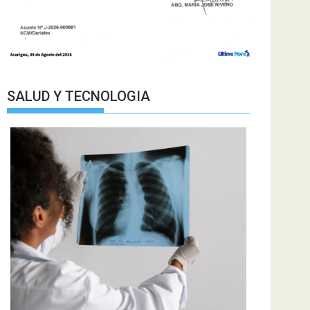
SALUD Y TECNOLOGIA