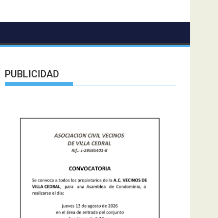
PUBLICIDAD