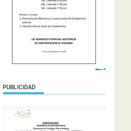
PUBLICIDAD