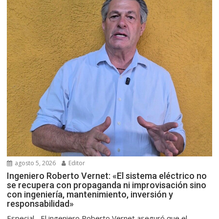
agosto 5, 2026
Editor
Ingeniero Roberto Vernet: «El sistema eléctrico no
se recupera con propaganda ni improvisación sino
con ingeniería, mantenimiento, inversión y
responsabilidad»
Especial.- El ingeniero Roberto Vernet aseguró que el