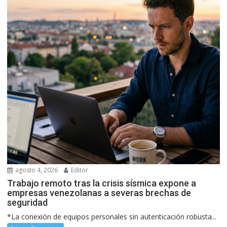
agosto 4, 2026
Editor
Trabajo remoto tras la crisis sísmica expone a
empresas venezolanas a severas brechas de
seguridad
*La conexión de equipos personales sin autenticación robusta...