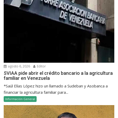
agosto 6, 2026
Editor
SVIAA pide abrir el crédito bancario a la agricultura
familiar en Venezuela
*Saúl Elías López hizo un llamado a Sudeban y Asobanca a
financiar la agricultura familiar para...
Información General