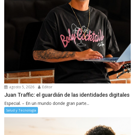
agosto 5, 2026
Editor
Juan Traffic: el guardián de las identidades digitales
Especial. – En un mundo donde gran parte...
Salud y Tecnología