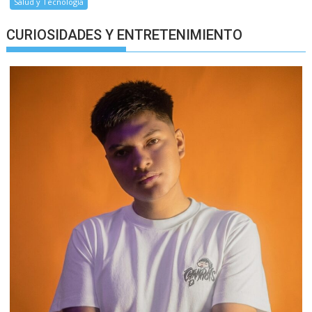
Salud y Tecnología
CURIOSIDADES Y ENTRETENIMIENTO