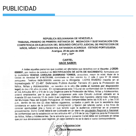
PUBLICIDAD