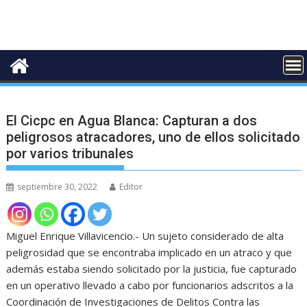
El Cicpc en Agua Blanca: Capturan a dos
peligrosos atracadores, uno de ellos solicitado
por varios tribunales
septiembre 30, 2022
Editor
Miguel Enrique Villavicencio.- Un sujeto considerado de alta
peligrosidad que se encontraba implicado en un atraco y que
además estaba siendo solicitado por la justicia, fue capturado
en un operativo llevado a cabo por funcionarios adscritos a la
Coordinación de Investigaciones de Delitos Contra las