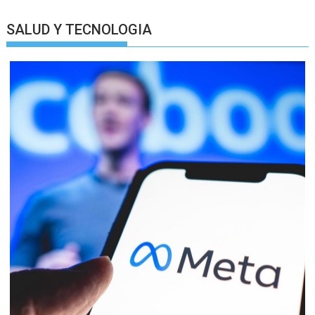
SALUD Y TECNOLOGIA