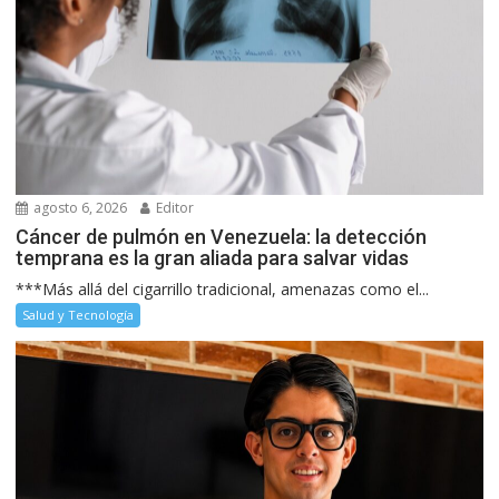
agosto 6, 2026
Editor
Cáncer de pulmón en Venezuela: la detección
temprana es la gran aliada para salvar vidas
***Más allá del cigarrillo tradicional, amenazas como el...
Salud y Tecnología