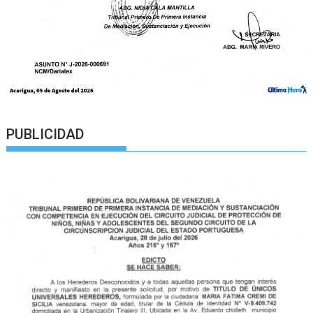
PUBLICIDAD