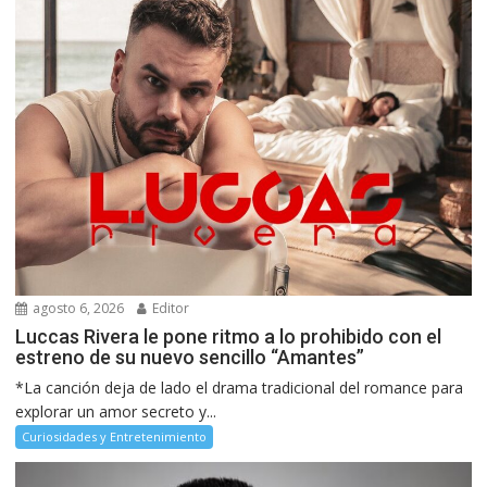
agosto 6, 2026
Editor
Luccas Rivera le pone ritmo a lo prohibido con el
estreno de su nuevo sencillo “Amantes”
*La canción deja de lado el drama tradicional del romance para
explorar un amor secreto y...
Curiosidades y Entretenimiento