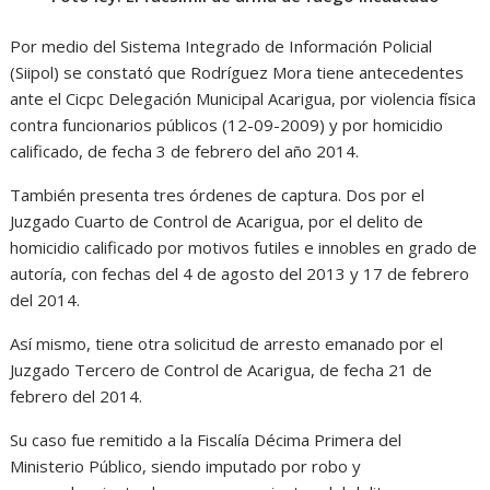
Por medio del Sistema Integrado de Información Policial
(Siipol) se constató que Rodríguez Mora tiene antecedentes
ante el Cicpc Delegación Municipal Acarigua, por violencia física
contra funcionarios públicos (12-09-2009) y por homicidio
calificado, de fecha 3 de febrero del año 2014.
También presenta tres órdenes de captura. Dos por el
Juzgado Cuarto de Control de Acarigua, por el delito de
homicidio calificado por motivos futiles e innobles en grado de
autoría, con fechas del 4 de agosto del 2013 y 17 de febrero
del 2014.
Así mismo, tiene otra solicitud de arresto emanado por el
Juzgado Tercero de Control de Acarigua, de fecha 21 de
febrero del 2014.
Su caso fue remitido a la Fiscalía Décima Primera del
Ministerio Público, siendo imputado por robo y