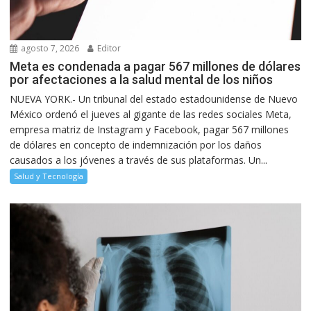
agosto 7, 2026
Editor
Meta es condenada a pagar 567 millones de dólares
por afectaciones a la salud mental de los niños
NUEVA YORK.- Un tribunal del estado estadounidense de Nuevo
México ordenó el jueves al gigante de las redes sociales Meta,
empresa matriz de Instagram y Facebook, pagar 567 millones
de dólares en concepto de indemnización por los daños
causados a los jóvenes a través de sus plataformas. Un...
Salud y Tecnología