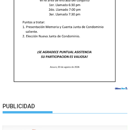
PUBLICIDAD