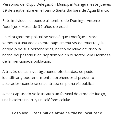
Personas del Cicpc Delegación Municipal Acarigua, este jueves
29 de septiembre en el barrio Santa Bárbara de Agua Blanca.
Este individuo responde al nombre de Domingo Antonio
Rodríguez Mora, de 39 años de edad.
En el organismo policial se señaló que Rodríguez Mora
sometió a una adolescente bajo amenazas de muerte y la
despojó de sus pertenencias, hecho delictivo ocurrido la
noche del pasado 8 de septiembre en el sector Villa Hermosa
de la mencionada población.
A través de las investigaciones efectuadas, se pudo
identificar y posteriormente aprehender al presunto
atracador cuando se encontraba en plena vía pública.
Al ser capturado se le incautó un facsimil de arma de fuego,
una bicicleta rin 20 y un teléfono celular.
Foto ley: El facsimil de arma de fuego incautado