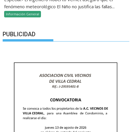
fenómeno meteorológico El Niño no justifica las fallas...
Información General
PUBLICIDAD