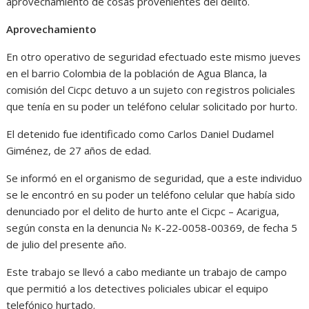
aprovechamiento de cosas provenientes del delito.
Aprovechamiento
En otro operativo de seguridad efectuado este mismo jueves
en el barrio Colombia de la población de Agua Blanca, la
comisión del Cicpc detuvo a un sujeto con registros policiales
que tenía en su poder un teléfono celular solicitado por hurto.
El detenido fue identificado como Carlos Daniel Dudamel
Giménez, de 27 años de edad.
Se informó en el organismo de seguridad, que a este individuo
se le encontró en su poder un teléfono celular que había sido
denunciado por el delito de hurto ante el Cicpc – Acarigua,
según consta en la denuncia № K-22-0058-00369, de fecha 5
de julio del presente año.
Este trabajo se llevó a cabo mediante un trabajo de campo
que permitió a los detectives policiales ubicar el equipo
telefónico hurtado.