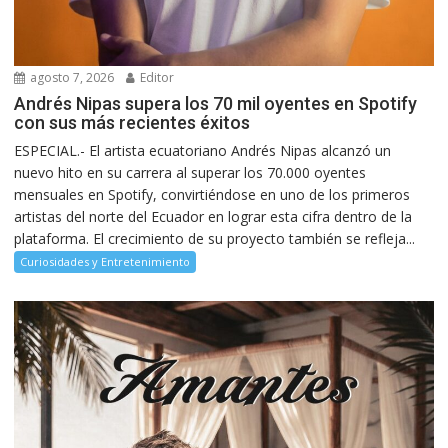
agosto 7, 2026
Editor
Andrés Nipas supera los 70 mil oyentes en Spotify
con sus más recientes éxitos
ESPECIAL.- El artista ecuatoriano Andrés Nipas alcanzó un
nuevo hito en su carrera al superar los 70.000 oyentes
mensuales en Spotify, convirtiéndose en uno de los primeros
artistas del norte del Ecuador en lograr esta cifra dentro de la
plataforma. El crecimiento de su proyecto también se refleja...
Curiosidades y Entretenimiento